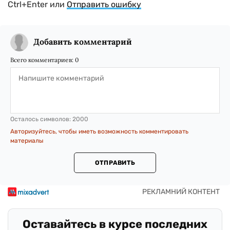
Ctrl+Enter или
Отправить ошибку
Добавить комментарий
Всего комментариев:
0
Осталось символов:
2000
Авторизуйтесь, чтобы иметь возможность комментировать
материалы
ОТПРАВИТЬ
Оставайтесь в курсе последних