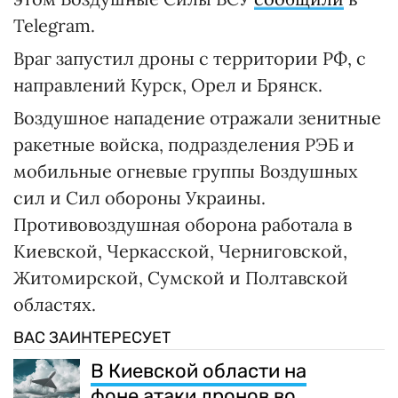
Telegram.
Враг запустил дроны с территории РФ, с
направлений Курск, Орел и Брянск.
Воздушное нападение отражали зенитные
ракетные войска, подразделения РЭБ и
мобильные огневые группы Воздушных
сил и Сил обороны Украины.
Противовоздушная оборона работала в
Киевской, Черкасской, Черниговской,
Житомирской, Сумской и Полтавской
областях.
ВАС ЗАИНТЕРЕСУЕТ
В Киевской области на
фоне атаки дронов во