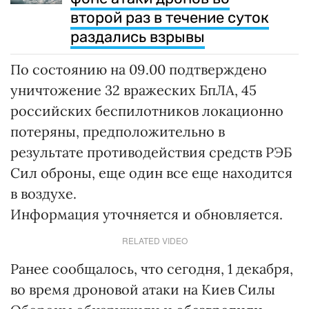
второй раз в течение суток
раздались взрывы
По состоянию на 09.00 подтверждено
уничтожение 32 вражеских БпЛА, 45
российских беспилотников локационно
потеряны, предположительно в
результате противодействия средств РЭБ
Сил оброны, еще один все еще находится
в воздухе.
Информация уточняется и обновляется.
RELATED VIDEO
Ранее сообщалось, что сегодня, 1 декабря,
во время дроновой атаки на Киев Силы