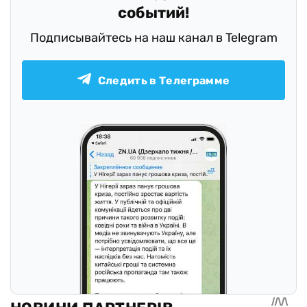
событий!
Подписывайтесь на наш канал в Telegram
Следить в Телеграмме