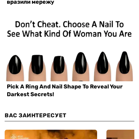
ВАС ЗАИНТЕРЕСУЕТ