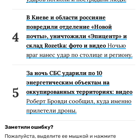
В Киеве и области россияне
повредили отделение «Новой
почты», уничтожили «Эпицентр» и
склад Rozetka: фото и видео
Ночью
враг нанес удар по столице и региону.
За ночь СБС ударили по 10
энергетическим объектам на
оккупированных территориях: видео
Роберт Бровди сообщил, куда именно
прилетели дроны.
Заметили ошибку?
Пожалуйста, выделите ее мышкой и нажмите