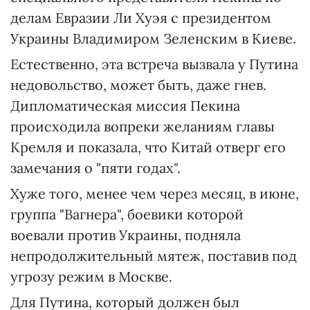
делам Евразии Ли Хуэя с президентом
Украины Владимиром Зеленским в Киеве.
Естественно, эта встреча вызвала у Путина
недовольство, может быть, даже гнев.
Дипломатическая миссия Пекина
происходила вопреки желаниям главы
Кремля и показала, что Китай отверг его
замечания о "пяти годах".
Хуже того, менее чем через месяц, в июне,
группа "Вагнера", боевики которой
воевали против Украины, подняла
непродолжительный мятеж, поставив под
угрозу режим в Москве.
Для Путина, который должен был