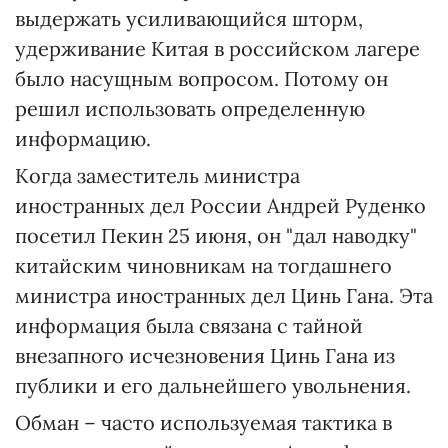
выдержать усиливающийся шторм,
удерживание Китая в российском лагере
было насущным вопросом. Потому он
решил использовать определенную
информацию.
Когда заместитель министра
иностранных дел России Андрей Руденко
посетил Пекин 25 июня, он "дал наводку"
китайским чиновникам на тогдашнего
министра иностранных дел Цинь Гана. Эта
информация была связана с тайной
внезапного исчезновения Цинь Гана из
публики и его дальнейшего увольнения.
Обман – часто используемая тактика в