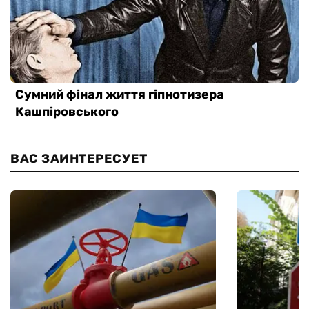
ВАС ЗАИНТЕРЕСУЕТ