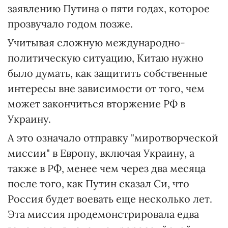
заявлению Путина о пяти годах, которое
прозвучало годом позже.
Учитывая сложную международно-
политическую ситуацию, Китаю нужно
было думать, как защитить собственные
интересы вне зависимости от того, чем
может закончиться вторжение РФ в
Украину.
А это означало отправку "миротворческой
миссии" в Европу, включая Украину, а
также в РФ, менее чем через два месяца
после того, как Путин сказал Си, что
Россия будет воевать еще несколько лет.
Эта миссия продемонстрировала едва