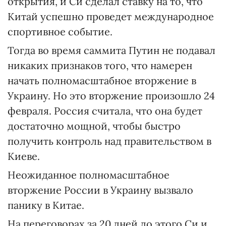
открытия, и Си сделал ставку на то, что
Китай успешно проведет международное
спортивное событие.
Тогда во время саммита Путин не подавал
никаких признаков того, что намерен
начать полномасштабное вторжение в
Украину. Но это вторжение произошло 24
февраля. Россия считала, что она будет
достаточно мощной, чтобы быстро
получить контроль над правительством в
Киеве.
Неожиданное полномасштабное
вторжение России в Украину вызвало
панику в Китае.
На переговорах за 20 дней до этого Си и