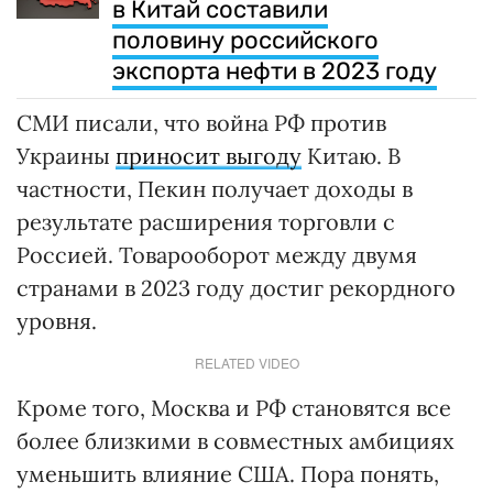
в Китай составили
половину российского
экспорта нефти в 2023 году
СМИ писали, что война РФ против
Украины
приносит выгоду
Китаю. В
частности, Пекин получает доходы в
результате расширения торговли с
Россией. Товарооборот между двумя
странами в 2023 году достиг рекордного
уровня.
RELATED VIDEO
Кроме того, Москва и РФ становятся все
более близкими в совместных амбициях
уменьшить влияние США. Пора понять,