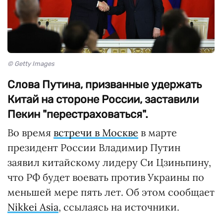
© Getty Images
Слова Путина, призванные удержать
Китай на стороне России, заставили
Пекин "перестраховаться".
Во время
встречи в Москве
в марте
президент России Владимир Путин
заявил китайскому лидеру Си Цзиньпину,
что РФ будет воевать против Украины по
меньшей мере пять лет. Об этом сообщает
Nikkei Asia
, ссылаясь на источники.