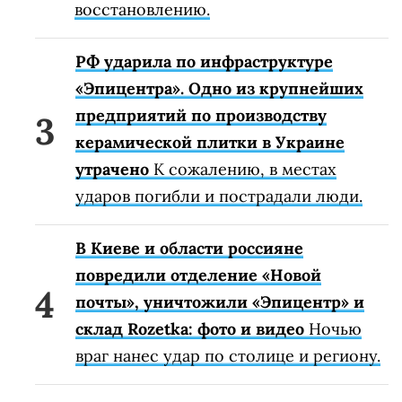
восстановлению.
РФ ударила по инфраструктуре
«Эпицентра». Одно из крупнейших
предприятий по производству
керамической плитки в Украине
утрачено
К сожалению, в местах
ударов погибли и пострадали люди.
В Киеве и области россияне
повредили отделение «Новой
почты», уничтожили «Эпицентр» и
склад Rozetka: фото и видео
Ночью
враг нанес удар по столице и региону.