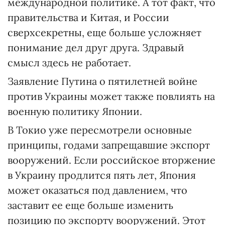
международной политике. А тот факт, что
правительства и Китая, и России
сверхсекретны, еще больше усложняет
понимание дел друг друга. Здравый
смысл здесь не работает.
Заявление Путина о пятилетней войне
против Украины может также повлиять на
военную политику Японии.
В Токио уже пересмотрели основные
принципы, годами запрещавшие экспорт
вооружений. Если российское вторжение
в Украину продлится пять лет, Япония
может оказаться под давлением, что
заставит ее еще больше изменить
позицию по экспорту вооружений. Этот