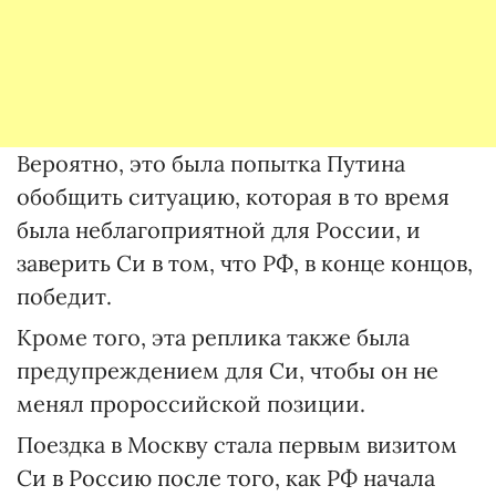
Вероятно, это была попытка Путина
обобщить ситуацию, которая в то время
была неблагоприятной для России, и
заверить Си в том, что РФ, в конце концов,
победит.
Кроме того, эта реплика также была
предупреждением для Си, чтобы он не
менял пророссийской позиции.
Поездка в Москву стала первым визитом
Си в Россию после того, как РФ начала