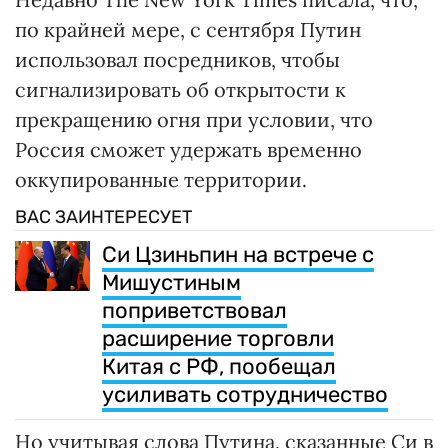
по крайней мере, с сентября Путин
использовал посредников, чтобы
сигнализировать об открытости к
прекращению огня при условии, что
Россия сможет удержать временно
оккупированные территории.
ВАС ЗАИНТЕРЕСУЕТ
Си Цзиньпин на встрече с
Мишустиным
поприветствовал
расширение торговли
Китая с РФ, пообещал
усиливать сотрудничество
Но учитывая слова Путина, сказанные Си в