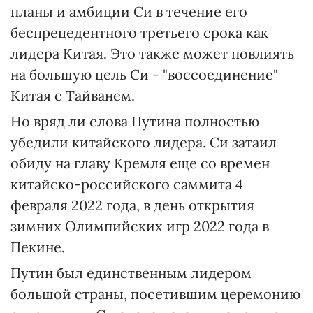
планы и амбиции Си в течение его
беспрецедентного третьего срока как
лидера Китая. Это также может повлиять
на большую цель Си - "воссоединение"
Китая с Тайванем.
Но вряд ли слова Путина полностью
убедили китайского лидера. Си затаил
обиду на главу Кремля еще со времен
китайско-российского саммита 4
февраля 2022 года, в день открытия
зимних Олимпийских игр 2022 года в
Пекине.
Путин был единственным лидером
большой страны, посетившим церемонию