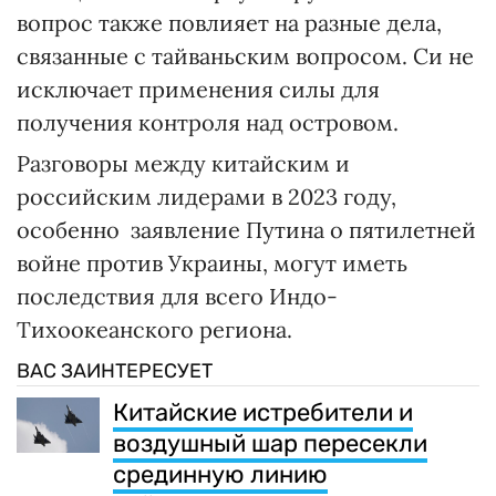
вопрос также повлияет на разные дела,
связанные с тайваньским вопросом. Си не
исключает применения силы для
получения контроля над островом.
Разговоры между китайским и
российским лидерами в 2023 году,
особенно заявление Путина о пятилетней
войне против Украины, могут иметь
последствия для всего Индо-
Тихоокеанского региона.
ВАС ЗАИНТЕРЕСУЕТ
Китайские истребители и
воздушный шар пересекли
срединную линию