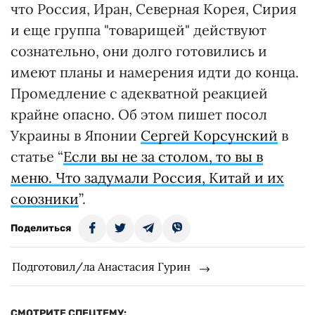
что Россия, Иран, Северная Корея, Сирия
и еще группа "товарищей" действуют
сознательно, они долго готовились и
имеют планы и намерения идти до конца.
Промедление с адекватной реакцией
крайне опасно. Об этом пишет посол
Украины в Японии
Сергей Корсунский
в
статье “
Если вы не за столом, то вы в
меню. Что задумали Россия, Китай и их
союзники
”.
Поделиться
Подготовил/ла Анастасия Гурин
СМОТРИТЕ СПЕЦТЕМУ: