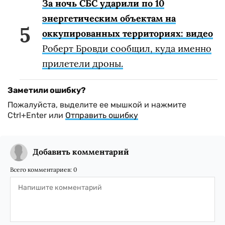
За ночь СБС ударили по 10
энергетическим объектам на
оккупированных территориях: видео
Роберт Бровди сообщил, куда именно
прилетели дроны.
Заметили ошибку?
Пожалуйста, выделите ее мышкой и нажмите
Ctrl+Enter или
Отправить ошибку
Добавить комментарий
Всего комментариев:
0