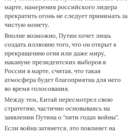
марте, намерения российского лидера
прекратить огонь не следует принимать за
чистую монету.
Вполне возможно, Путин хочет лишь
создать иллюзию того, что он открыт к
прекращению огня или даже миру,
накануне президентских выборов в
России в марте, считая, что такая
атмосфера будет благоприятна для него
во время голосования.
Между тем, Китай пересмотрел свою
стратегию, частично основываясь на
заявлении Путина о "пяти годах войны".
Если война затянется, это повлияет на