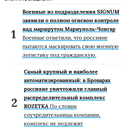
Военные из подразделения SIGNUM
заявили о полном огневом контроле
над маршрутом Мариуполь-Чонгар
Военные отметили, что россияне
пытаются маскировать свою военную
логистику под гражданскую.
Самый крупный и наиболее
автоматизированный: в Броварах
россияне уничтожили главный
распределительный комплекс
ROZETKA
По словам
соучредительницы компании,
комплекс не подлежит