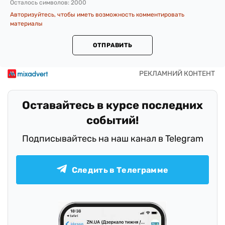
Осталось символов:
2000
Авторизуйтесь, чтобы иметь возможность комментировать
материалы
ОТПРАВИТЬ
Оставайтесь в курсе последних
событий!
Подписывайтесь на наш канал в Telegram
Следить в Телеграмме