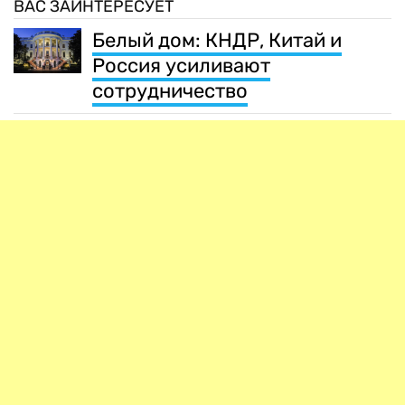
ВАС ЗАИНТЕРЕСУЕТ
Белый дом: КНДР, Китай и
Россия усиливают
сотрудничество