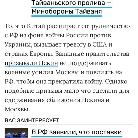
Тайваньского пролива —
Минобороны Тайваня
То, что Китай расширяет сотрудничество
с РФ на фоне войны России против
Украины, вызывает тревогу в США и
странах Европы. Западные правительства
призывали Пекин
не поддерживать
военные усилия Москвы и повлиять на
РФ, чтобы она прекратила войну. Однако
подобные призывы мало что сделали для
сдерживания сближения Пекина и
Москвы.
ВАС ЗАИНТЕРЕСУЕТ
В РФ заявили, что поставки