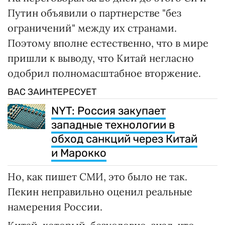
Путин объявили о партнерстве "без
ограничений" между их странами.
Поэтому вполне естественно, что в мире
пришли к выводу, что Китай негласно
одобрил полномасштабное вторжение.
ВАС ЗАИНТЕРЕСУЕТ
NYT: Россия закупает
западные технологии в
обход санкций через Китай
и Марокко
Но, как пишет СМИ, это было не так.
Пекин неправильно оценил реальные
намерения России.