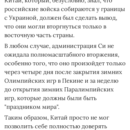
Китай, который, безусловно, знал, что
российские войска собираются у границы
с Украиной, должен был сделать вывод,
что они могли вторгнуться только в
восточную часть страны.
В любом случае, администрация Си не
ожидала полномасштабного вторжения,
особенно того, что оно произойдет только
через четыре дня после закрытия зимних
Олимпийских игр в Пекине и за неделю
до открытия зимних Паралимпийских
игр, которые должны были быть
"праздником мира".
Таким образом, Китай просто не мог
позволить себе полностью доверять