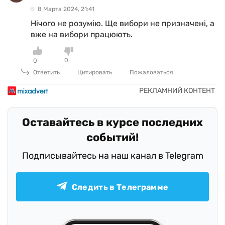
8 Марта 2024, 21:41
Нічого не розумію. Ще вибори не призначені, а
вже на вибори працюють.
0
0
Ответить
Цитировать
Пожаловаться
Оставайтесь в курсе последних
событий!
Подписывайтесь на наш канал в Telegram
Следить в Телеграмме