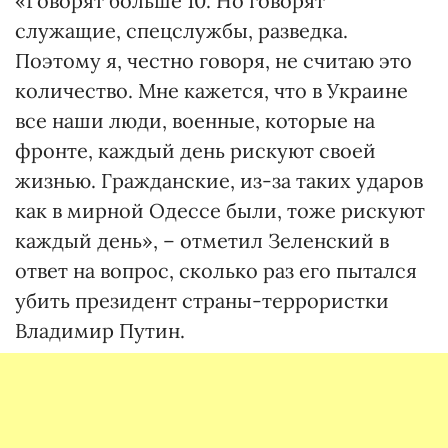
«Говорят больше 10. Но говорят
служащие, спецслужбы, разведка.
Поэтому я, честно говоря, не считаю это
количество. Мне кажется, что в Украине
все наши люди, военные, которые на
фронте, каждый день рискуют своей
жизнью. Гражданские, из-за таких ударов
как в мирной Одессе были, тоже рискуют
каждый день», – отметил Зеленский в
ответ на вопрос, сколько раз его пытался
убить президент страны-террористки
Владимир Путин.