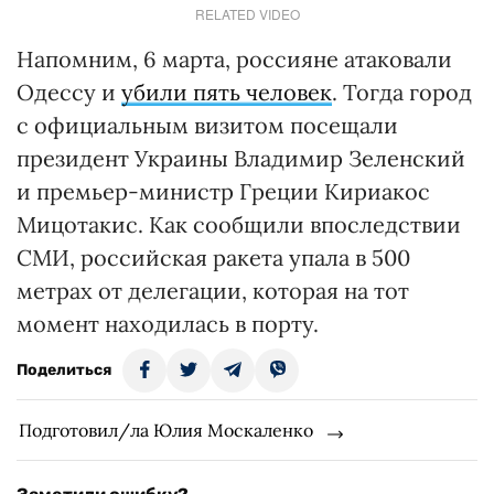
RELATED VIDEO
Напомним, 6 марта, россияне атаковали
Одессу и
убили пять человек
. Тогда город
с официальным визитом посещали
президент Украины Владимир Зеленский
и премьер-министр Греции Кириакос
Мицотакис. Как сообщили впоследствии
СМИ, российская ракета упала в 500
метрах от делегации, которая на тот
момент находилась в порту.
Поделиться
Подготовил/ла Юлия Москаленко