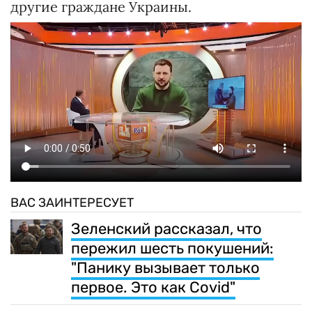
другие граждане Украины.
ВАС ЗАИНТЕРЕСУЕТ
Зеленский рассказал, что
пережил шесть покушений:
"Панику вызывает только
первое. Это как Covid"