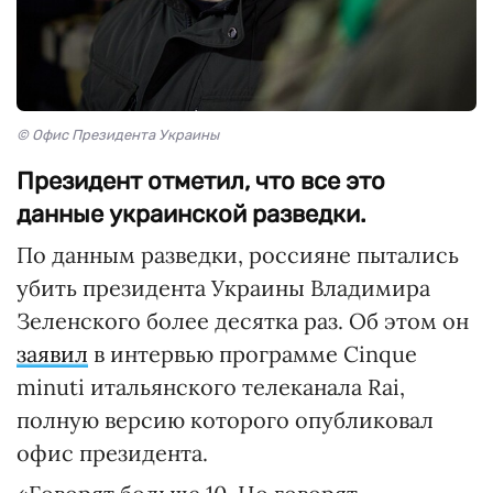
© Офис Президента Украины
Президент отметил, что все это
данные украинской разведки.
По данным разведки, россияне пытались
убить президента Украины Владимира
Зеленского более десятка раз. Об этом он
заявил
в интервью программе Cinque
minuti итальянского телеканала Rai,
полную версию которого опубликовал
офис президента.