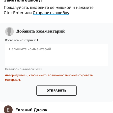
Заметили ошибку?
Пожалуйста, выделите ее мышкой и нажмите
Ctrl+Enter или
Отправить ошибку
Добавить комментарий
Всего комментариев:
1
Осталось символов:
2000
Авторизуйтесь, чтобы иметь возможность комментировать
материалы
ОТПРАВИТЬ
Евгений Дасюк