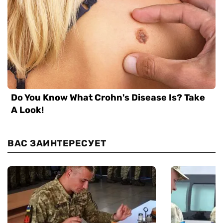
ВАС ЗАИНТЕРЕСУЕТ