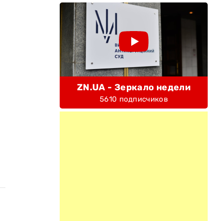
ZN.UA - Зеркало недели
5610 подписчиков