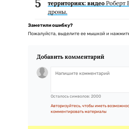
территориях: видео
Роберт 
дроны.
Заметили ошибку?
Пожалуйста, выделите ее мышкой и нажмите
Добавить комментарий
Осталось символов:
2000
Авторизуйтесь, чтобы иметь возможно
комментировать материалы