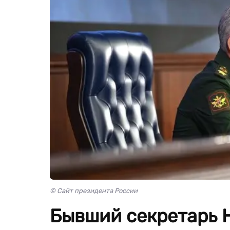
© Сайт президента России
Бывший секретарь 