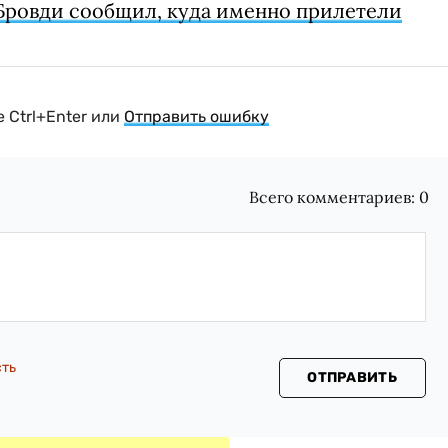
Бровди сообщил, куда именно прилетели
 Ctrl+Enter или
Отправить ошибку
Всего комментариев:
0
сть
ОТПРАВИТЬ