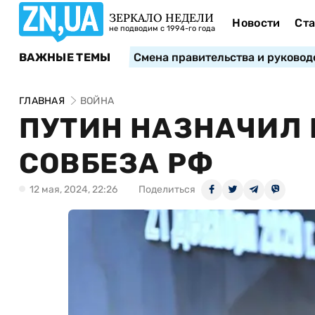
ЗЕРКАЛО НЕДЕЛИ
Новости
Ста
не подводим с 1994-го года
ВАЖНЫЕ ТЕМЫ
Смена правительства и руковод
ГЛАВНАЯ
ВОЙНА
ПУТИН НАЗНАЧИЛ 
СОВБЕЗА РФ
12 мая, 2024, 22:26
Поделиться