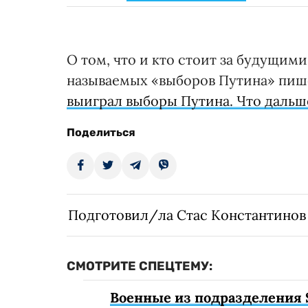
О том, что и кто стоит за будущим
называемых «выборов Путина» пи
выиграл выборы Путина. Что дальш
Поделиться
Подготовил/ла Стас Константинов
СМОТРИТЕ СПЕЦТЕМУ:
Военные из подразделения 