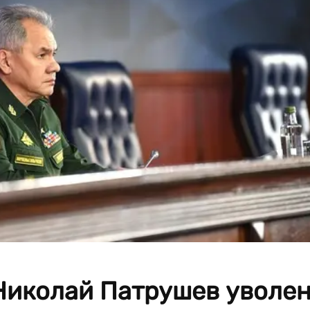
Николай Патрушев уволе