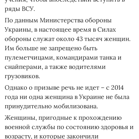
ряды ВСУ.
По данным Министерства обороны
Украины, в настоящее время в Силах
обороны служат около 43 тысяч женщин.
Им больше не запрещено быть
пулеметчицами, командирами танка и
снайперами, а также водителями
грузовиков.
Однако о призыве речь не идет – с 2014
года ни одна женщина в Украине не была
принудительно мобилизована.
Женщины, пригодные к прохождению
военной службы по состоянию здоровья и
возрасту, и которые закончили