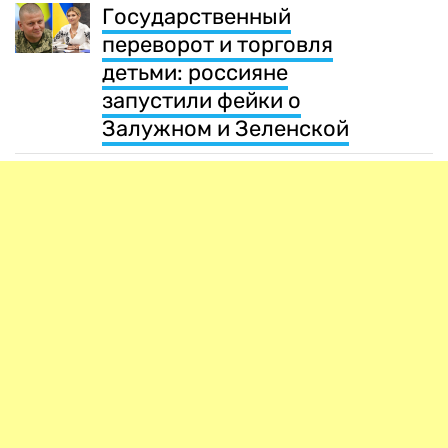
Государственный
переворот и торговля
детьми: россияне
запустили фейки о
Залужном и Зеленской