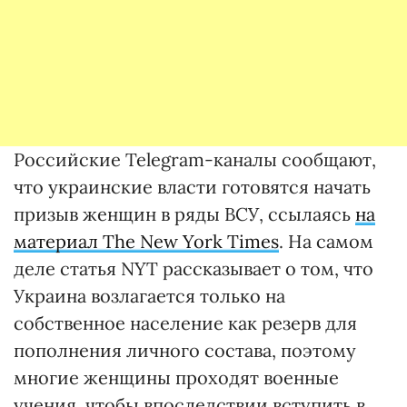
Российские Telegram-каналы сообщают,
что украинские власти готовятся начать
призыв женщин в ряды ВСУ, ссылаясь
на
материал The New York Times
. На самом
деле статья NYT рассказывает о том, что
Украина возлагается только на
собственное население как резерв для
пополнения личного состава, поэтому
многие женщины проходят военные
учения, чтобы впоследствии вступить в