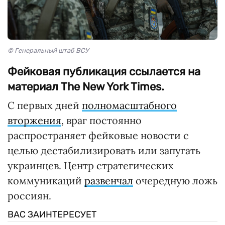
© Генеральный штаб ВСУ
Фейковая публикация ссылается на
материал The New York Times.
С первых дней
полномасштабного
вторжения
, враг постоянно
распространяет фейковые новости с
целью дестабилизировать или запугать
украинцев. Центр стратегических
коммуникаций
развенчал
очередную ложь
россиян.
ВАС ЗАИНТЕРЕСУЕТ