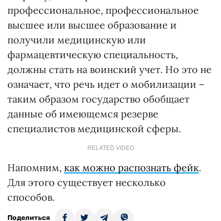
профессиональное, профессиональное
высшее или высшее образование и
получили медицинскую или
фармацевтическую специальность,
должны стать на воинский учет. Но это не
означает, что речь идет о мобилизации –
таким образом государство обобщает
данные об имеющемся резерве
специалистов медицинской сферы.
RELATED VIDEO
Напомним,
как можно распознать фейк
.
Для этого существует несколько
способов.
Поделиться