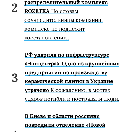
распределительный комплекс
ROZETKA
По словам
соучредительницы компании,
комплекс не подлежит
восстановлению.
РФ ударила по инфраструктуре
«Эпицентра». Одно из крупнейших
предприятий по производству
керамической плитки в Украине
утрачено
К сожалению, в местах
ударов погибли и пострадали люди.
В Киеве и области россияне
повредили отделение «Новой