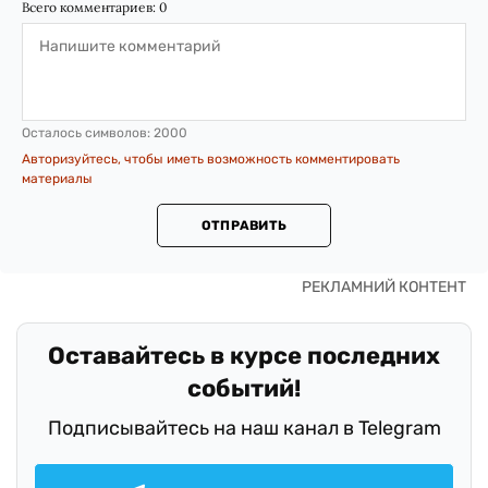
Всего комментариев:
0
Осталось символов:
2000
Авторизуйтесь, чтобы иметь возможность комментировать
материалы
ОТПРАВИТЬ
Оставайтесь в курсе последних
событий!
Подписывайтесь на наш канал в Telegram