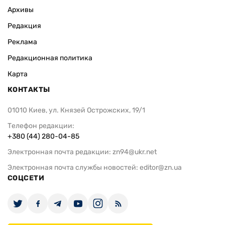
Архивы
Редакция
Реклама
Редакционная политика
Карта
КОНТАКТЫ
01010 Киев, ул. Князей Острожских, 19/1
Телефон редакции:
+380 (44) 280-04-85
Электронная почта редакции:
zn94@ukr.net
Электронная почта службы новостей:
editor@zn.ua
СОЦСЕТИ