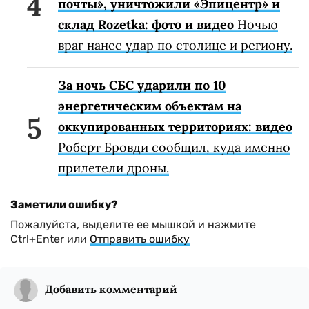
почты», уничтожили «Эпицентр» и
склад Rozetka: фото и видео
Ночью
враг нанес удар по столице и региону.
За ночь СБС ударили по 10
энергетическим объектам на
оккупированных территориях: видео
Роберт Бровди сообщил, куда именно
прилетели дроны.
Заметили ошибку?
Пожалуйста, выделите ее мышкой и нажмите
Ctrl+Enter или
Отправить ошибку
Добавить комментарий