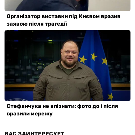
ВАС ЗАИНТЕРЕСУЕТ