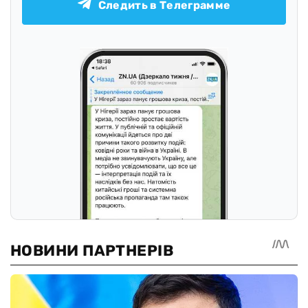
Следить в Телеграмме