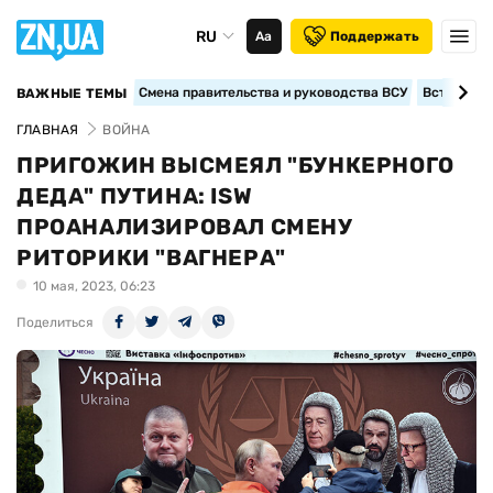
RU
Аа
Поддержать
Смена правительства и руководства ВСУ
Вступление
ВАЖНЫЕ ТЕМЫ
ГЛАВНАЯ
ВОЙНА
ПРИГОЖИН ВЫСМЕЯЛ "БУНКЕРНОГО
ДЕДА" ПУТИНА: ISW
ПРОАНАЛИЗИРОВАЛ СМЕНУ
РИТОРИКИ "ВАГНЕРА"
10 мая, 2023, 06:23
Поделиться