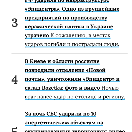
«Эпицентра». Одно из крупнейших
предприятий по производству
керамической плитки в Украине
утрачено
К сожалению, в местах
ударов погибли и пострадали люди.
В Киеве и области россияне
повредили отделение «Новой
почты», уничтожили «Эпицентр» и
склад Rozetka: фото и видео
Ночью
враг нанес удар по столице и региону.
За ночь СБС ударили по 10
энергетическим объектам на
оккупированных территориях: видео