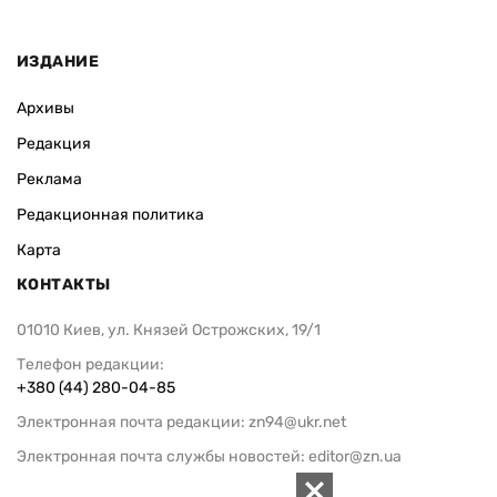
удара со ст
ИЗДАНИЕ
Архивы
Редакция
Реклама
Редакционная политика
Карта
КОНТАКТЫ
01010 Киев, ул. Князей Острожских, 19/1
Телефон редакции:
+380 (44) 280-04-85