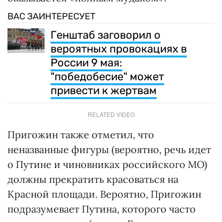
ВАС ЗАИНТЕРЕСУЕТ
Генштаб заговорил о
вероятных провокациях в
России 9 мая:
"победобесие" может
привести к жертвам
RELATED VIDEO
Пригожин также отметил, что
неназванные фигуры (вероятно, речь идет
о Путине и чиновниках российского МО)
должны прекратить красоваться на
Красной площади. Вероятно, Пригожин
подразумевает Путина, которого часто