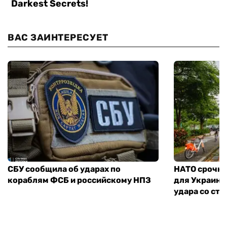
ВАС ЗАИНТЕРЕСУЕТ
СБУ сообщила об ударах по
НАТО срочно
кораблям ФСБ и российскому НПЗ
для Украины