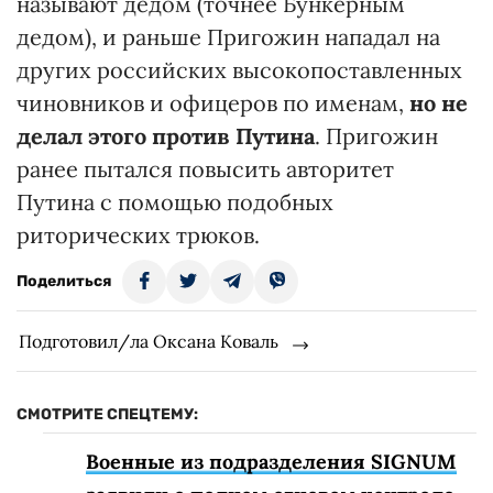
называют дедом (точнее Бункерным
дедом), и раньше Пригожин нападал на
других российских высокопоставленных
чиновников и офицеров по именам,
но не
делал этого против Путина
. Пригожин
ранее пытался повысить авторитет
Путина с помощью подобных
риторических трюков.
Поделиться
Подготовил/ла Оксана Коваль
СМОТРИТЕ СПЕЦТЕМУ:
Военные из подразделения SIGNUM