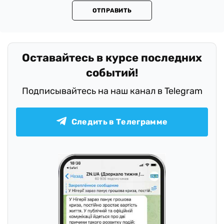
ОТПРАВИТЬ
Оставайтесь в курсе последних
событий!
Подписывайтесь на наш канал в Telegram
Следить в Телеграмме