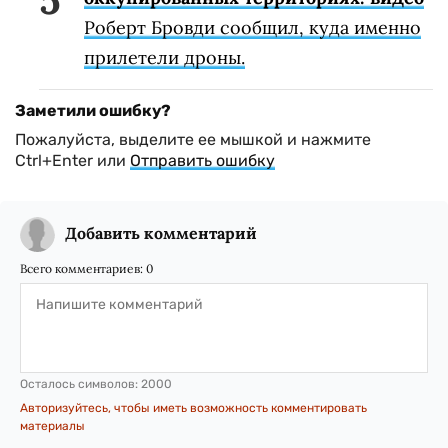
Роберт Бровди сообщил, куда именно
прилетели дроны.
Заметили ошибку?
Пожалуйста, выделите ее мышкой и нажмите
Ctrl+Enter или
Отправить ошибку
Добавить комментарий
Всего комментариев:
0
Осталось символов:
2000
Авторизуйтесь, чтобы иметь возможность комментировать
материалы