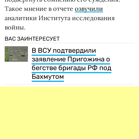
Такое мнение в отчете
озвучили
аналитики Института исследования
войны.
ВАС ЗАИНТЕРЕСУЕТ
В ВСУ подтвердили
заявление Пригожина о
бегстве бригады РФ под
Бахмутом