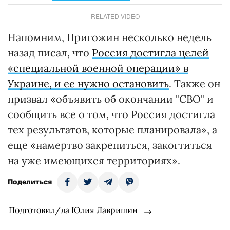
RELATED VIDEO
Напомним, Пригожин несколько недель
назад писал, что
Россия достигла целей
«специальной военной операции» в
Украине, и ее нужно остановить
. Также он
призвал «объявить об окончании "СВО" и
сообщить все о том, что Россия достигла
тех результатов, которые планировала», а
еще «намертво закрепиться, закогтиться
на уже имеющихся территориях».
Поделиться
Подготовил/ла Юлия Лавришин