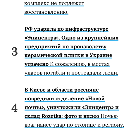
комплекс не подлежит
восстановлению.
РФ ударила по инфраструктуре
«Эпицентра». Одно из крупнейших
предприятий по производству
керамической плитки в Украине
утрачено
К сожалению, в местах
ударов погибли и пострадали люди.
В Киеве и области россияне
повредили отделение «Новой
почты», уничтожили «Эпицентр» и
склад Rozetka: фото и видео
Ночью
враг нанес удар по столице и региону.