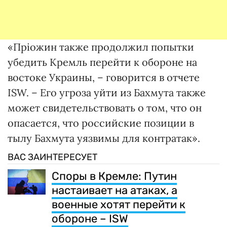
«Пріожин также продолжил попытки
убедить Кремль перейти к обороне на
востоке Украины, – говорится в отчете
ISW. – Его угроза уйти из Бахмута также
может свидетельствовать о том, что он
опасается, что российские позиции в
тылу Бахмута уязвимы для контратак».
ВАС ЗАИНТЕРЕСУЕТ
Споры в Кремле: Путин
настаивает на атаках, а
военные хотят перейти к
обороне – ISW