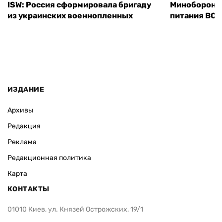
ISW: Россия сформировала бригаду
Минобороны
из украинских военнопленных
питания ВСУ
ИЗДАНИЕ
Архивы
Редакция
Реклама
Редакционная политика
Карта
КОНТАКТЫ
01010 Киев, ул. Князей Острожских, 19/1