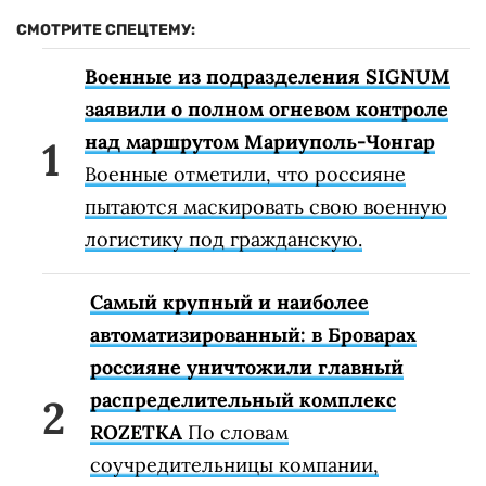
СМОТРИТЕ СПЕЦТЕМУ:
Военные из подразделения SIGNUM
заявили о полном огневом контроле
над маршрутом Мариуполь-Чонгар
Военные отметили, что россияне
пытаются маскировать свою военную
логистику под гражданскую.
Самый крупный и наиболее
автоматизированный: в Броварах
россияне уничтожили главный
распределительный комплекс
ROZETKA
По словам
соучредительницы компании,