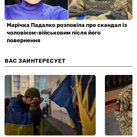
ВАС ЗАИНТЕРЕСУЕТ