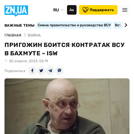
RU
Аа
Поддержать
Смена правительства и руководства ВСУ
Вступление
ВАЖНЫЕ ТЕМЫ
ГЛАВНАЯ
ВОЙНА
ПРИГОЖИН БОИТСЯ КОНТРАТАК ВСУ
В БАХМУТЕ – ISW
30 апреля, 2023, 05:19
Поделиться