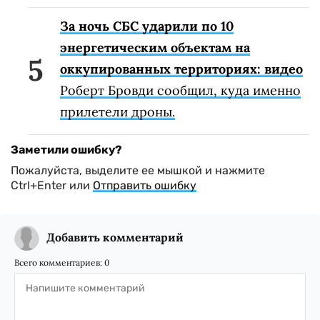
За ночь СБС ударили по 10
энергетическим объектам на
оккупированных территориях: видео
Роберт Бровди сообщил, куда именно
прилетели дроны.
Заметили ошибку?
Пожалуйста, выделите ее мышкой и нажмите
Ctrl+Enter или
Отправить ошибку
Добавить комментарий
Всего комментариев:
0