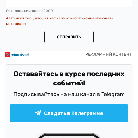
Осталось символов:
2000
Авторизуйтесь, чтобы иметь возможность комментировать
материалы
ОТПРАВИТЬ
Оставайтесь в курсе последних
событий!
Подписывайтесь на наш канал в Telegram
Следить в Телеграмме