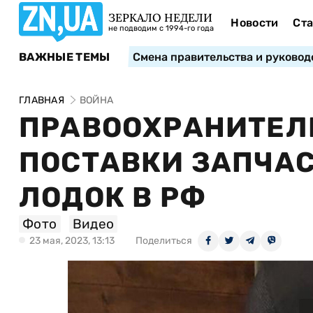
ЗЕРКАЛО НЕДЕЛИ
Новости
Ста
не подводим с 1994-го года
ВАЖНЫЕ ТЕМЫ
Смена правительства и руковод
ГЛАВНАЯ
ВОЙНА
ПРАВООХРАНИТЕЛ
ПОСТАВКИ ЗАПЧА
ЛОДОК В РФ
Фото
Видео
23 мая, 2023, 13:13
Поделиться