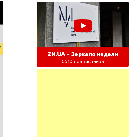
ZN.UA - Зеркало недели
5610 подписчиков