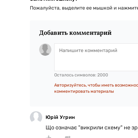
Пожалуйста, выделите ее мышкой и нажмите
Добавить комментарий
Осталось символов:
2000
Авторизуйтесь, чтобы иметь возможно
комментировать материалы
Юрій Угрин
Що означає "викрили схему" не зро