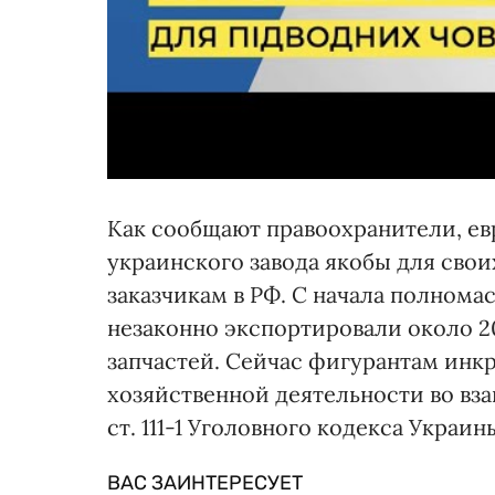
Как сообщают правоохранители, е
украинского завода якобы для свои
заказчикам в РФ. С начала полном
незаконно экспортировали около 2
запчастей. Сейчас фигурантам ин
хозяйственной деятельности во вза
ст. 111-1 Уголовного кодекса Украины
ВАС ЗАИНТЕРЕСУЕТ