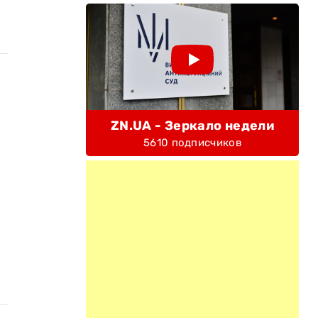
ZN.UA - Зеркало недели
5610 подписчиков