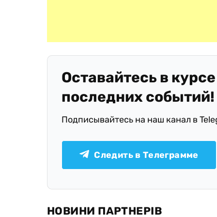
Оставайтесь в курсе
последних событий!
Подписывайтесь на наш канал в Tel
Следить в Телеграмме