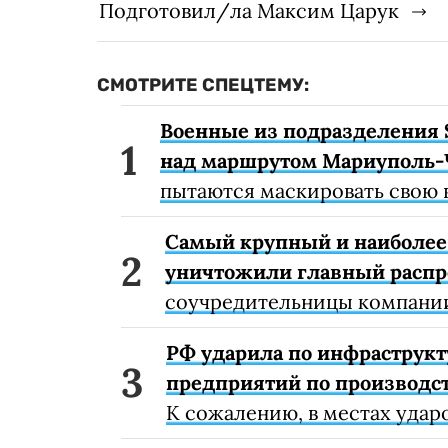
Подготовил/ла Максим Царук
СМОТРИТЕ СПЕЦТЕМУ:
Военные из подразделения 
над маршрутом Мариуполь-
пытаются маскировать свою 
Самый крупный и наиболее 
уничтожили главный расп
соучредительницы компании
РФ ударила по инфраструкт
предприятий по производст
К сожалению, в местах удар