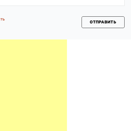
сть
ОТПРАВИТЬ