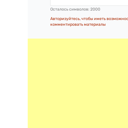
Осталось символов:
2000
Авторизуйтесь, чтобы иметь возможно
комментировать материалы