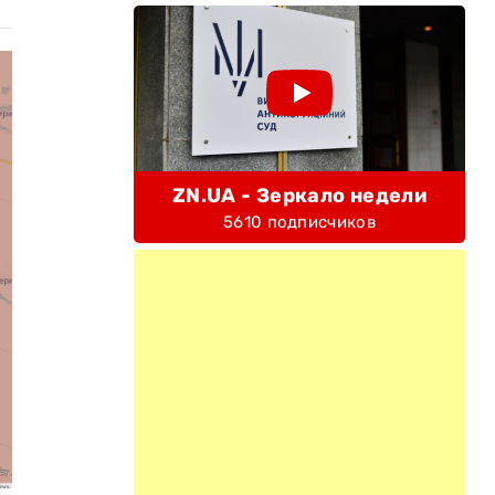
ZN.UA - Зеркало недели
5610 подписчиков