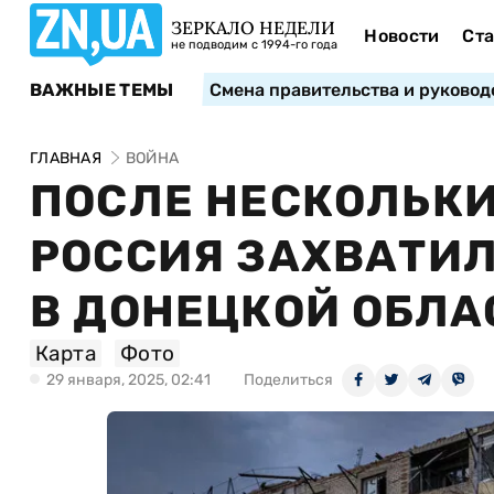
ЗЕРКАЛО НЕДЕЛИ
Новости
Ста
не подводим с 1994-го года
ВАЖНЫЕ ТЕМЫ
Смена правительства и руковод
ГЛАВНАЯ
ВОЙНА
ПОСЛЕ НЕСКОЛЬКИ
РОССИЯ ЗАХВАТИ
В ДОНЕЦКОЙ ОБЛАС
Карта
Фото
29 января, 2025, 02:41
Поделиться