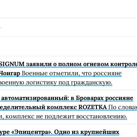
SIGNUM заявили о полном огневом контрол
Чонгар
Военные отметили, что россияне
военную логистику под гражданскую.
автоматизированный: в Броварах россияне
ределительный комплекс ROZETKA
По слова
, комплекс не подлежит восстановлению.
уре «Эпицентра». Одно из крупнейших