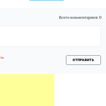
Всего комментариев:
0
сть
ОТПРАВИТЬ