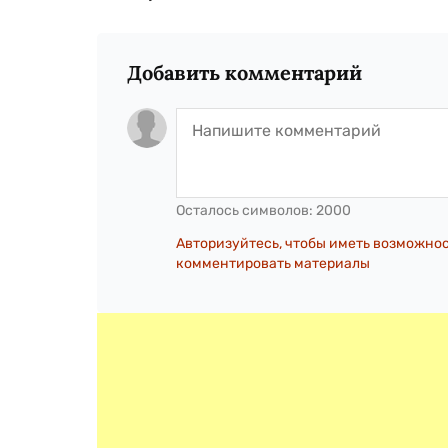
Добавить комментарий
Осталось символов:
2000
Авторизуйтесь, чтобы иметь возможно
комментировать материалы