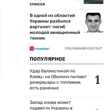
список
В одной из областей
Украины разбился
вертолет: погиб
молодой авиационный
техник
ПОПУЛЯРНОЕ
Удар баллистикой по
1
Киеву: на Оболони пылают
резервуары с топливом,
есть раненые
Запад снова может
подвести Украину в