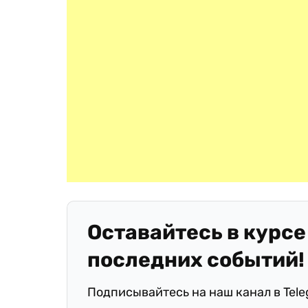
Оставайтесь в курсе
последних событий!
Подписывайтесь на наш канал в Tel