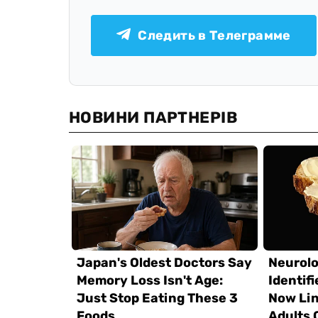
Следить в Телеграмме