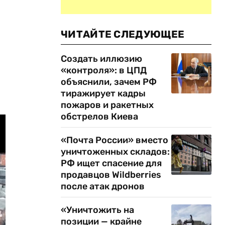
ЧИТАЙТЕ СЛЕДУЮЩЕЕ
Создать иллюзию
«контроля»: в ЦПД
объяснили, зачем РФ
тиражирует кадры
пожаров и ракетных
обстрелов Киева
«Почта России» вместо
уничтоженных складов:
РФ ищет спасение для
продавцов Wildberries
после атак дронов
«Уничтожить на
позиции — крайне