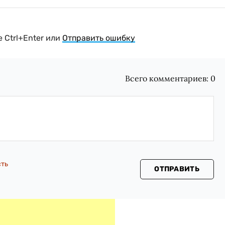
 Ctrl+Enter или
Отправить ошибку
Всего комментариев:
0
сть
ОТПРАВИТЬ