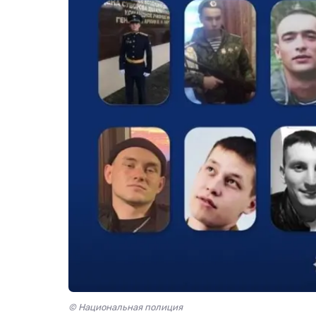
© Национальная полиция