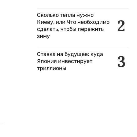
Сколько тепла нужно
2
Киеву, или Что необходимо
сделать, чтобы пережить
зиму
Ставка на будущее: куда
3
Япония инвестирует
триллионы