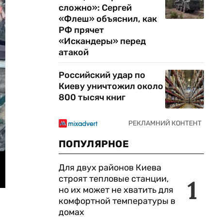
сложно»: Сергей
«Флеш» объяснил, как
РФ прячет
«Искандеры» перед
атакой
Российский удар по
Киеву уничтожил около
800 тысяч книг
ПОПУЛЯРНОЕ
Для двух районов Киева
строят тепловые станции,
1
но их может не хватить для
комфортной температуры в
домах