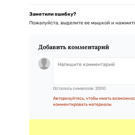
Заметили ошибку?
Пожалуйста, выделите ее мышкой и нажмите
Добавить комментарий
Осталось символов:
2000
Авторизуйтесь, чтобы иметь возможно
комментировать материалы