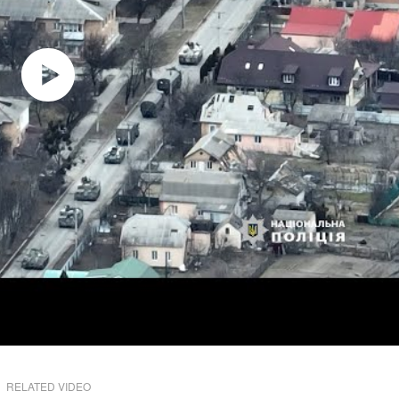
RELATED VIDEO