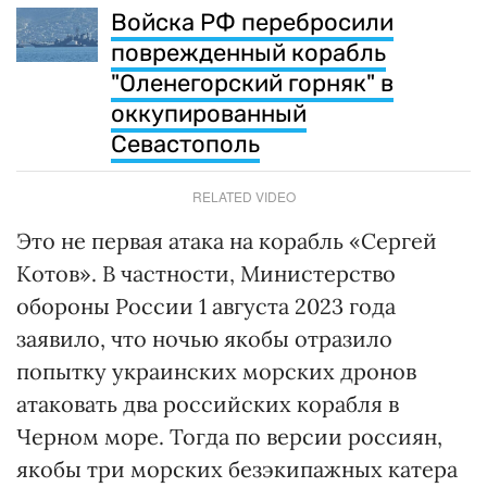
Войска РФ перебросили
поврежденный корабль
"Оленегорский горняк" в
оккупированный
Севастополь
RELATED VIDEO
Это не первая атака на корабль «Сергей
Котов». В частности, Министерство
обороны России 1 августа 2023 года
заявило, что ночью якобы отразило
попытку украинских морских дронов
атаковать два российских корабля в
Черном море. Тогда по версии россиян,
якобы три морских безэкипажных катера