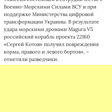
Военно-Морскими Силами ВСУ и при
поддержке Министерства цифровой
трансформации Украины. В результате
удара морскими дронами Magura V5
российский корабль проекта 22160
«Сергей Котов» получил повреждения
корма, правого и левого бортов», –
отметили разведчики.