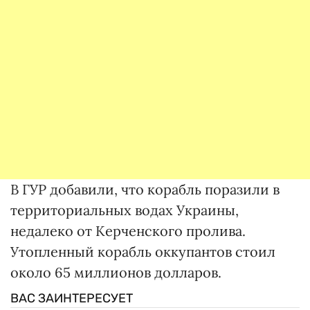
В ГУР добавили, что корабль поразили в
территориальных водах Украины,
недалеко от Керченского пролива.
Утопленный корабль оккупантов стоил
около 65 миллионов долларов.
ВАС ЗАИНТЕРЕСУЕТ