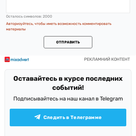
Осталось символов:
2000
Авторизуйтесь, чтобы иметь возможность комментировать
материалы
ОТПРАВИТЬ
Оставайтесь в курсе последних
событий!
Подписывайтесь на наш канал в Telegram
Следить в Телеграмме