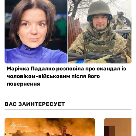
ВАС ЗАИНТЕРЕСУЕТ