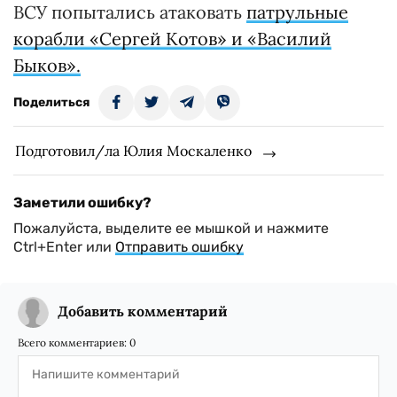
ВСУ попытались атаковать
патрульные
корабли «Сергей Котов» и «Василий
Быков».
Поделиться
Подготовил/ла Юлия Москаленко
Заметили ошибку?
Пожалуйста, выделите ее мышкой и нажмите
Ctrl+Enter или
Отправить ошибку
Добавить комментарий
Всего комментариев:
0