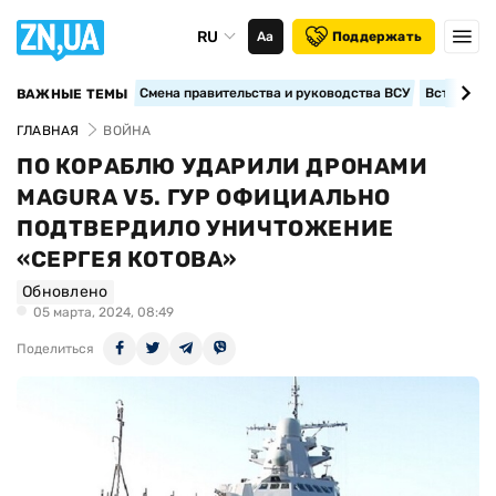
RU
Аа
Поддержать
Смена правительства и руководства ВСУ
Вступление
ВАЖНЫЕ ТЕМЫ
ГЛАВНАЯ
ВОЙНА
ПО КОРАБЛЮ УДАРИЛИ ДРОНАМИ
MAGURA V5. ГУР ОФИЦИАЛЬНО
ПОДТВЕРДИЛО УНИЧТОЖЕНИЕ
«СЕРГЕЯ КОТОВА»
Обновлено
05 марта, 2024, 08:49
Поделиться