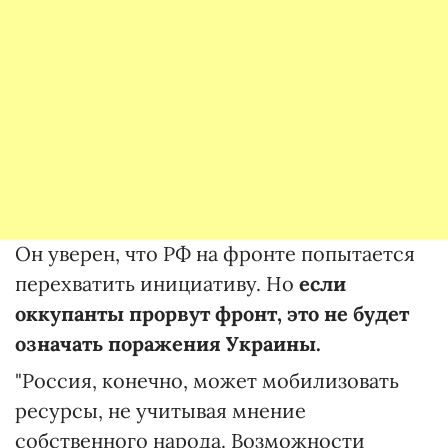
Он уверен, что РФ на фронте попытается
перехватить инициативу. Но
если
оккупанты прорвут фронт, это не будет
означать поражения Украины.
"Россия, конечно, может мобилизовать
ресурсы, не учитывая мнение
собственного народа. Возможности