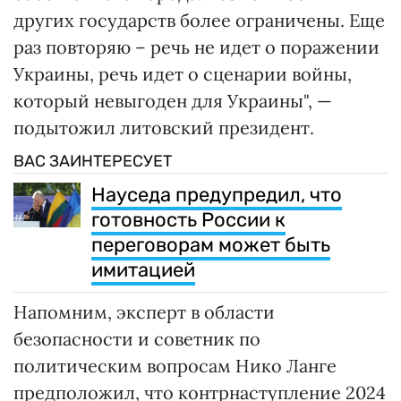
других государств более ограничены. Еще
раз повторяю – речь не идет о поражении
Украины, речь идет о сценарии войны,
который невыгоден для Украины", —
подытожил литовский президент.
ВАС ЗАИНТЕРЕСУЕТ
Науседа предупредил, что
готовность России к
переговорам может быть
имитацией
Напомним, эксперт в области
безопасности и советник по
политическим вопросам Нико Ланге
предположил, что контрнаступление 2024