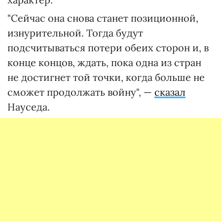
"Сейчас она снова станет позиционной,
изнурительной. Тогда будут
подсчитываться потери обеих сторон и, в
конце концов, ждать, пока одна из стран
не достигнет той точки, когда больше не
сможет продолжать войну", —
сказал
Науседа.