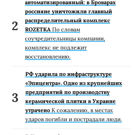
автоматизированный: в Броварах
россияне уничтожили главный
распределительный комплекс
ROZETKA
По словам
соучредительницы компании,
комплекс не подлежит
восстановлению.
РФ ударила по инфраструктуре
«Эпицентра». Одно из крупнейших
предприятий по производству
керамической плитки в Украине
утрачено
К сожалению, в местах
ударов погибли и пострадали люди.