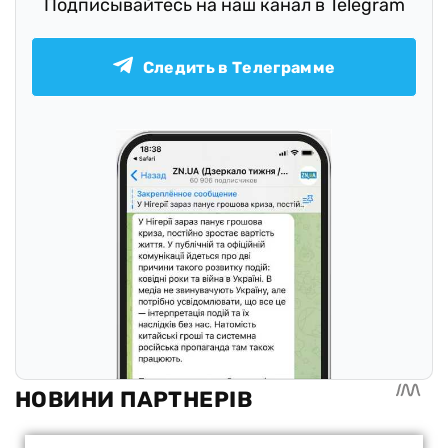
Подписывайтесь на наш канал в Telegram
Следить в Телеграмме