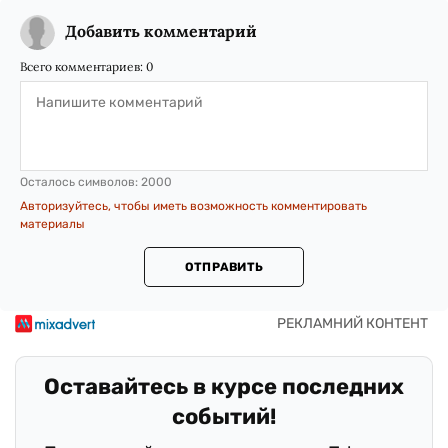
Добавить комментарий
Всего комментариев:
0
Осталось символов:
2000
Авторизуйтесь, чтобы иметь возможность комментировать
материалы
ОТПРАВИТЬ
Оставайтесь в курсе последних
событий!