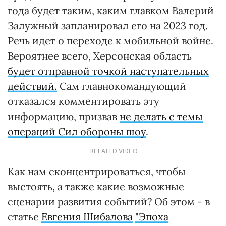
года будет таким, каким главком Валерий
Залужный запланировал его на 2023 год.
Речь идет о переходе к мобильной войне.
Вероятнее всего, Херсонская область
будет отправной точкой наступательных
действий.
Сам главнокомандующий
отказался комментировать эту
информацию, призвав
не делать с темы
операций Сил обороны шоу
.
RELATED VIDEO
Как нам сконцентрироваться, чтобы
выстоять, а также какие возможные
сценарии развития событий? Об этом - в
статье
Евгения Шибалова
"Эпоха