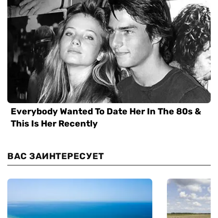
ВАС ЗАИНТЕРЕСУЕТ