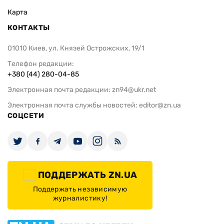
Карта
КОНТАКТЫ
01010 Киев, ул. Князей Острожских, 19/1
Телефон редакции:
+380 (44) 280-04-85
Электронная почта редакции:
zn94@ukr.net
Электронная почта службы новостей:
editor@zn.ua
СОЦСЕТИ
ПОДДЕРЖАТЬ ZN.UA
Поддержать независимую
журналистику!