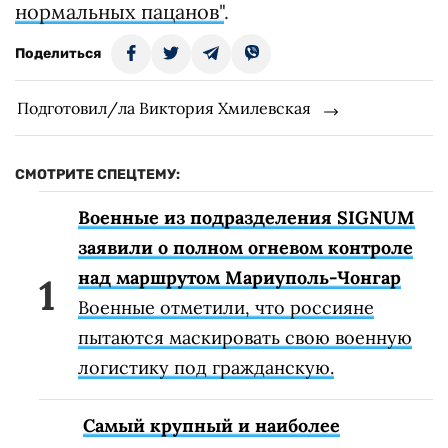
нормальных пацанов"
.
Поделиться
Подготовил/ла Виктория Хмилевская
СМОТРИТЕ СПЕЦТЕМУ:
Военные из подразделения SIGNUM
заявили о полном огневом контроле
над маршрутом Мариуполь-Чонгар
Военные отметили, что россияне
пытаются маскировать свою военную
логистику под гражданскую.
Самый крупный и наиболее