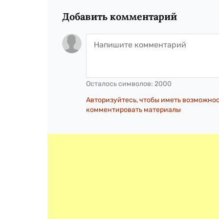
Добавить комментарий
Осталось символов:
2000
Авторизуйтесь, чтобы иметь возможно
комментировать материалы