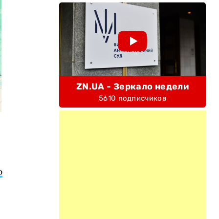
ZN.UA - Зеркало недели
5610 подписчиков
ю