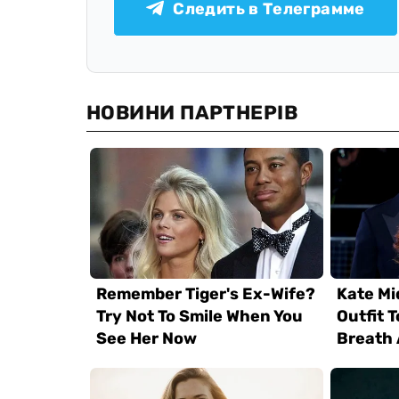
Следить в Телеграмме