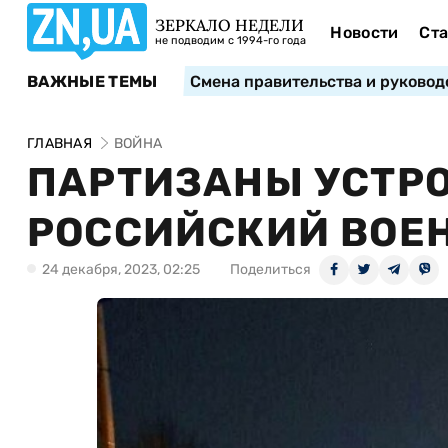
ЗЕРКАЛО НЕДЕЛИ
Новости
Ста
не подводим с 1994-го года
ВАЖНЫЕ ТЕМЫ
Смена правительства и руковод
ГЛАВНАЯ
ВОЙНА
ПАРТИЗАНЫ УСТРО
РОССИЙСКИЙ ВОЕ
24 декабря, 2023, 02:25
Поделиться