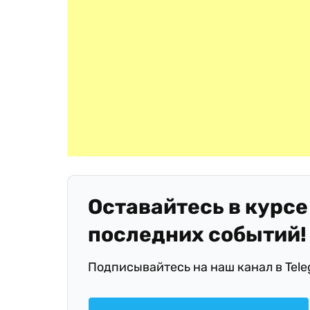
Оставайтесь в курсе
последних событий!
Подписывайтесь на наш канал в Tel