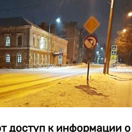
т доступ к информации о