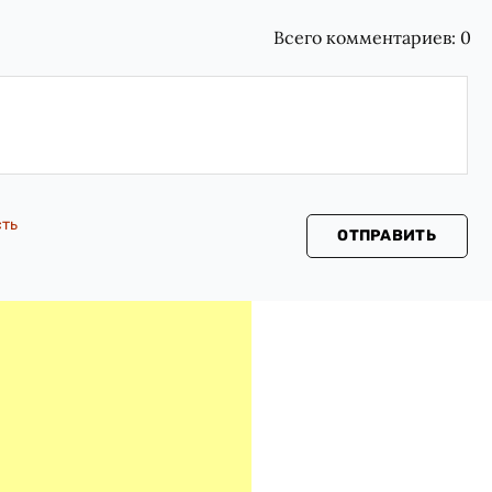
Всего комментариев:
0
сть
ОТПРАВИТЬ