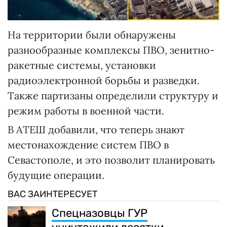
На территории были обнаружены
разнообразные комплексы ПВО, зенитно-
ракетные системы, установки
радиоэлектронной борьбы и разведки.
Также партизаны определили структуру и
режим работы в военной части.
В АТЕШ добавили, что теперь знают
местонахождение систем ПВО в
Севастополе, и это позволит планировать
будущие операции.
ВАС ЗАИНТЕРЕСУЕТ
Спецназовцы ГУР