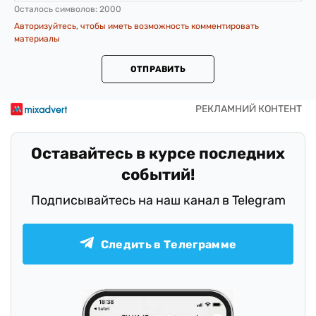
Осталось символов:
2000
Авторизуйтесь, чтобы иметь возможность комментировать
материалы
ОТПРАВИТЬ
Оставайтесь в курсе последних
событий!
Подписывайтесь на наш канал в Telegram
Следить в Телеграмме