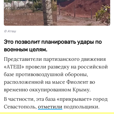
© Атеш
Это позволит планировать удары по
военным целям.
Представители партизанского движения
«АТЕШ» провели разведку на российской
базе противовоздушной обороны,
расположенной на мысе Фиолент во
временно оккупированном Крыму.
В частности, эта база «прикрывает» город
Севастополь,
отметили
подпольщики.