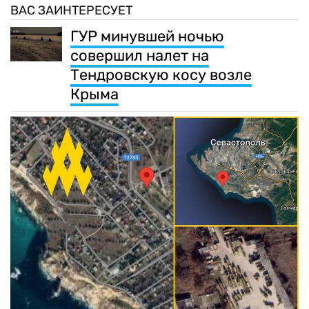
ВАС ЗАИНТЕРЕСУЕТ
ГУР минувшей ночью
совершил налет на
Тендровскую косу возле
Крыма