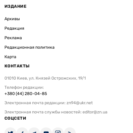
ИЗДАНИЕ
Архивы
Редакция
Реклама
Редакционная политика
Карта
КОНТАКТЫ
01010 Киев, ул. Князей Острожских, 19/1
Телефон редакции:
+380 (44) 280-04-85
Электронная почта редакции:
zn94@ukr.net
Электронная почта службы новостей:
editor@zn.ua
СОЦСЕТИ