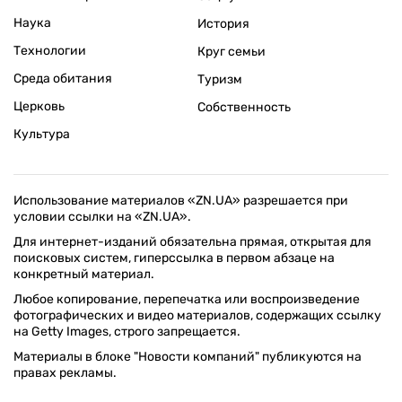
Наука
История
Технологии
Круг семьи
Среда обитания
Туризм
Церковь
Собственность
Культура
Использование материалов «ZN.UA» разрешается при
условии ссылки на «ZN.UA».
Для интернет-изданий обязательна прямая, открытая для
поисковых систем, гиперссылка в первом абзаце на
конкретный материал.
Любое копирование, перепечатка или воспроизведение
фотографических и видео материалов, содержащих ссылку
на Getty Images, строго запрещается.
Материалы в блоке "Новости компаний" публикуются на
правах рекламы.