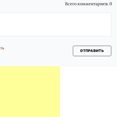
Всего комментариев:
0
сть
ОТПРАВИТЬ