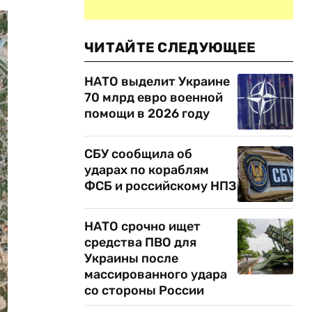
ЧИТАЙТЕ СЛЕДУЮЩЕЕ
НАТО выделит Украине
70 млрд евро военной
помощи в 2026 году
СБУ сообщила об
ударах по кораблям
ФСБ и российскому НПЗ
НАТО срочно ищет
средства ПВО для
Украины после
массированного удара
со стороны России