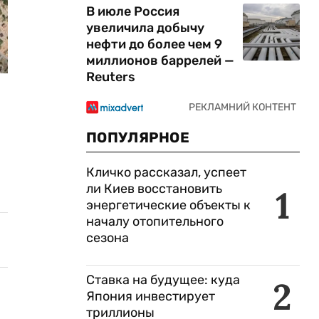
В июле Россия
увеличила добычу
нефти до более чем 9
миллионов баррелей —
Reuters
ПОПУЛЯРНОЕ
Кличко рассказал, успеет
ли Киев восстановить
1
энергетические объекты к
началу отопительного
сезона
Ставка на будущее: куда
2
Япония инвестирует
триллионы