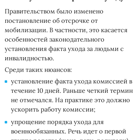
Правительством было изменено
постановление об отсрочке от
мобилизации. В частности, это касается
особенностей законодательного
установления факта ухода за людьми с
инвалидностью.
Среди таких нюансов:
установление факта ухода комиссией в
течение 10 дней. Раньше четкий термин
не отмечался. На практике это должно
ускорить работу комиссии;
упрощение порядка ухода для
военнообязанных. Речь идет о первой