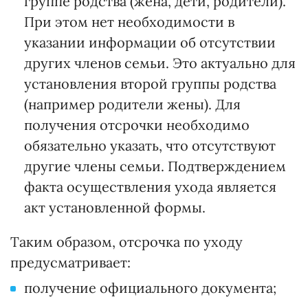
группе родства (жена, дети, родители).
При этом нет необходимости в
указании информации об отсутствии
других членов семьи. Это актуально для
установления второй группы родства
(например родители жены). Для
получения отсрочки необходимо
обязательно указать, что отсутствуют
другие члены семьи. Подтверждением
факта осуществления ухода является
акт установленной формы.
Таким образом, отсрочка по уходу
предусматривает:
получение официального документа;