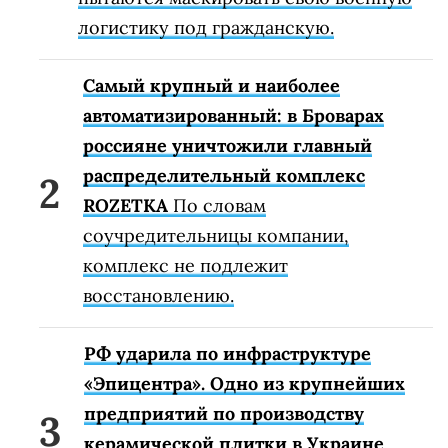
логистику под гражданскую.
Самый крупный и наиболее
автоматизированный: в Броварах
россияне уничтожили главный
распределительный комплекс
ROZETKA
По словам
соучредительницы компании,
комплекс не подлежит
восстановлению.
РФ ударила по инфраструктуре
«Эпицентра». Одно из крупнейших
предприятий по производству
керамической плитки в Украине