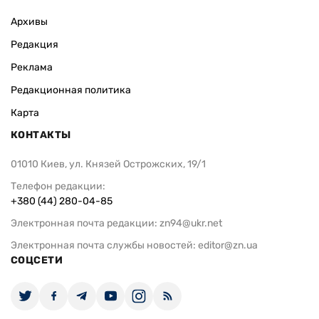
Архивы
Редакция
Реклама
Редакционная политика
Карта
КОНТАКТЫ
01010 Киев, ул. Князей Острожских, 19/1
Телефон редакции:
+380 (44) 280-04-85
Электронная почта редакции:
zn94@ukr.net
Электронная почта службы новостей:
editor@zn.ua
СОЦСЕТИ