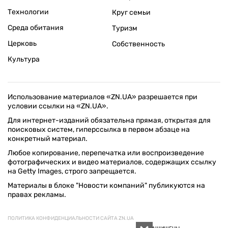
Технологии
Круг семьи
Среда обитания
Туризм
Церковь
Собственность
Культура
Использование материалов «ZN.UA» разрешается при
условии ссылки на «ZN.UA».
Для интернет-изданий обязательна прямая, открытая для
поисковых систем, гиперссылка в первом абзаце на
конкретный материал.
Любое копирование, перепечатка или воспроизведение
фотографических и видео материалов, содержащих ссылку
на Getty Images, строго запрещается.
Материалы в блоке "Новости компаний" публикуются на
правах рекламы.
ПОЛИТИКА КОНФИДЕНЦИАЛЬНОСТИ САЙТА ZN.UA