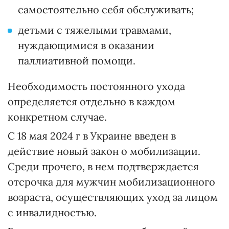
самостоятельно себя обслуживать;
детьми с тяжелыми травмами,
нуждающимися в оказании
паллиативной помощи.
Необходимость постоянного ухода
определяется отдельно в каждом
конкретном случае.
С 18 мая 2024 г в Украине введен в
действие новый закон о мобилизации.
Среди прочего, в нем подтверждается
отсрочка для мужчин мобилизационного
возраста, осуществляющих уход за лицом
с инвалидностью.