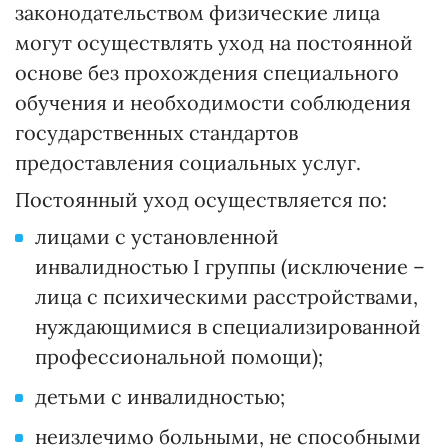
законодательством физические лица
могут осуществлять уход на постоянной
основе без прохождения специального
обучения и необходимости соблюдения
государственных стандартов
предоставления социальных услуг.
Постоянный уход осуществляется по:
лицами с установленной
инвалидностью I группы (исключение –
лица с психическими расстройствами,
нуждающимися в специализированной
профессиональной помощи);
детьми с инвалидностью;
неизлечимо больными, не способными