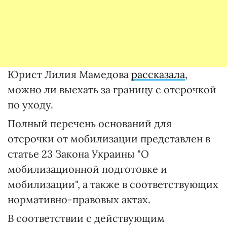
Юрист Лилия Мамедова
рассказала
,
можно ли выехать за границу с отсрочкой
по уходу.
Полный перечень оснований для
отсрочки от мобилизации представлен в
статье 23 Закона Украины "О
мобилизационной подготовке и
мобилизации", а также в соответствующих
нормативно-правовых актах.
В соответствии с действующим