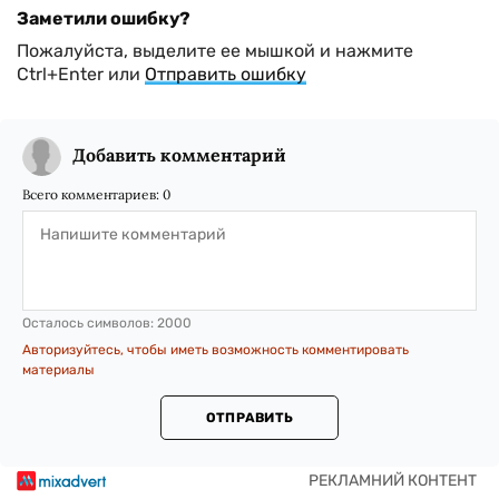
Заметили ошибку?
Пожалуйста, выделите ее мышкой и нажмите
Ctrl+Enter или
Отправить ошибку
Добавить комментарий
Всего комментариев:
0
Осталось символов:
2000
Авторизуйтесь, чтобы иметь возможность комментировать
материалы
ОТПРАВИТЬ