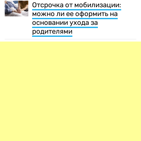
Отсрочка от мобилизации:
можно ли ее оформить на
основании ухода за
родителями