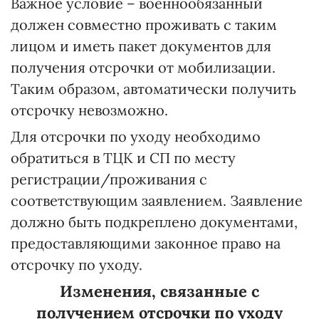
Важное условие – военнообязанный
должен совместно проживать с таким
лицом и иметь пакет документов для
получения отсрочки от мобилизации.
Таким образом, автоматически получить
отсрочку невозможно.
Для отсрочки по уходу необходимо
обратиться в ТЦК и СП по месту
регистрации/проживания с
соответствующим заявлением. Заявление
должно быть подкреплено документами,
предоставляющими законное право на
отсрочку по уходу.
Изменения, связанные с
получением отсрочки по уходу