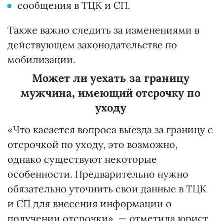
сообщения в ТЦК и СП.
Также важно следить за изменениями в
действующем законодательстве по
мобилизации.
Может ли уехать за границу
мужчина, имеющий отсрочку по
уходу
«Что касается вопроса выезда за границу с
отсрочкой по уходу, это возможно,
однако существуют некоторые
особенности. Предварительно нужно
обязательно уточнить свои данные в ТЦК
и СП для внесения информации о
получении отсрочки», — отметила юрист.