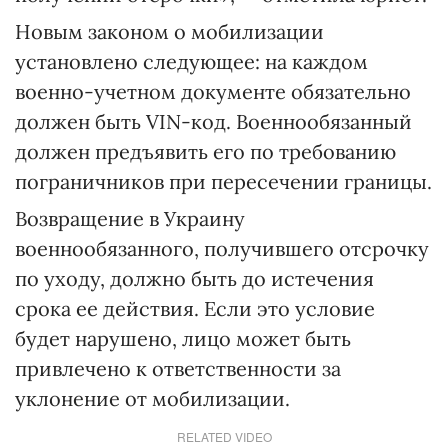
Новым законом о мобилизации
установлено следующее: на каждом
военно-учетном документе обязательно
должен быть VIN-код. Военнообязанный
должен предъявить его по требованию
пограничников при пересечении границы.
Возвращение в Украину
военнообязанного, получившего отсрочку
по уходу, должно быть до истечения
срока ее действия. Если это условие
будет нарушено, лицо может быть
привлечено к ответственности за
уклонение от мобилизации.
RELATED VIDEO