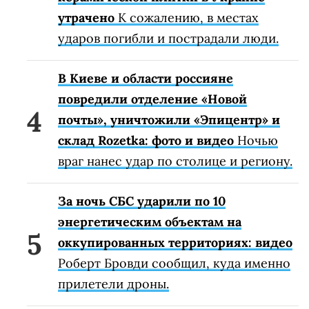
утрачено
К сожалению, в местах
ударов погибли и пострадали люди.
В Киеве и области россияне
повредили отделение «Новой
почты», уничтожили «Эпицентр» и
склад Rozetka: фото и видео
Ночью
враг нанес удар по столице и региону.
За ночь СБС ударили по 10
энергетическим объектам на
оккупированных территориях: видео
Роберт Бровди сообщил, куда именно
прилетели дроны.