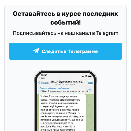
Оставайтесь в курсе последних
событий!
Подписывайтесь на наш канал в Telegram
Следить в Телеграмме