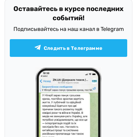
Оставайтесь в курсе последних
событий!
Подписывайтесь на наш канал в Telegram
Следить в Телеграмме