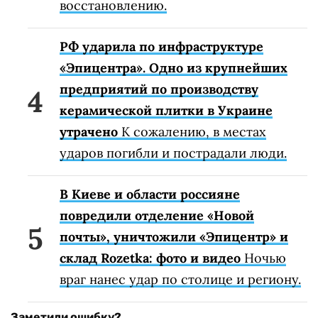
восстановлению.
РФ ударила по инфраструктуре
«Эпицентра». Одно из крупнейших
предприятий по производству
керамической плитки в Украине
утрачено
К сожалению, в местах
ударов погибли и пострадали люди.
В Киеве и области россияне
повредили отделение «Новой
почты», уничтожили «Эпицентр» и
склад Rozetka: фото и видео
Ночью
враг нанес удар по столице и региону.
Заметили ошибку?