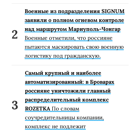
Военные из подразделения SIGNUM
заявили о полном огневом контроле
над маршрутом Мариуполь-Чонгар
Военные отметили, что россияне
пытаются маскировать свою военную
логистику под гражданскую.
Самый крупный и наиболее
автоматизированный: в Броварах
россияне уничтожили главный
распределительный комплекс
ROZETKA
По словам
соучредительницы компании,
комплекс не подлежит