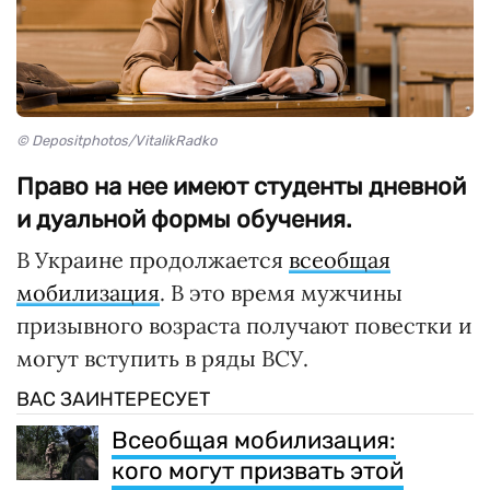
© Depositphotos/VitalikRadko
Право на нее имеют студенты дневной
и дуальной формы обучения.
В Украине продолжается
всеобщая
мобилизация
. В это время мужчины
призывного возраста получают повестки и
могут вступить в ряды ВСУ.
ВАС ЗАИНТЕРЕСУЕТ
Всеобщая мобилизация:
кого могут призвать этой