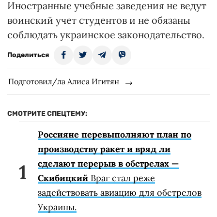
Иностранные учебные заведения не ведут
воинский учет студентов и не обязаны
соблюдать украинское законодательство.
Поделиться
Подготовил/ла Алиса Игитян
СМОТРИТЕ СПЕЦТЕМУ:
Россияне перевыполняют план по
производству ракет и вряд ли
сделают перерыв в обстрелах —
Скибицкий
Враг стал реже
задействовать авиацию для обстрелов
Украины.