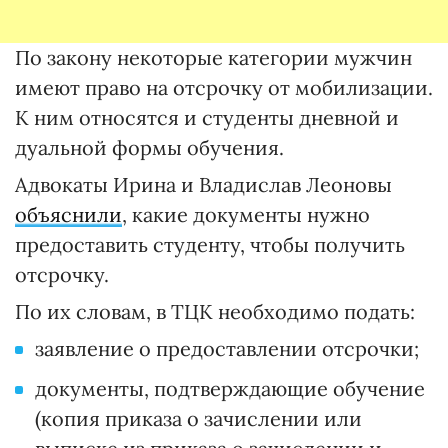
По закону некоторые категории мужчин
имеют право на отсрочку от мобилизации.
К ним относятся и студенты дневной и
дуальной формы обучения.
Адвокаты Ирина и Владислав Леоновы
объяснили
, какие документы нужно
предоставить студенту, чтобы получить
отсрочку.
По их словам, в ТЦК необходимо подать:
заявление о предоставлении отсрочки;
документы, подтверждающие обучение
(копия приказа о зачислении или