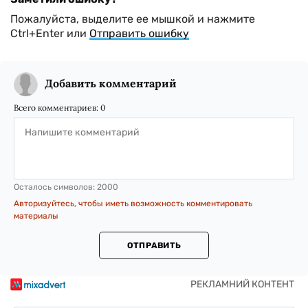
Пожалуйста, выделите ее мышкой и нажмите
Ctrl+Enter или
Отправить ошибку
Добавить комментарий
Всего комментариев:
0
Осталось символов:
2000
Авторизуйтесь, чтобы иметь возможность комментировать
материалы
ОТПРАВИТЬ