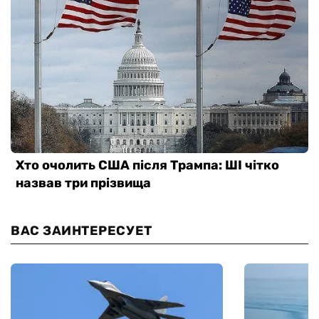
ВАС ЗАИНТЕРЕСУЕТ