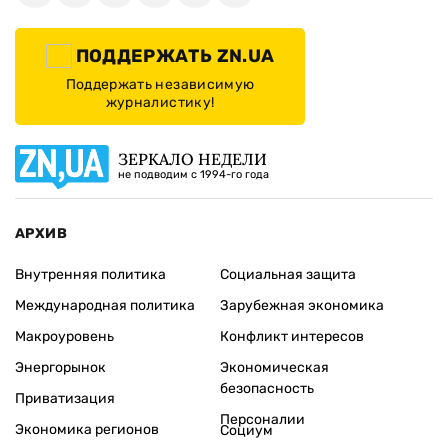
ПОДДЕРЖАТЬ ZN.UA
Поддержать независимую
журналистику!
ЗЕРКАЛО НЕДЕЛИ
не подводим с 1994-го года
АРХИВ
Внутренняя политика
Социальная защита
Международная политика
Зарубежная экономика
Макроуровень
Конфликт интересов
Энергорынок
Экономическая
безопасность
Приватизация
Персоналии
Экономика регионов
Социум