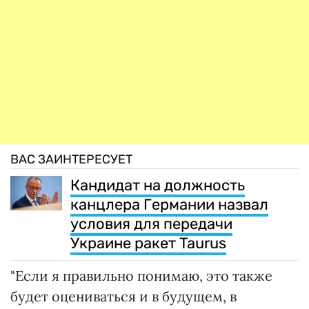
ВАС ЗАИНТЕРЕСУЕТ
Кандидат на должность
канцлера Германии назвал
условия для передачи
Украине ракет Taurus
"Если я правильно понимаю, это также
будет оцениваться и в будущем, в