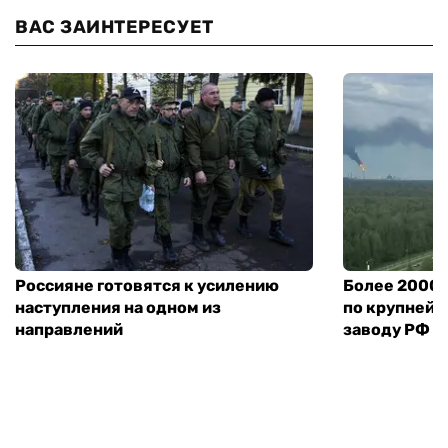
ВАС ЗАИНТЕРЕСУЕТ
Россияне готовятся к усилению
Более 2000 
наступления на одном из
по крупней
направлений
заводу РФ