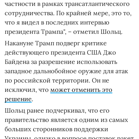
частности в рамках трансатлантического
сотрудничества. По крайней мере, это то,
что я видел в последних интервью
президента Трампа", – отметил Шольц.
Накануне Трамп подверг критике
действующего президента США Джо
Байдена за разрешение использовать
западное дальнобойное оружие для атак
по российской территории. Он не
исключил, что
может отменить это
решение
.
Шольц ранее подчеркивал, что его
правительство является одним из самых
больших сторонников поддержки
Украины, однако в вопросе поставок ракет