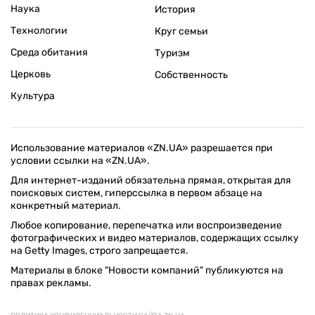
Наука
История
Технологии
Круг семьи
Среда обитания
Туризм
Церковь
Собственность
Культура
Использование материалов «ZN.UA» разрешается при
условии ссылки на «ZN.UA».
Для интернет-изданий обязательна прямая, открытая для
поисковых систем, гиперссылка в первом абзаце на
конкретный материал.
Любое копирование, перепечатка или воспроизведение
фотографических и видео материалов, содержащих ссылку
на Getty Images, строго запрещается.
Материалы в блоке "Новости компаний" публикуются на
правах рекламы.