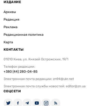
ИЗДАНИЕ
Архивы
Редакция
Реклама
Редакционная политика
Карта
КОНТАКТЫ
01010 Киев, ул. Князей Острожских, 19/1
Телефон редакции:
+380 (44) 280-04-85
Электронная почта редакции:
zn94@ukr.net
Электронная почта службы новостей:
editor@zn.ua
СОЦСЕТИ