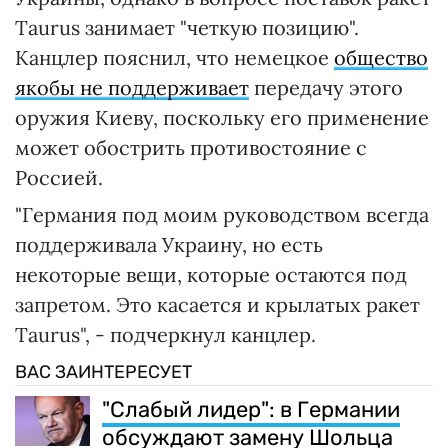
Taurus занимает "четкую позицию".
Канцлер пояснил, что немецкое
общество
якобы не поддерживает
передачу этого
оружия Киеву, поскольку его применение
может обострить противостояние с
Россией.
"Германия под моим руководством всегда
поддерживала Украину, но есть
некоторые вещи, которые остаются под
запретом. Это касается и крылатых ракет
Taurus", - подчеркнул канцлер.
ВАС ЗАИНТЕРЕСУЕТ
"Слабый лидер": в Германии
обсуждают замену Шольца