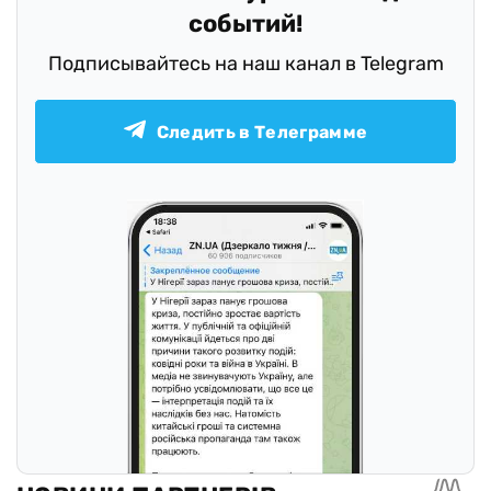
событий!
Подписывайтесь на наш канал в Telegram
Следить в Телеграмме