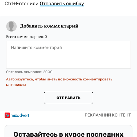
Ctrl+Enter или
Отправить ошибку
Добавить комментарий
Всего комментариев:
0
Осталось символов:
2000
Авторизуйтесь, чтобы иметь возможность комментировать
материалы
ОТПРАВИТЬ
Оставайтесь в курсе последних