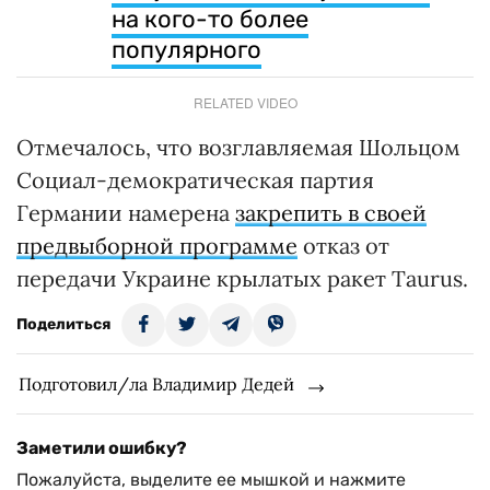
на кого-то более
популярного
RELATED VIDEO
Отмечалось, что возглавляемая Шольцом
Социал-демократическая партия
Германии намерена
закрепить в своей
предвыборной программе
отказ от
передачи Украине крылатых ракет Taurus.
Поделиться
Подготовил/ла Владимир Дедей
Заметили ошибку?
Пожалуйста, выделите ее мышкой и нажмите