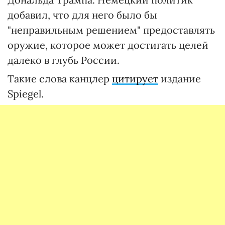
добавил, что для него было бы
"неправильным решением" предоставлять
оружие, которое может достигать целей
далеко в глубь России.
Такие слова канцлер
цитирует
издание
Spiegel.