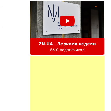
ZN.UA - Зеркало недели
5610 подписчиков