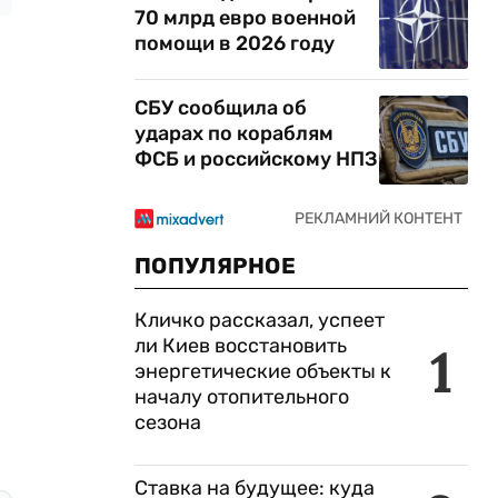
70 млрд евро военной
помощи в 2026 году
СБУ сообщила об
ударах по кораблям
ФСБ и российскому НПЗ
ПОПУЛЯРНОЕ
Кличко рассказал, успеет
ли Киев восстановить
1
энергетические объекты к
началу отопительного
сезона
Ставка на будущее: куда