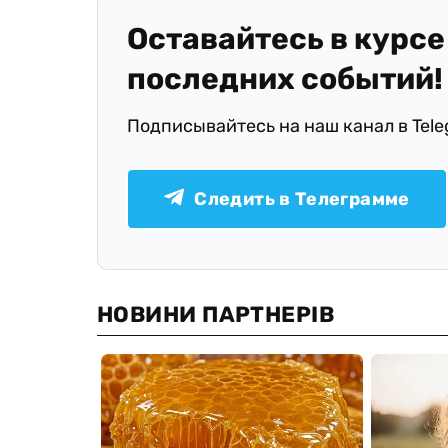
Оставайтесь в курсе
последних событий!
Подписывайтесь на наш канал в Tel
Следить в Телеграмме