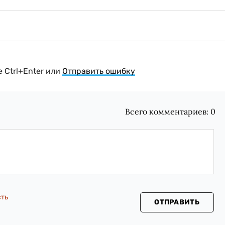
 Ctrl+Enter или
Отправить ошибку
Всего комментариев:
0
сть
ОТПРАВИТЬ