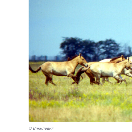
© Википедия