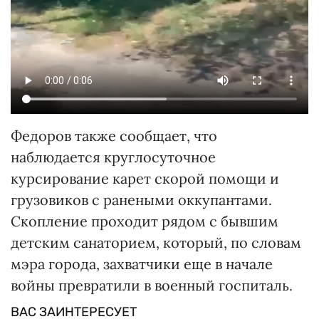
Федоров также сообщает, что
наблюдается круглосуточное
курсирование карет скорой помощи и
грузовиков с ранеными оккупантами.
Скопление проходит рядом с бывшим
детским санаторием, который, по словам
мэра города, захватчики еще в начале
войны превратили в военный госпиталь.
ВАС ЗАИНТЕРЕСУЕТ