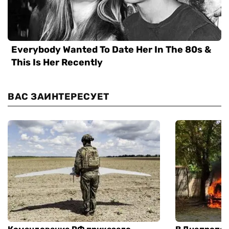
ВАС ЗАИНТЕРЕСУЕТ