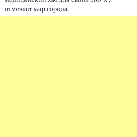
отмечает мэр города.