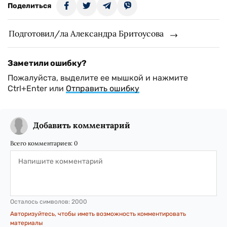
Поделиться
Подготовил/ла Александра Бритоусова
Заметили ошибку?
Пожалуйста, выделите ее мышкой и нажмите
Ctrl+Enter или
Отправить ошибку
Добавить комментарий
Всего комментариев:
0
Осталось символов:
2000
Авторизуйтесь, чтобы иметь возможность комментировать
материалы