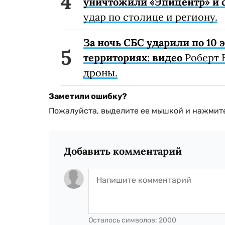
уничтожили «Эпицентр» и с
удар по столице и региону.
За ночь СБС ударили по 10
территориях: видео
Роберт 
дроны.
Заметили ошибку?
Пожалуйста, выделите ее мышкой и нажмите
Добавить комментарий
Осталось символов:
2000