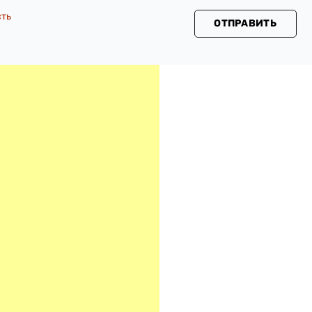
сть
ОТПРАВИТЬ