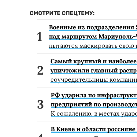
СМОТРИТЕ СПЕЦТЕМУ:
Военные из подразделения 
над маршрутом Мариуполь-
пытаются маскировать свою 
Самый крупный и наиболее 
уничтожили главный расп
соучредительницы компании
РФ ударила по инфраструкт
предприятий по производст
К сожалению, в местах удар
В Киеве и области россиян