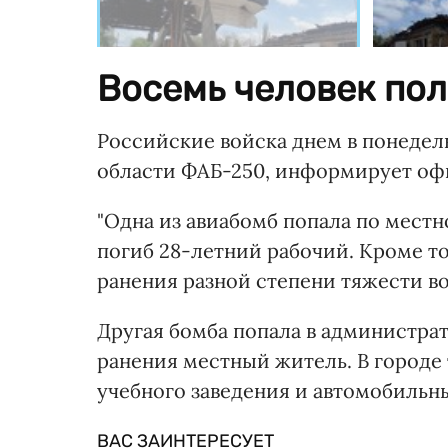
Восемь человек пол
Российские войска днем в понедел
области ФАБ-250, информирует оф
"Одна из авиабомб попала по местн
погиб 28-летний рабочий. Кроме т
ранения разной степени тяжести во
Другая бомба попала в администрат
ранения местный житель. В городе
учебного заведения и автомобильн
ВАС ЗАИНТЕРЕСУЕТ