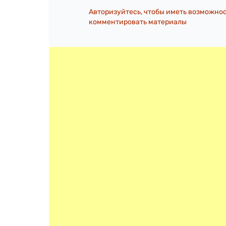
Авторизуйтесь, чтобы иметь возможно
комментировать материалы