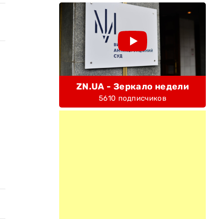
ZN.UA - Зеркало недели
5610 подписчиков