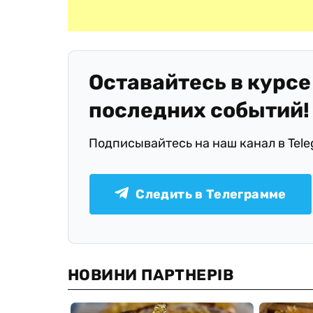
Оставайтесь в курсе
последних событий!
Подписывайтесь на наш канал в Tel
Следить в Телеграмме