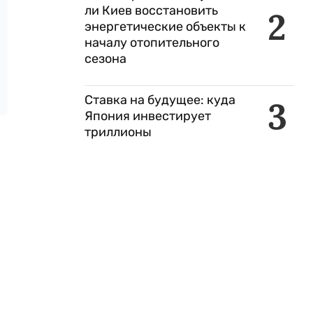
ли Киев восстановить
2
энергетические объекты к
началу отопительного
сезона
Ставка на будущее: куда
3
Япония инвестирует
триллионы