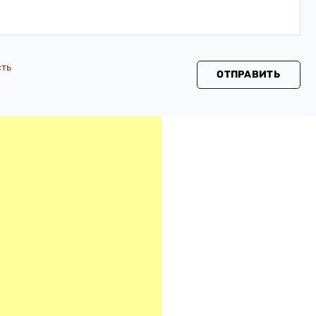
сть
ОТПРАВИТЬ