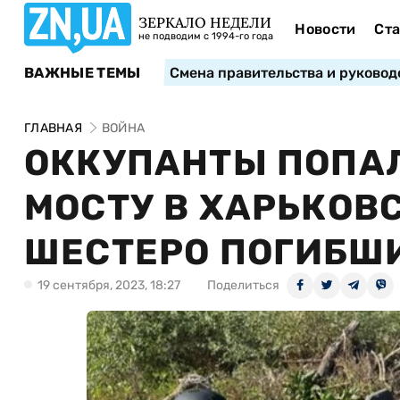
ЗЕРКАЛО НЕДЕЛИ
Новости
Ста
не подводим с 1994-го года
ВАЖНЫЕ ТЕМЫ
Смена правительства и руковод
ГЛАВНАЯ
ВОЙНА
ОККУПАНТЫ ПОПА
МОСТУ В ХАРЬКОВ
ШЕСТЕРО ПОГИБШ
19 сентября, 2023, 18:27
Поделиться