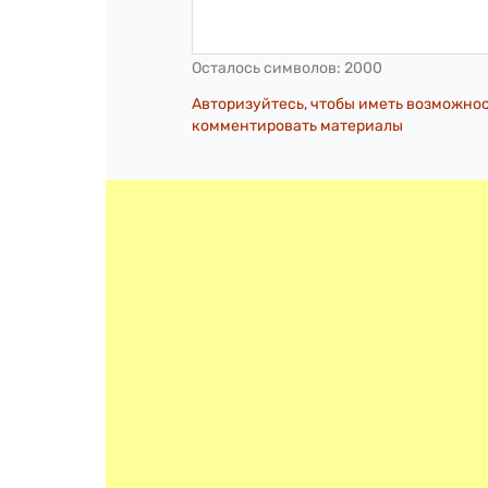
Осталось символов:
2000
Авторизуйтесь, чтобы иметь возможно
комментировать материалы