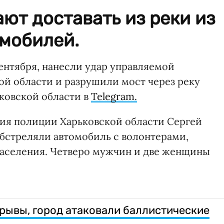
ют доставать из реки из
мобилей.
сентября, нанесли удар управляемой
ой области и разрушили мост через реку
ковской области в
Telegram.
ия полиции Харьковской области Сергей
обстреляли автомобиль с волонтерами,
аселения. Четверо мужчин и две женщины
зрывы, город атаковали баллистические