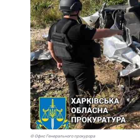
© Офис Генерального прокурора