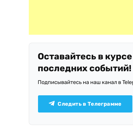
Оставайтесь в курсе
последних событий!
Подписывайтесь на наш канал в Tel
Следить в Телеграмме