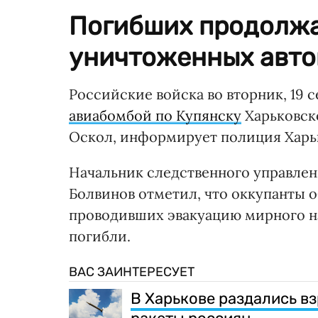
Погибших продолжа
уничтоженных авто
Российские войска во вторник, 19 
авиабомбой по Купянску
Харьковск
Оскол, информирует полиция Харь
Начальник следственного управлен
Болвинов отметил, что оккупанты 
проводивших эвакуацию мирного н
погибли.
ВАС ЗАИНТЕРЕСУЕТ
В Харькове раздались в