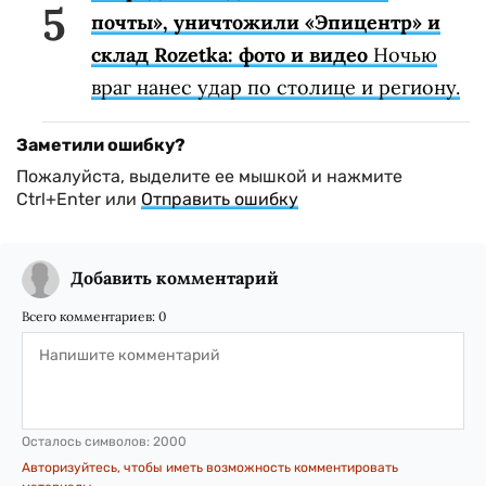
почты», уничтожили «Эпицентр» и
склад Rozetka: фото и видео
Ночью
враг нанес удар по столице и региону.
Заметили ошибку?
Пожалуйста, выделите ее мышкой и нажмите
Ctrl+Enter или
Отправить ошибку
Добавить комментарий
Всего комментариев:
0
Осталось символов:
2000
Авторизуйтесь, чтобы иметь возможность комментировать