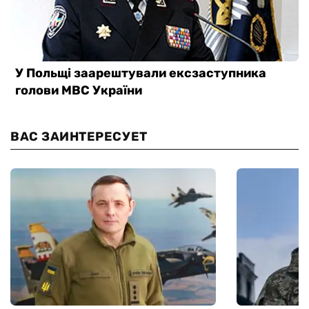
ВАС ЗАИНТЕРЕСУЕТ