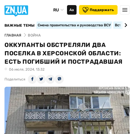
RU
Аа
Поддержать
Смена правительства и руководства ВСУ
Вступление
ВАЖНЫЕ ТЕМЫ
ГЛАВНАЯ
ВОЙНА
ОККУПАНТЫ ОБСТРЕЛЯЛИ ДВА
ПОСЕЛКА В ХЕРСОНСКОЙ ОБЛАСТИ:
ЕСТЬ ПОГИБШИЙ И ПОСТРАДАВШАЯ
06 июля, 2024, 13:32
Поделиться