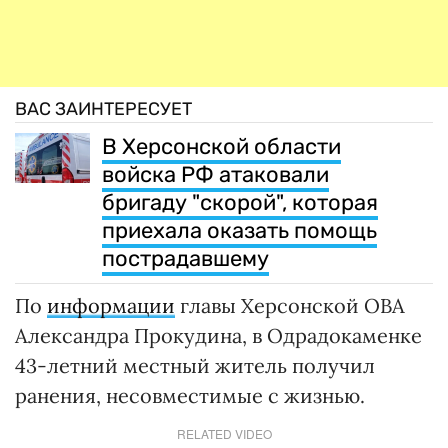
ВАС ЗАИНТЕРЕСУЕТ
В Херсонской области
войска РФ атаковали
бригаду "скорой", которая
приехала оказать помощь
пострадавшему
По
информации
главы Херсонской ОВА
Александра Прокудина, в Одрадокаменке
43-летний местный житель получил
ранения, несовместимые с жизнью.
RELATED VIDEO