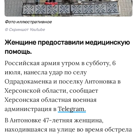
Фото иллюстративное
© Скриншот Youtube
Женщине предоставили медицинскую
помощь.
Российская армия утром в субботу, 6
июля, нанесла удар по селу
Одрадокаменка и поселку Антоновка в
Херсонской области, сообщает
Херсонская областная военная
администрация в
Telegram.
В Антоновке 47-летняя женщина,
находившаяся на улице во время обстрела