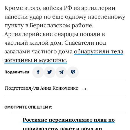
Кроме этого, войска РФ из артиллерии
нанесли удар по еще одному населенному
пункту в Бериславском районе.
Артиллерийские снаряды попали в
частный жилой дом. Спасатели под
завалами частного дома
обнаружили тела
женщины и мужчины.
Поделиться
Подготовил/ла Анна Конюченко
СМОТРИТЕ СПЕЦТЕМУ:
Россияне перевыполняют план по
производству ракет и вряд ли