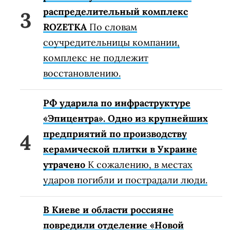
распределительный комплекс
ROZETKA
По словам
соучредительницы компании,
комплекс не подлежит
восстановлению.
РФ ударила по инфраструктуре
«Эпицентра». Одно из крупнейших
предприятий по производству
керамической плитки в Украине
утрачено
К сожалению, в местах
ударов погибли и пострадали люди.
В Киеве и области россияне
повредили отделение «Новой