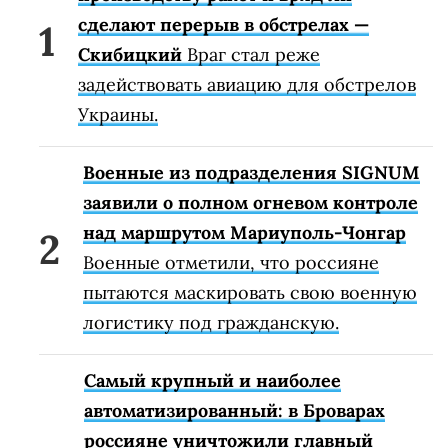
сделают перерыв в обстрелах —
Скибицкий
Враг стал реже
задействовать авиацию для обстрелов
Украины.
Военные из подразделения SIGNUM
заявили о полном огневом контроле
над маршрутом Мариуполь-Чонгар
Военные отметили, что россияне
пытаются маскировать свою военную
логистику под гражданскую.
Самый крупный и наиболее
автоматизированный: в Броварах
россияне уничтожили главный