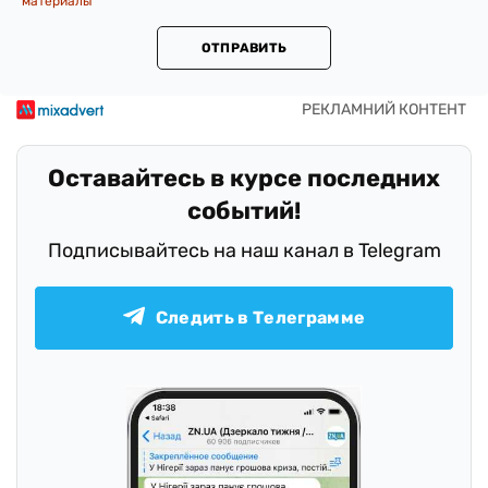
материалы
ОТПРАВИТЬ
Оставайтесь в курсе последних
событий!
Подписывайтесь на наш канал в Telegram
Следить в Телеграмме