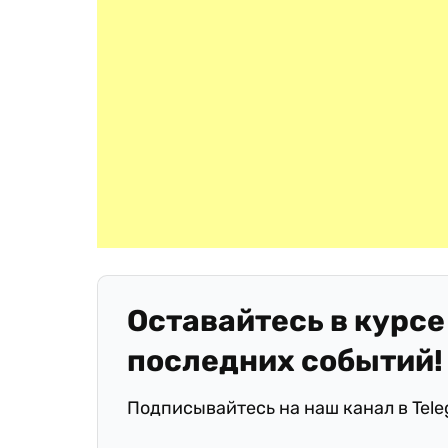
Оставайтесь в курсе
последних событий!
Подписывайтесь на наш канал в Tel