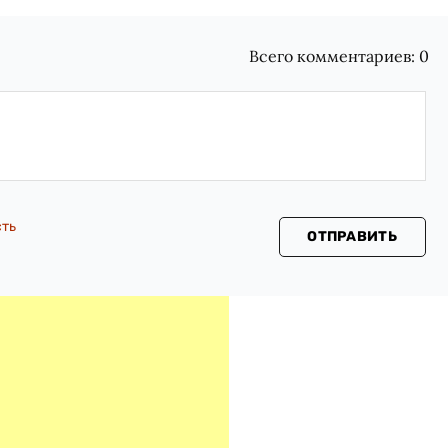
Всего комментариев:
0
сть
ОТПРАВИТЬ