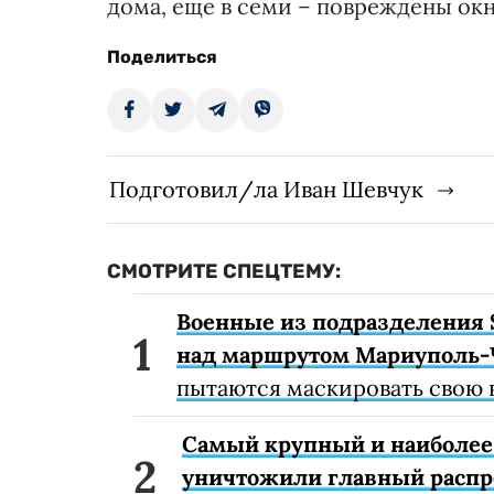
дома, еще в семи – повреждены окн
Поделиться
Подготовил/ла Иван Шевчук
СМОТРИТЕ СПЕЦТЕМУ:
Военные из подразделения 
над маршрутом Мариуполь-
пытаются маскировать свою 
Самый крупный и наиболее 
уничтожили главный расп