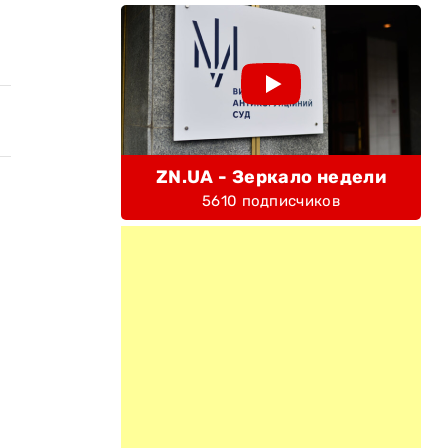
ZN.UA - Зеркало недели
5610 подписчиков