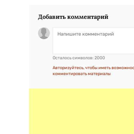
Добавить комментарий
Осталось символов:
2000
Авторизуйтесь, чтобы иметь возможно
комментировать материалы