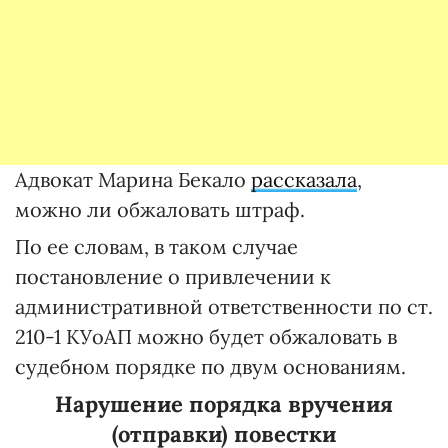
Адвокат Марина Бекало
рассказала
,
можно ли обжаловать штраф.
По ее словам, в таком случае
постановление о привлечении к
административной ответственности по ст.
210-1 КУоАП можно будет обжаловать в
судебном порядке по двум основаниям.
Нарушение порядка вручения
(отправки) повестки