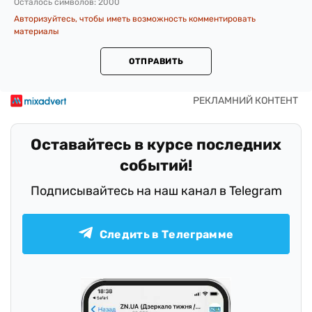
Осталось символов:
2000
Авторизуйтесь, чтобы иметь возможность комментировать
материалы
ОТПРАВИТЬ
Оставайтесь в курсе последних
событий!
Подписывайтесь на наш канал в Telegram
Следить в Телеграмме