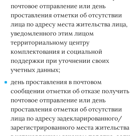
почтовое отправление или день
проставления отметки об отсутствии
лица по адресу места жительства лица,
уведомленного этим лицом
территориальному центру
комплектования и социальной
поддержки при уточнении своих
учетных данных;
день проставления в почтовом
сообщении отметки об отказе получить
почтовое отправление или день
проставления отметки об отсутствии
лица по адресу задекларированного/
зарегистрированного места жительства