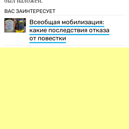
был наложен.
ВАС ЗАИНТЕРЕСУЕТ
Всеобщая мобилизация:
какие последствия отказа
от повестки