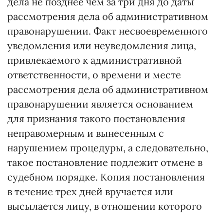
дела не позднее чем за три дня до даты
рассмотрения дела об административном
правонарушении. Факт несвоевременного
уведомления или неуведомления лица,
привлекаемого к административной
ответственности, о времени и месте
рассмотрения дела об административном
правонарушении является основанием
для признания такого постановления
неправомерным и вынесенным с
нарушением процедуры, а следовательно,
такое постановление подлежит отмене в
судебном порядке. Копия постановления
в течение трех дней вручается или
высылается лицу, в отношении которого