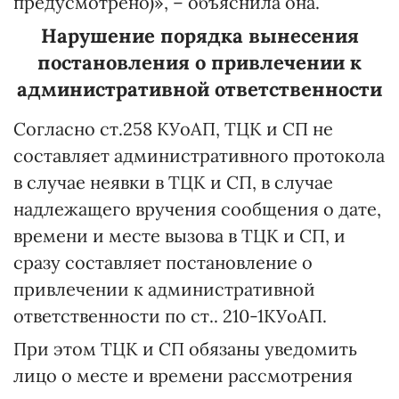
предусмотрено)», – объяснила она.
Нарушение порядка вынесения
постановления о привлечении к
административной ответственности
Согласно ст.258 КУоАП, ТЦК и СП не
составляет административного протокола
в случае неявки в ТЦК и СП, в случае
надлежащего вручения сообщения о дате,
времени и месте вызова в ТЦК и СП, и
сразу составляет постановление о
привлечении к административной
ответственности по ст.. 210-1КУоАП.
При этом ТЦК и СП обязаны уведомить
лицо о месте и времени рассмотрения