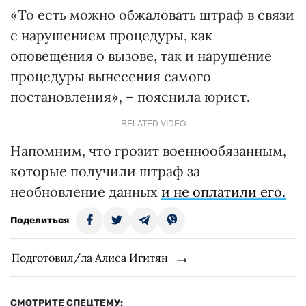
«То есть можно обжаловать штраф в связи
с нарушением процедуры, как
оповещения о вызове, так и нарушение
процедуры вынесения самого
постановления», – пояснила юрист.
RELATED VIDEO
Напомним, что грозит военнообязанным,
которые получили штраф за
необновление данных
и не оплатили его.
Поделиться
Подготовил/ла Алиса Игитян
СМОТРИТЕ СПЕЦТЕМУ: