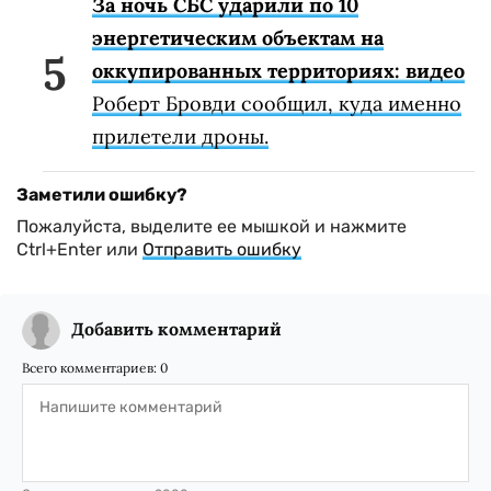
За ночь СБС ударили по 10
энергетическим объектам на
оккупированных территориях: видео
Роберт Бровди сообщил, куда именно
прилетели дроны.
Заметили ошибку?
Пожалуйста, выделите ее мышкой и нажмите
Ctrl+Enter или
Отправить ошибку
Добавить комментарий
Всего комментариев:
0