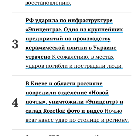
восстановлению.
РФ ударила по инфраструктуре
«Эпицентра». Одно из крупнейших
предприятий по производству
керамической плитки в Украине
утрачено
К сожалению, в местах
ударов погибли и пострадали люди.
В Киеве и области россияне
повредили отделение «Новой
почты», уничтожили «Эпицентр» и
склад Rozetka: фото и видео
Ночью
враг нанес удар по столице и региону.