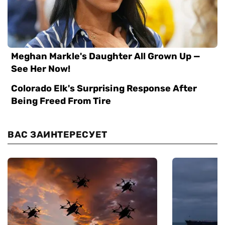
ВАС ЗАИНТЕРЕСУЕТ