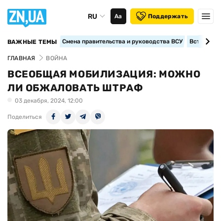
RU
Аа
Поддержать
Смена правительства и руководства ВСУ
Вступление
ВАЖНЫЕ ТЕМЫ
ГЛАВНАЯ
ВОЙНА
ВСЕОБЩАЯ МОБИЛИЗАЦИЯ: МОЖНО
ЛИ ОБЖАЛОВАТЬ ШТРАФ
03 декабря, 2024, 12:00
Поделиться