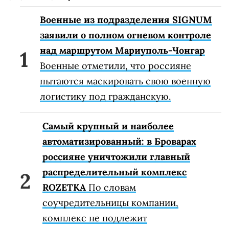
Военные из подразделения SIGNUM
заявили о полном огневом контроле
над маршрутом Мариуполь-Чонгар
Военные отметили, что россияне
пытаются маскировать свою военную
логистику под гражданскую.
Самый крупный и наиболее
автоматизированный: в Броварах
россияне уничтожили главный
распределительный комплекс
ROZETKA
По словам
соучредительницы компании,
комплекс не подлежит