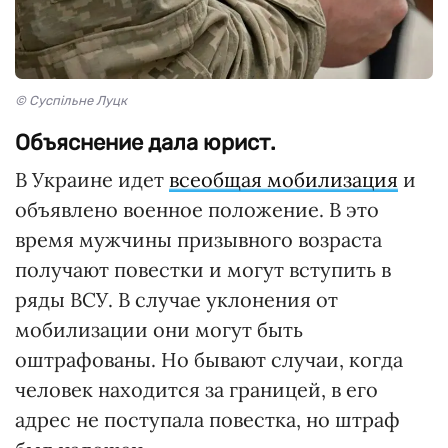
© Суспільне Луцк
Объяснение дала юрист.
В Украине идет
всеобщая мобилизация
и
объявлено военное положение. В это
время мужчины призывного возраста
получают повестки и могут вступить в
ряды ВСУ. В случае уклонения от
мобилизации они могут быть
оштрафованы. Но бывают случаи, когда
человек находится за границей, в его
адрес не поступала повестка, но штраф