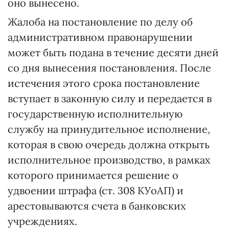
оно вынесено.
Жалоба на постановление по делу об
административном правонарушении
может быть подана в течение десяти дней
со дня вынесения постановления. После
истечения этого срока постановление
вступает в законную силу и передается в
государственную исполнительную
службу на принудительное исполнение,
которая в свою очередь должна открыть
исполнительное производство, в рамках
которого принимается решение о
удвоении штрафа (ст. 308 КУоАП) и
арестовываются счета в банковских
учреждениях.