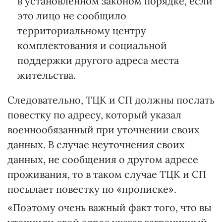
в установленном законом порядке, если
это лицо не сообщило
территориальному центру
комплектования и социальной
поддержки другого адреса места
жительства.
Следовательно, ТЦК и СП должны послать
повестку по адресу, который указал
военнообязанный при уточнении своих
данных. В случае неуточнения своих
данных, не сообщения о другом адресе
проживания, то в таком случае ТЦК и СП
посылает повестку по «прописке».
«Поэтому очень важный факт того, что вы