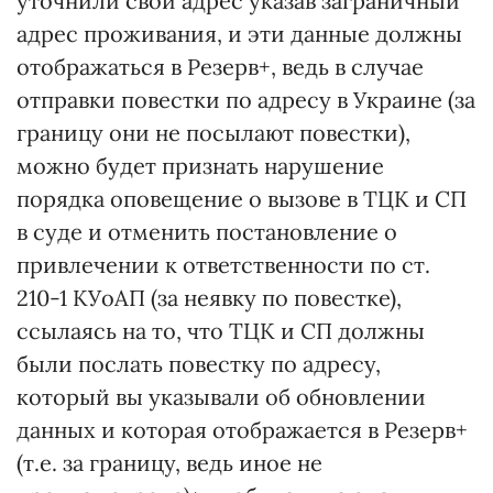
уточнили свой адрес указав заграничный
адрес проживания, и эти данные должны
отображаться в Резерв+, ведь в случае
отправки повестки по адресу в Украине (за
границу они не посылают повестки),
можно будет признать нарушение
порядка оповещение о вызове в ТЦК и СП
в суде и отменить постановление о
привлечении к ответственности по ст.
210-1 КУоАП (за неявку по повестке),
ссылаясь на то, что ТЦК и СП должны
были послать повестку по адресу,
который вы указывали об обновлении
данных и которая отображается в Резерв+
(т.е. за границу, ведь иное не