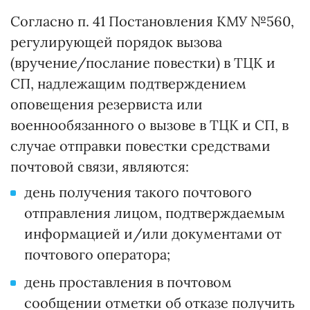
Согласно п. 41 Постановления КМУ №560,
регулирующей порядок вызова
(вручение/послание повестки) в ТЦК и
СП, надлежащим подтверждением
оповещения резервиста или
военнообязанного о вызове в ТЦК и СП, в
случае отправки повестки средствами
почтовой связи, являются:
день получения такого почтового
отправления лицом, подтверждаемым
информацией и/или документами от
почтового оператора;
день проставления в почтовом
сообщении отметки об отказе получить