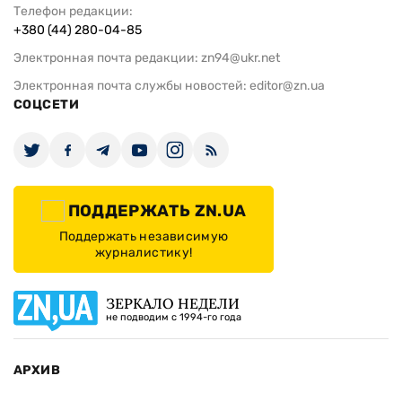
Телефон редакции:
+380 (44) 280-04-85
Электронная почта редакции:
zn94@ukr.net
Электронная почта службы новостей:
editor@zn.ua
СОЦСЕТИ
ПОДДЕРЖАТЬ ZN.UA
Поддержать независимую
журналистику!
ЗЕРКАЛО НЕДЕЛИ
не подводим с 1994-го года
АРХИВ