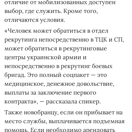
отличие от мобилизованных доступен
выбор, где служить. Кроме того,
отличаются условия.
«Человек может обратиться в отдел
рекрутинга непосредственно в ТЦК и СП,
может обратиться в рекрутинговые
центры украинской армии и
непосредственно в рекрутинг боевых
бригад. Это полный соцпакет — это
медицинское, денежное довольствие,
выплаты за заключение первого
контракта», — рассказала спикер.
Также новобранцу, если он прибывает на
место службы, выплачивается подъемная
помощь. Если необходимо арендовать