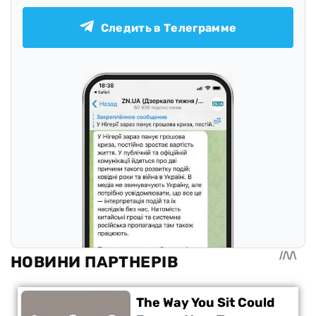
Следить в Телеграмме