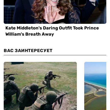
ВАС ЗАИНТЕРЕСУЕТ