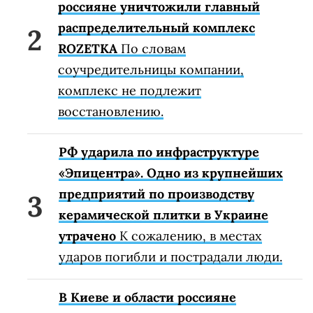
россияне уничтожили главный
распределительный комплекс
ROZETKA
По словам
соучредительницы компании,
комплекс не подлежит
восстановлению.
РФ ударила по инфраструктуре
«Эпицентра». Одно из крупнейших
предприятий по производству
керамической плитки в Украине
утрачено
К сожалению, в местах
ударов погибли и пострадали люди.
В Киеве и области россияне