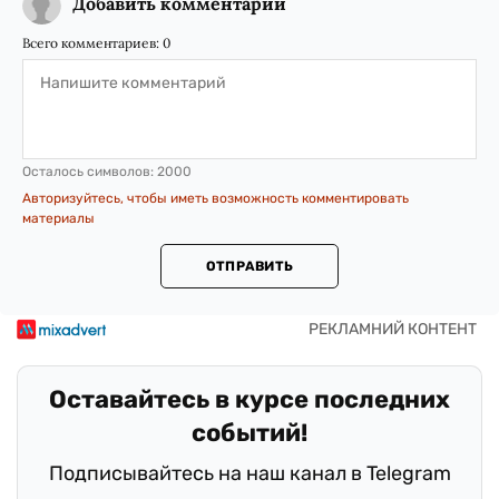
Добавить комментарий
Всего комментариев:
0
Осталось символов:
2000
Авторизуйтесь, чтобы иметь возможность комментировать
материалы
ОТПРАВИТЬ
Оставайтесь в курсе последних
событий!
Подписывайтесь на наш канал в Telegram