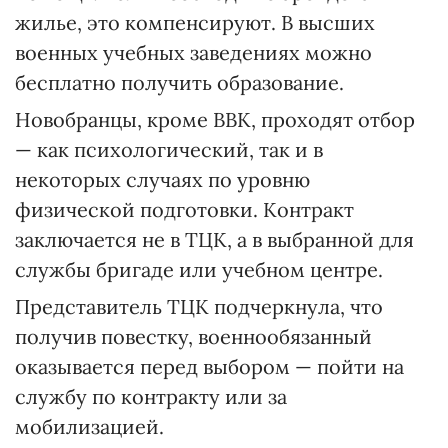
жилье, это компенсируют. В высших
военных учебных заведениях можно
бесплатно получить образование.
Новобранцы, кроме ВВК, проходят отбор
— как психологический, так и в
некоторых случаях по уровню
физической подготовки. Контракт
заключается не в ТЦК, а в выбранной для
службы бригаде или учебном центре.
Представитель ТЦК подчеркнула, что
получив повестку, военнообязанный
оказывается перед выбором — пойти на
службу по контракту или за
мобилизацией.