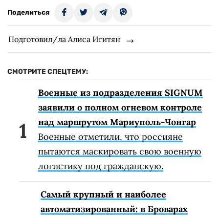
Поделиться
Подготовил/ла Алиса Игитян
СМОТРИТЕ СПЕЦТЕМУ:
Военные из подразделения SIGNUM
заявили о полном огневом контроле
над маршрутом Мариуполь-Чонгар
Военные отметили, что россияне
пытаются маскировать свою военную
логистику под гражданскую.
Самый крупный и наиболее
автоматизированный: в Броварах