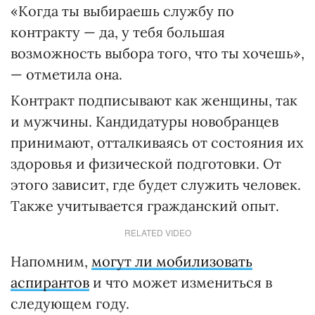
«Когда ты выбираешь службу по
контракту — да, у тебя большая
возможность выбора того, что ты хочешь»,
— отметила она.
Контракт подписывают как женщины, так
и мужчины. Кандидатуры новобранцев
принимают, отталкиваясь от состояния их
здоровья и физической подготовки. От
этого зависит, где будет служить человек.
Также учитывается гражданский опыт.
RELATED VIDEO
Напомним,
могут ли мобилизовать
аспирантов
и что может измениться в
следующем году.