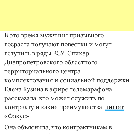
В это время мужчины призывного
возраста получают повестки и могут
вступить в ряды ВСУ. Спикер
Днепропетровского областного
территориального центра
комплектования и социальной поддержки
Елена Кузина в эфире телемарафона
рассказала, кто может служить по
контракту и какие преимущества,
пишет
«Фокус».
Она объяснила, что контрактникам в