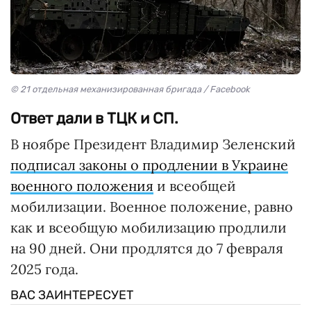
© 21 отдельная механизированная бригада / Facebook
Ответ дали в ТЦК и СП.
В ноябре Президент Владимир Зеленский
подписал законы о продлении в Украине
военного положения
и всеобщей
мобилизации. Военное положение, равно
как и всеобщую мобилизацию продлили
на 90 дней. Они продлятся до 7 февраля
2025 года.
ВАС ЗАИНТЕРЕСУЕТ