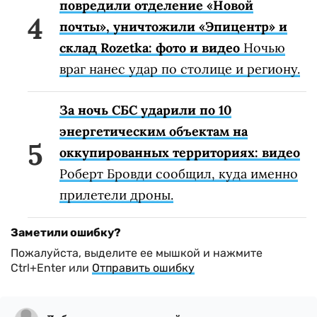
повредили отделение «Новой
почты», уничтожили «Эпицентр» и
склад Rozetka: фото и видео
Ночью
враг нанес удар по столице и региону.
За ночь СБС ударили по 10
энергетическим объектам на
оккупированных территориях: видео
Роберт Бровди сообщил, куда именно
прилетели дроны.
Заметили ошибку?
Пожалуйста, выделите ее мышкой и нажмите
Ctrl+Enter или
Отправить ошибку