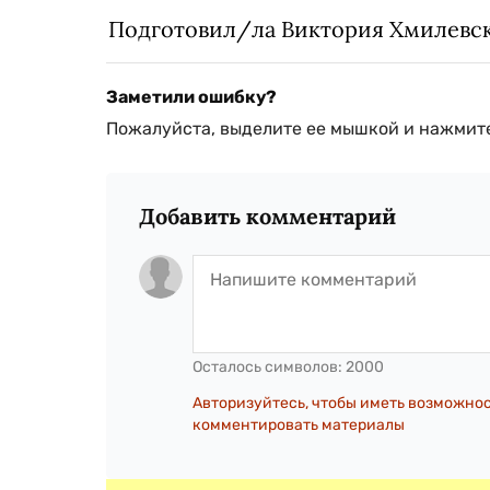
Подготовил/ла Виктория Хмилевс
Заметили ошибку?
Пожалуйста, выделите ее мышкой и нажмите
Добавить комментарий
Осталось символов:
2000
Авторизуйтесь, чтобы иметь возможно
комментировать материалы