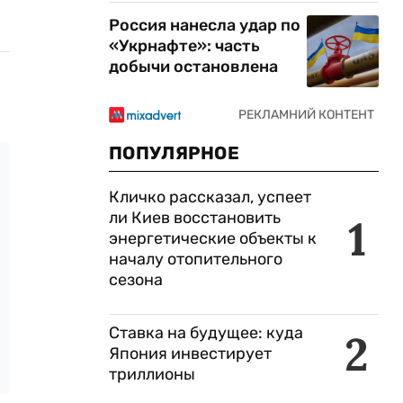
Россия нанесла удар по
«Укрнафте»: часть
добычи остановлена
ПОПУЛЯРНОЕ
Кличко рассказал, успеет
ли Киев восстановить
1
энергетические объекты к
началу отопительного
сезона
Ставка на будущее: куда
2
Япония инвестирует
триллионы