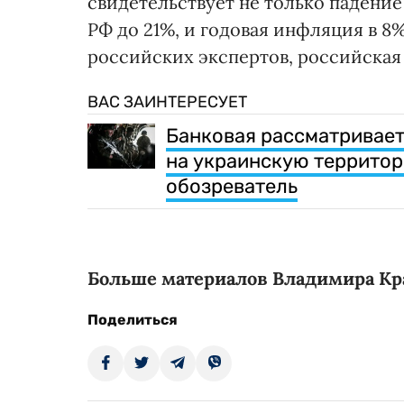
свидетельствует не только падение
РФ до 21%, и годовая инфляция в 8
российских экспертов, российская
ВАС ЗАИНТЕРЕСУЕТ
Банковая рассматривает
на украинскую территор
обозреватель
Больше материалов Владимира Кр
Поделиться