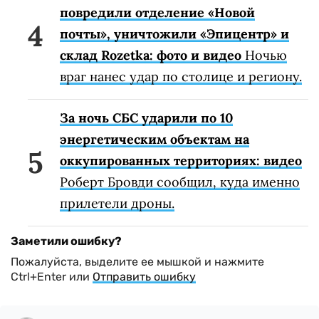
повредили отделение «Новой
почты», уничтожили «Эпицентр» и
склад Rozetka: фото и видео
Ночью
враг нанес удар по столице и региону.
За ночь СБС ударили по 10
энергетическим объектам на
оккупированных территориях: видео
Роберт Бровди сообщил, куда именно
прилетели дроны.
Заметили ошибку?
Пожалуйста, выделите ее мышкой и нажмите
Ctrl+Enter или
Отправить ошибку