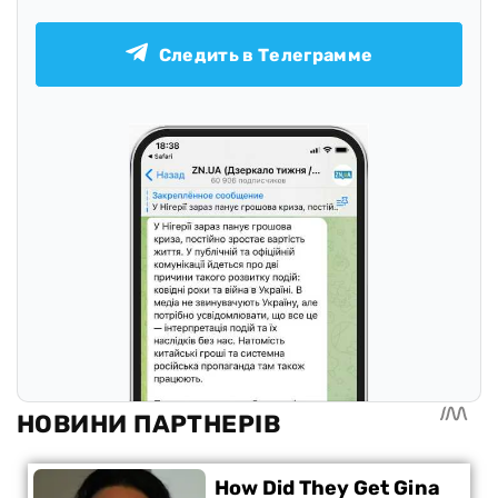
Следить в Телеграмме