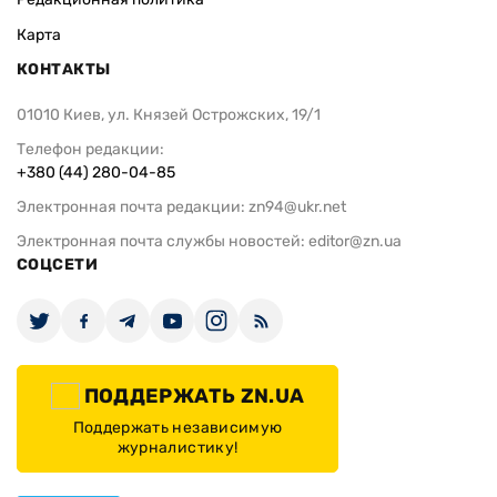
Карта
КОНТАКТЫ
01010 Киев, ул. Князей Острожских, 19/1
Телефон редакции:
+380 (44) 280-04-85
Электронная почта редакции:
zn94@ukr.net
Электронная почта службы новостей:
editor@zn.ua
СОЦСЕТИ
ПОДДЕРЖАТЬ ZN.UA
Поддержать независимую
журналистику!