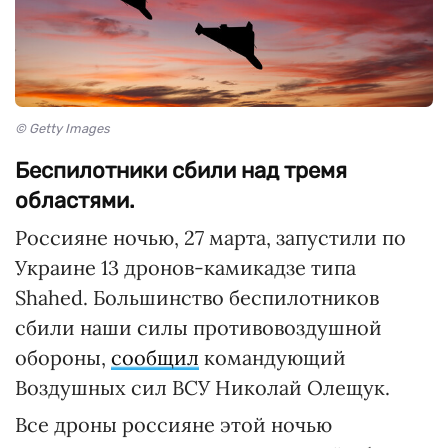
© Getty Images
Беспилотники сбили над тремя
областями.
Россияне ночью, 27 марта, запустили по
Украине 13 дронов-камикадзе типа
Shahed. Большинство беспилотников
сбили наши силы противовоздушной
обороны,
сообщил
командующий
Воздушных сил ВСУ Николай Олещук.
Все дроны россияне этой ночью