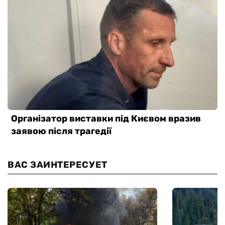
ВАС ЗАИНТЕРЕСУЕТ