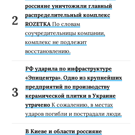
россияне уничтожили главный
распределительный комплекс
ROZETKA
По словам
соучредительницы компании,
комплекс не подлежит
восстановлению.
РФ ударила по инфраструктуре
«Эпицентра». Одно из крупнейших
предприятий по производству
керамической плитки в Украине
утрачено
К сожалению, в местах
ударов погибли и пострадали люди.
В Киеве и области россияне