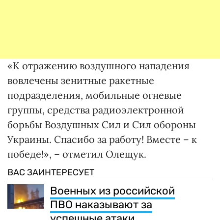
«К отражению воздушного нападения
вовлечены зенитные ракетные
подразделения, мобильные огневые
группы, средства радиоэлектронной
борьбы Воздушных Сил и Сил обороны
Украины. Спасибо за работу! Вместе – к
победе!», – отметил Олещук.
ВАС ЗАИНТЕРЕСУЕТ
Военных из российской
ПВО наказывают за
успешные атаки