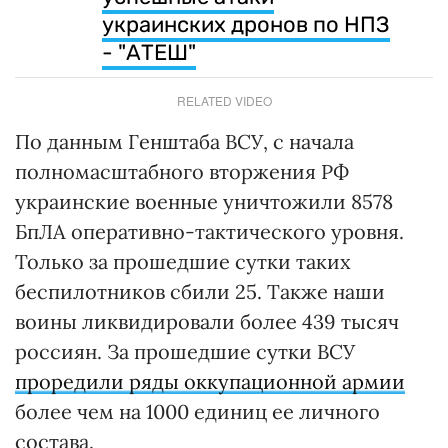
украинских дронов по НПЗ
- "АТЕШ"
RELATED VIDEO
По данным Генштаба ВСУ, с начала
полномасштабного вторжения РФ
украинские военные уничтожили 8578
БпЛА оперативно-тактического уровня.
Только за прошедшие сутки таких
беспилотников сбили 25. Также наши
воины ликвидировали более 439 тысяч
россиян. За прошедшие сутки ВСУ
проредили ряды оккупационной армии
более чем на 1000 единиц ее личного
состава.