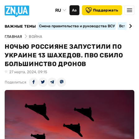
RU
Аа
Поддержать
Смена правительства и руководства ВСУ
Вступление
ВАЖНЫЕ ТЕМЫ
ГЛАВНАЯ
ВОЙНА
НОЧЬЮ РОССИЯНЕ ЗАПУСТИЛИ ПО
УКРАИНЕ 13 ШАХЕДОВ. ПВО СБИЛО
БОЛЬШИНСТВО ДРОНОВ
27 марта, 2024, 09:15
Поделиться