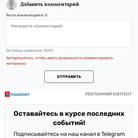
Добавить комментарий
Всего комментариев:
0
Осталось символов:
2000
Авторизуйтесь, чтобы иметь возможность комментировать
материалы
ОТПРАВИТЬ
Оставайтесь в курсе последних
событий!
Подписывайтесь на наш канал в Telegram