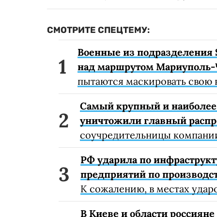
СМОТРИТЕ СПЕЦТЕМУ:
Военные из подразделения 
над маршрутом Мариуполь-
пытаются маскировать свою 
Самый крупный и наиболее 
уничтожили главный расп
соучредительницы компании
РФ ударила по инфраструкт
предприятий по производст
К сожалению, в местах удар
В Киеве и области россиян