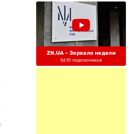
ZN.UA - Зеркало недели
5610 подписчиков
и