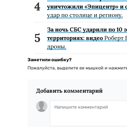
уничтожили «Эпицентр» и с
удар по столице и региону.
За ночь СБС ударили по 10
территориях: видео
Роберт 
дроны.
Заметили ошибку?
Пожалуйста, выделите ее мышкой и нажмите
Добавить комментарий