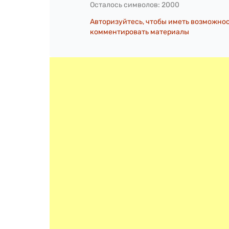
Осталось символов:
2000
Авторизуйтесь, чтобы иметь возможно
комментировать материалы