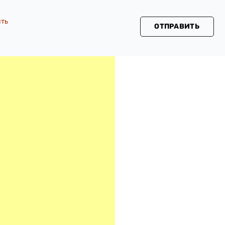
сть
ОТПРАВИТЬ