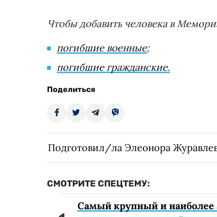
Чтобы добавить человека в Мемориа
погибшие военные
;
погибшие гражданские.
Поделиться
Подготовил/ла Элеонора Журавле
СМОТРИТЕ СПЕЦТЕМУ:
Самый крупный и наиболее 