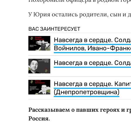
У Юрия остались родители, сын и д
ВАС ЗАИНТЕРЕСУЕТ
Навсегда в сердце. Солд
Войнилов, Ивано-Франк
Навсегда в сердце. Сол
Навсегда в сердце. Капи
(Днепропетровщина)
Рассказываем о павших героях и 
Россия.