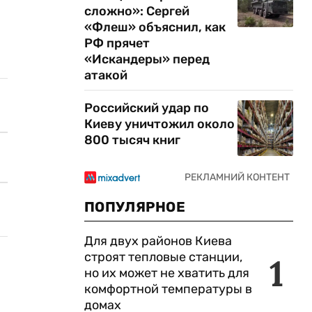
сложно»: Сергей
«Флеш» объяснил, как
РФ прячет
«Искандеры» перед
атакой
Российский удар по
Киеву уничтожил около
800 тысяч книг
ПОПУЛЯРНОЕ
Для двух районов Киева
строят тепловые станции,
1
но их может не хватить для
комфортной температуры в
домах