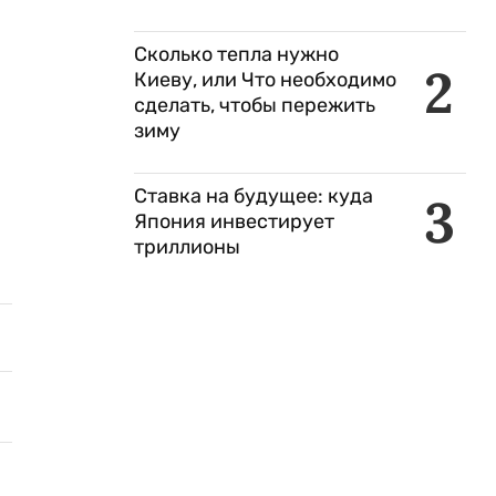
Сколько тепла нужно
2
Киеву, или Что необходимо
сделать, чтобы пережить
зиму
Ставка на будущее: куда
3
Япония инвестирует
триллионы