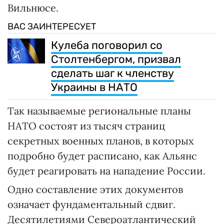
Вильнюсе.
ВАС ЗАИНТЕРЕСУЕТ
Кулеба поговорил со
Столтенбергом, призвал
сделать шаг к членству
Украины в НАТО
Так называемые региональные планы
НАТО состоят из тысяч страниц
секретных военных планов, в которых
подробно будет расписано, как Альянс
будет реагировать на нападение России.
Одно составление этих документов
означает фундаментальный сдвиг.
Десятилетиями Североатлантический