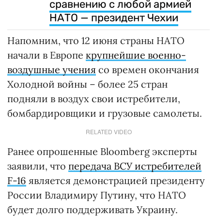
сравнению с любой армией
НАТО — президент Чехии
Напомним, что 12 июня страны НАТО
начали в Европе
крупнейшие военно-
воздушные учения
со времен окончания
Холодной войны – более 25 стран
подняли в воздух свои истребители,
бомбардировщики и грузовые самолеты.
RELATED VIDEO
Ранее опрошенные Bloomberg эксперты
заявили, что
передача ВСУ истребителей
F-16
является демонстрацией президенту
России Владимиру Путину, что НАТО
будет долго поддерживать Украину.