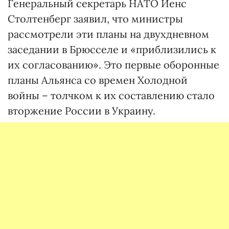
Генеральный секретарь НАТО Йенс
Столтенберг заявил, что министры
рассмотрели эти планы на двухдневном
заседании в Брюсселе и «приблизились к
их согласованию». Это первые оборонные
планы Альянса со времен Холодной
войны – толчком к их составлению стало
вторжение России в Украину.