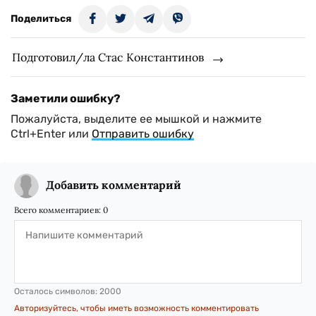
Поделиться
Подготовил/ла Стас Константинов
Заметили ошибку?
Пожалуйста, выделите ее мышкой и нажмите
Ctrl+Enter или
Отправить ошибку
Добавить комментарий
Всего комментариев:
0
Осталось символов:
2000
Авторизуйтесь, чтобы иметь возможность комментировать