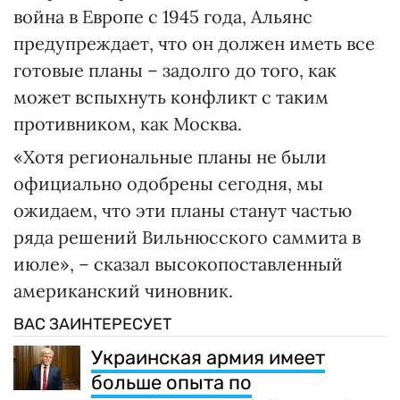
война в Европе с 1945 года, Альянс
предупреждает, что он должен иметь все
готовые планы – задолго до того, как
может вспыхнуть конфликт с таким
противником, как Москва.
«Хотя региональные планы не были
официально одобрены сегодня, мы
ожидаем, что эти планы станут частью
ряда решений Вильнюсского саммита в
июле», – сказал высокопоставленный
американский чиновник.
ВАС ЗАИНТЕРЕСУЕТ
Украинская армия имеет
больше опыта по