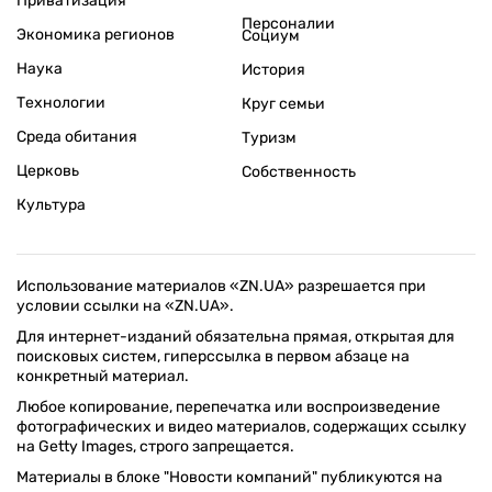
Приватизация
Персоналии
Экономика регионов
Социум
Наука
История
Технологии
Круг семьи
Среда обитания
Туризм
Церковь
Собственность
Культура
Использование материалов «ZN.UA» разрешается при
условии ссылки на «ZN.UA».
Для интернет-изданий обязательна прямая, открытая для
поисковых систем, гиперссылка в первом абзаце на
конкретный материал.
Любое копирование, перепечатка или воспроизведение
фотографических и видео материалов, содержащих ссылку
на Getty Images, строго запрещается.
Материалы в блоке "Новости компаний" публикуются на