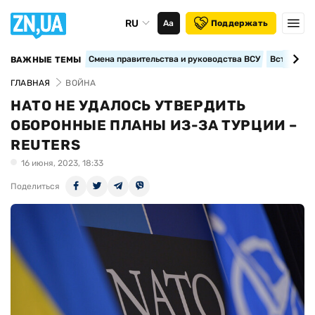
RU
Аа
Поддержать
Смена правительства и руководства ВСУ
Вступление
ВАЖНЫЕ ТЕМЫ
ГЛАВНАЯ
ВОЙНА
НАТО НЕ УДАЛОСЬ УТВЕРДИТЬ
ОБОРОННЫЕ ПЛАНЫ ИЗ-ЗА ТУРЦИИ –
REUTERS
16 июня, 2023, 18:33
Поделиться