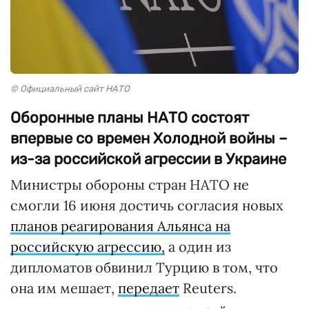
© Официальный сайт НАТО
Оборонные планы НАТО состоят
впервые со времен Холодной войны –
из-за российской агрессии в Украине
Министры обороны стран НАТО не
смогли 16 июня достичь согласия новых
планов реагирования Альянса на
российскую агрессию,
а один из
дипломатов обвинил Турцию в том, что
она им мешает,
передает
Reuters.