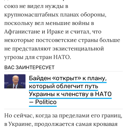
союз не видел нужды в
крупномасштабных планах обороны,
поскольку вел меньшие войны в
Афганистане и Ираке и считал, что
некоторые постсоветские страны больше
не представляют экзистенциальной
угрозы для стран НАТО.
ВАС ЗАИНТЕРЕСУЕТ
Байден «открыт» к плану,
который облегчит путь
Украины к членству в НАТО
— Politico
Но сейчас, когда за пределами его границ,
в Украине, продолжается самая кровавая