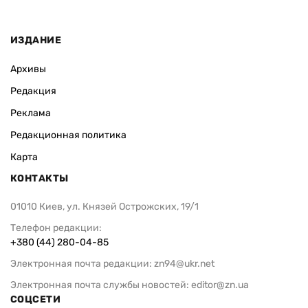
ИЗДАНИЕ
Архивы
Редакция
Реклама
Редакционная политика
Карта
КОНТАКТЫ
01010 Киев, ул. Князей Острожских, 19/1
Телефон редакции:
+380 (44) 280-04-85
Электронная почта редакции:
zn94@ukr.net
Электронная почта службы новостей:
editor@zn.ua
СОЦСЕТИ