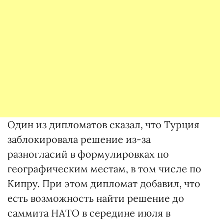
Один из дипломатов сказал, что Турция
заблокировала решение из-за
разногласий в формулировках по
географическим местам, в том числе по
Кипру. При этом дипломат добавил, что
есть возможность найти решение до
саммита НАТО в середине июля в