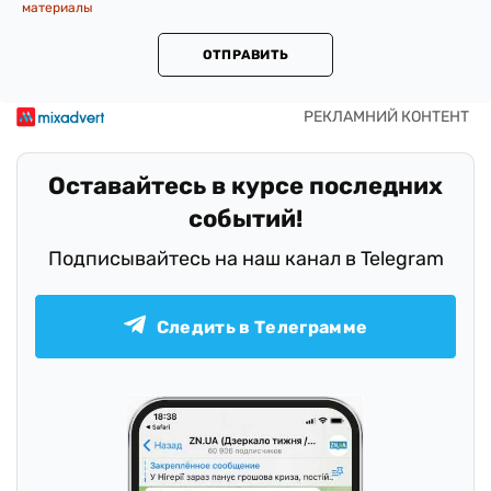
материалы
ОТПРАВИТЬ
Оставайтесь в курсе последних
событий!
Подписывайтесь на наш канал в Telegram
Следить в Телеграмме