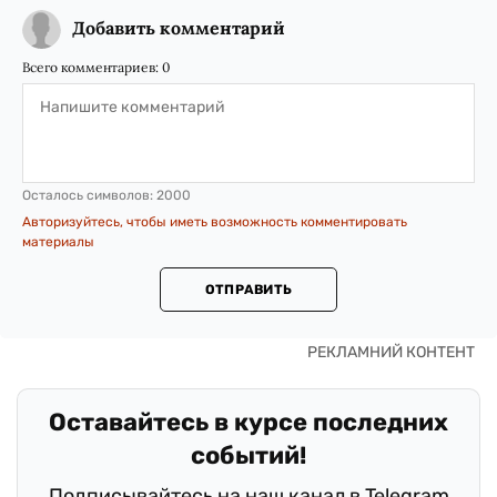
Добавить комментарий
Всего комментариев:
0
Осталось символов:
2000
Авторизуйтесь, чтобы иметь возможность комментировать
материалы
ОТПРАВИТЬ
Оставайтесь в курсе последних
событий!
Подписывайтесь на наш канал в Telegram