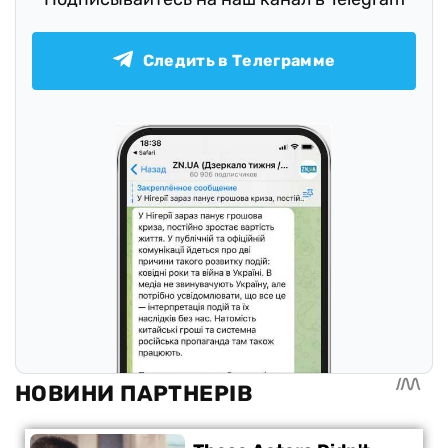
Следить в Телеграмме