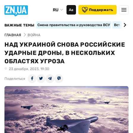
RU
Аа
Поддержать
Смена правительства и руководства ВСУ
Вступление
ВАЖНЫЕ ТЕМЫ
ГЛАВНАЯ
ВОЙНА
НАД УКРАИНОЙ СНОВА РОССИЙСКИЕ
УДАРНЫЕ ДРОНЫ, В НЕСКОЛЬКИХ
ОБЛАСТЯХ УГРОЗА
23 декабря, 2023, 19:30
Поделиться