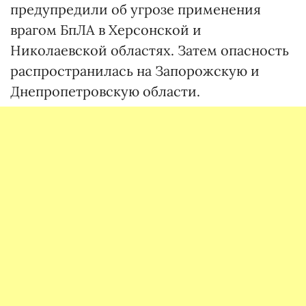
предупредили об угрозе применения
врагом БпЛА в Херсонской и
Николаевской областях. Затем опасность
распространилась на Запорожскую и
Днепропетровскую области.