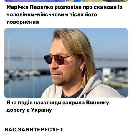
ВАС ЗАИНТЕРЕСУЕТ