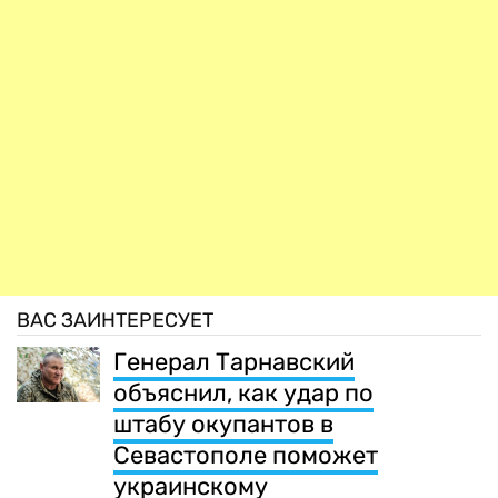
ВАС ЗАИНТЕРЕСУЕТ
Генерал Тарнавский
объяснил, как удар по
штабу окупантов в
Севастополе поможет
украинскому