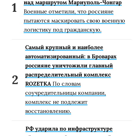
над маршрутом Мариуполь-Чонгар
Военные отметили, что россияне
пытаются маскировать свою военную
логистику под гражданскую.
Самый крупный и наиболее
автоматизированный: в Броварах
россияне уничтожили главный
распределительный комплекс
ROZETKA
По словам
соучредительницы компании,
комплекс не подлежит
восстановлению.
РФ ударила по инфраструктуре