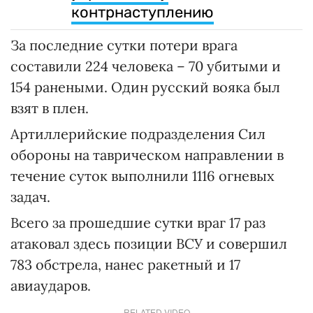
контрнаступлению
За последние сутки потери врага
составили 224 человека – 70 убитыми и
154 ранеными. Один русский вояка был
взят в плен.
Артиллерийские подразделения Сил
обороны на таврическом направлении в
течение суток выполнили 1116 огневых
задач.
Всего за прошедшие сутки враг 17 раз
атаковал здесь позиции ВСУ и совершил
783 обстрела, нанес ракетный и 17
авиаударов.
RELATED VIDEO