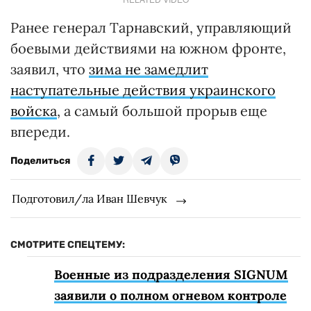
Ранее генерал Тарнавский, управляющий
боевыми действиями на южном фронте,
заявил, что
зима не замедлит
наступательные действия украинского
войска
, а самый большой прорыв еще
впереди.
Поделиться
Подготовил/ла Иван Шевчук
СМОТРИТЕ СПЕЦТЕМУ:
Военные из подразделения SIGNUM
заявили о полном огневом контроле