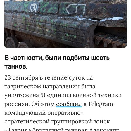
В частности, были подбиты шесть
танков.
23 сентября в течение суток на
таврическом направлении была
уничтожена 51 единица военной техники
россиян. Об этом
сообщил
в Telegram
командующий оперативно-
стратегической группировкой войск
«Таврия» бригадный генерал Александр