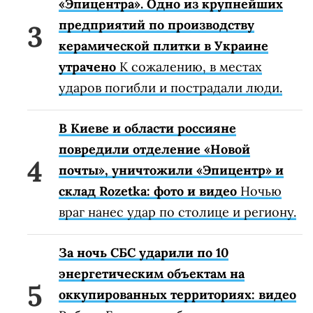
«Эпицентра». Одно из крупнейших
предприятий по производству
керамической плитки в Украине
утрачено
К сожалению, в местах
ударов погибли и пострадали люди.
В Киеве и области россияне
повредили отделение «Новой
почты», уничтожили «Эпицентр» и
склад Rozetka: фото и видео
Ночью
враг нанес удар по столице и региону.
За ночь СБС ударили по 10
энергетическим объектам на
оккупированных территориях: видео