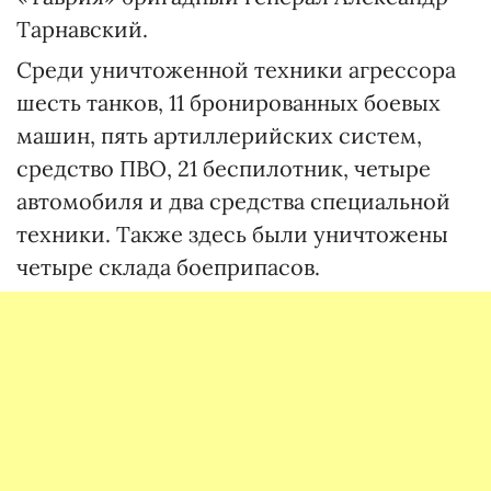
Тарнавский.
Среди уничтоженной техники агрессора
шесть танков, 11 бронированных боевых
машин, пять артиллерийских систем,
средство ПВО, 21 беспилотник, четыре
автомобиля и два средства специальной
техники. Также здесь были уничтожены
четыре склада боеприпасов.