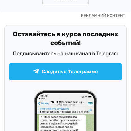
Оставайтесь в курсе последних
событий!
Подписывайтесь на наш канал в Telegram
Следить в Телеграмме