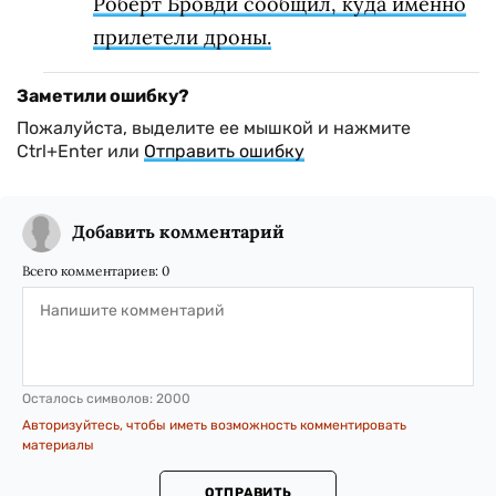
Роберт Бровди сообщил, куда именно
прилетели дроны.
Заметили ошибку?
Пожалуйста, выделите ее мышкой и нажмите
Ctrl+Enter или
Отправить ошибку
Добавить комментарий
Всего комментариев:
0
Осталось символов:
2000
Авторизуйтесь, чтобы иметь возможность комментировать
материалы
ОТПРАВИТЬ