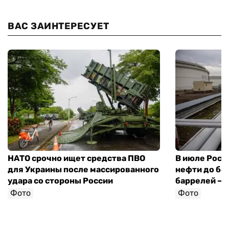
ВАС ЗАИНТЕРЕСУЕТ
НАТО срочно ищет средства ПВО
В июле Росс
для Украины после массированного
нефти до бо
удара со стороны России
баррелей — 
Фото
Фото