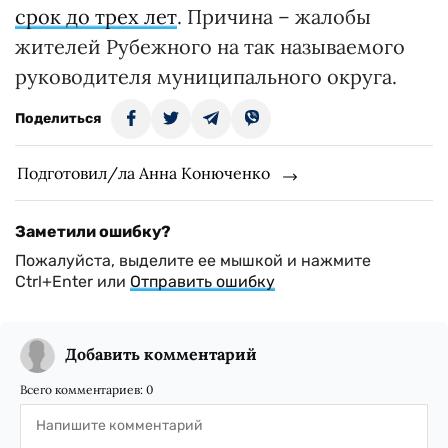
срок до трех лет
. Причина – жалобы
жителей Рубежного на так называемого
руководителя муниципального округа.
Поделиться
Подготовил/ла Анна Конюченко
Заметили ошибку?
Пожалуйста, выделите ее мышкой и нажмите
Ctrl+Enter или
Отправить ошибку
Добавить комментарий
Всего комментариев:
0