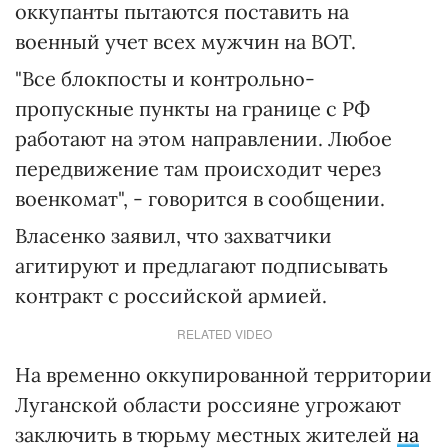
оккупанты пытаются поставить на
военный учет всех мужчин на ВОТ.
"Все блокпосты и контрольно-
пропускные пункты на границе с РФ
работают на этом направлении. Любое
передвижение там происходит через
военкомат", - говорится в сообщении.
Власенко заявил, что захватчики
агитируют и предлагают подписывать
контракт с российской армией.
RELATED VIDEO
На временно оккупированной территории
Луганской области россияне угрожают
заключить в тюрьму местных жителей
на