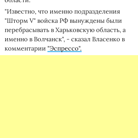
"Известно, что именно подразделения
"Шторм V" войска РФ вынуждены были
перебрасывать в Харьковскую область, а
именно в Волчанск", - сказал Власенко в
комментарии
"Эспрессо".