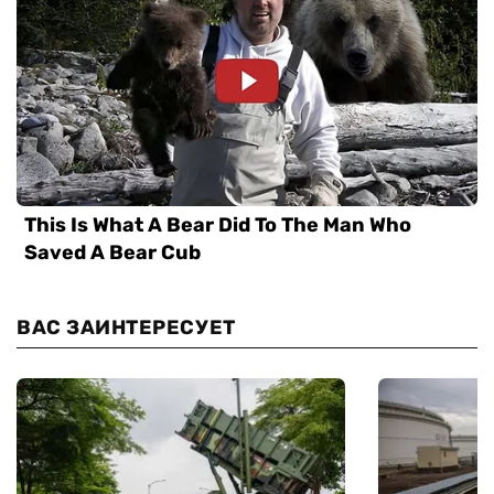
ВАС ЗАИНТЕРЕСУЕТ