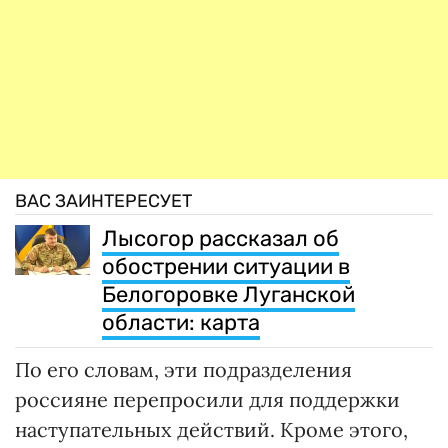
ВАС ЗАИНТЕРЕСУЕТ
Лысогор рассказал об
обострении ситуации в
Белогоровке Луганской
области: карта
По его словам, эти подразделения
россияне перепросили для поддержки
наступательных действий. Кроме этого,