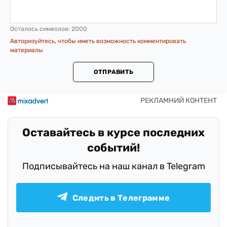
Осталось символов:
2000
Авторизуйтесь, чтобы иметь возможность комментировать
материалы
ОТПРАВИТЬ
Оставайтесь в курсе последних
событий!
Подписывайтесь на наш канал в Telegram
Следить в Телеграмме