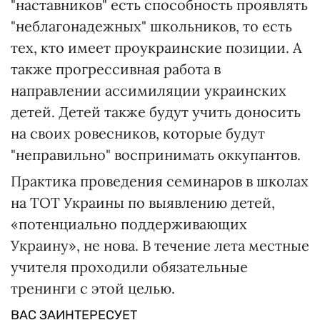
"наставников" есть способность проявлять
"неблагонадежных" школьников, то есть
тех, кто имеет проукраинские позиции. А
также прогрессивная работа в
направлении ассимиляции украинских
детей. Детей также будут учить доносить
на своих ровесников, которые будут
"неправильно" воспринимать оккупантов.
Практика проведения семинаров в школах
на ТОТ Украины по выявлению детей,
«потенциально поддерживающих
Украину», не нова. В течение лета местные
учителя проходили обязательные
тренинги с этой целью.
ВАС ЗАИНТЕРЕСУЕТ