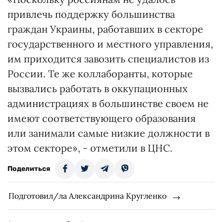
привлечь поддержку большинства
граждан Украины, работавших в секторе
государственного и местного управления,
им приходится завозить специалистов из
России. Те же коллаборанты, которые
вызвались работать в оккупационных
администрациях в большинстве своем не
имеют соответствующего образования
или занимали самые низкие должности в
этом секторе», - отметили в ЦНС.
Поделиться
Подготовил/ла Александрина Кругленко