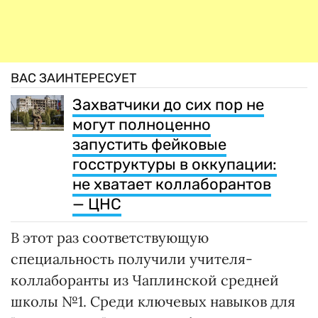
ВАС ЗАИНТЕРЕСУЕТ
Захватчики до сих пор не
могут полноценно
запустить фейковые
госструктуры в оккупации:
не хватает коллаборантов
— ЦНС
В этот раз соответствующую
специальность получили учителя-
коллаборанты из Чаплинской средней
школы №1. Среди ключевых навыков для