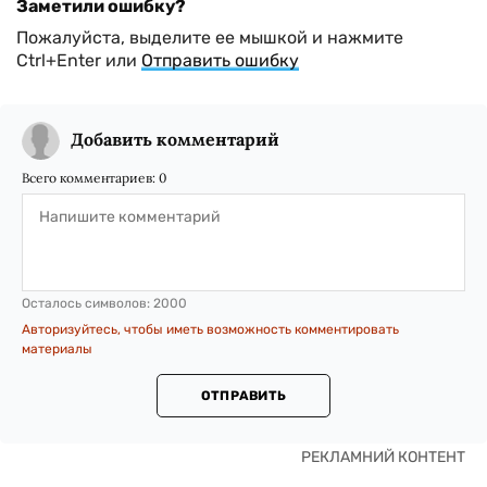
Заметили ошибку?
Пожалуйста, выделите ее мышкой и нажмите
Ctrl+Enter или
Отправить ошибку
Добавить комментарий
Всего комментариев:
0
Осталось символов:
2000
Авторизуйтесь, чтобы иметь возможность комментировать
материалы
ОТПРАВИТЬ