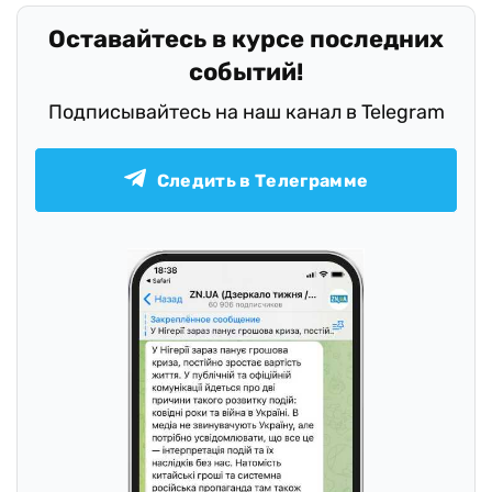
Оставайтесь в курсе последних
событий!
Подписывайтесь на наш канал в Telegram
Следить в Телеграмме