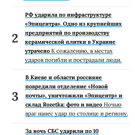
РФ ударила по инфраструктуре
«Эпицентра». Одно из крупнейших
предприятий по производству
керамической плитки в Украине
утрачено
К сожалению, в местах
ударов погибли и пострадали люди.
В Киеве и области россияне
повредили отделение «Новой
почты», уничтожили «Эпицентр» и
склад Rozetka: фото и видео
Ночью
враг нанес удар по столице и региону.
За ночь СБС ударили по 10