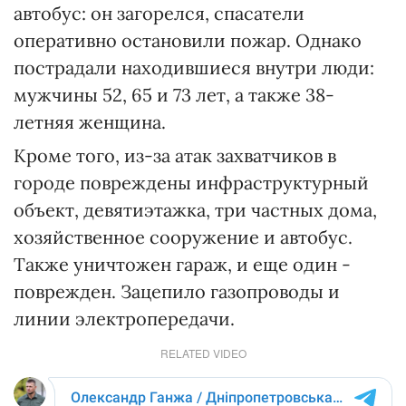
автобус: он загорелся, спасатели
оперативно остановили пожар. Однако
пострадали находившиеся внутри люди:
мужчины 52, 65 и 73 лет, а также 38-
летняя женщина.
Кроме того, из-за атак захватчиков в
городе повреждены инфраструктурный
объект, девятиэтажка, три частных дома,
хозяйственное сооружение и автобус.
Также уничтожен гараж, и еще один -
поврежден. Зацепило газопроводы и
линии электропередачи.
RELATED VIDEO