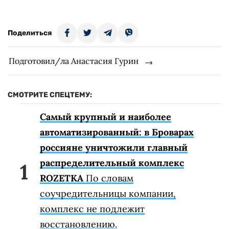
Поделиться
Подготовил/ла Анастасия Гурин
СМОТРИТЕ СПЕЦТЕМУ:
Самый крупный и наиболее
автоматизированный: в Броварах
россияне уничтожили главный
распределительный комплекс
ROZETKA
По словам
соучредительницы компании,
комплекс не подлежит
восстановлению.