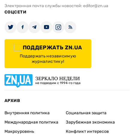
Электронная почта службы новостей:
editor@zn.ua
СОЦСЕТИ
ПОДДЕРЖАТЬ ZN.UA
Поддержать независимую
журналистику!
ЗЕРКАЛО НЕДЕЛИ
не подводим с 1994-го года
АРХИВ
Внутренняя политика
Социальная защита
Международная политика
Зарубежная экономика
Макроуровень
Конфликт интересов