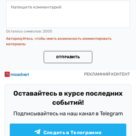
Осталось символов:
2000
Авторизуйтесь, чтобы иметь возможность комментировать
материалы
ОТПРАВИТЬ
Оставайтесь в курсе последних
событий!
Подписывайтесь на наш канал в Telegram
Следить в Телеграмме