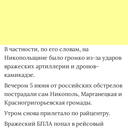
В частности, по его словам, на
Никопольщине было громко из-за ударов
вражеских артиллерии и дронов-
камикадзе.
Вечером 5 июня от российских обстрелов
пострадали сам Никополь, Марганецкая и
Красногригорьевская громады.
Утром снова прилетало по райцентру.
Вражеский БПЛА попал в рейсовый