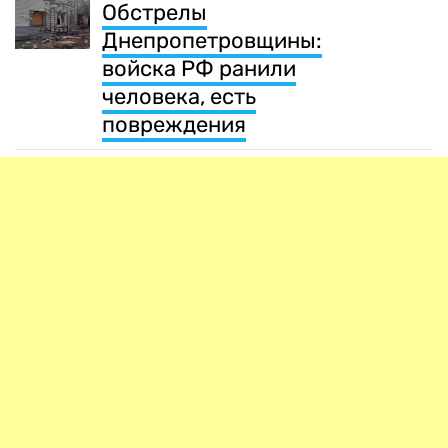
Обстрелы
Днепропетровщины:
войска РФ ранили
человека, есть
повреждения