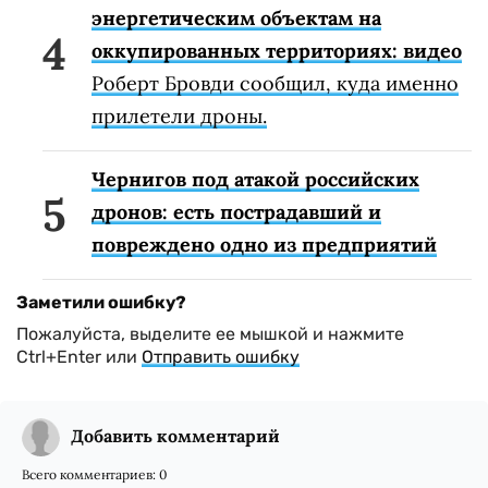
энергетическим объектам на
оккупированных территориях: видео
Роберт Бровди сообщил, куда именно
прилетели дроны.
Чернигов под атакой российских
дронов: есть пострадавший и
повреждено одно из предприятий
Заметили ошибку?
Пожалуйста, выделите ее мышкой и нажмите
Ctrl+Enter или
Отправить ошибку
Добавить комментарий
Всего комментариев:
0