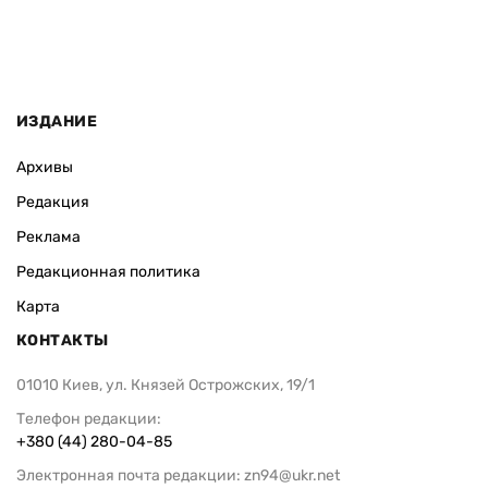
ИЗДАНИЕ
Архивы
Редакция
Реклама
Редакционная политика
Карта
КОНТАКТЫ
01010 Киев, ул. Князей Острожских, 19/1
Телефон редакции:
+380 (44) 280-04-85
Электронная почта редакции:
zn94@ukr.net