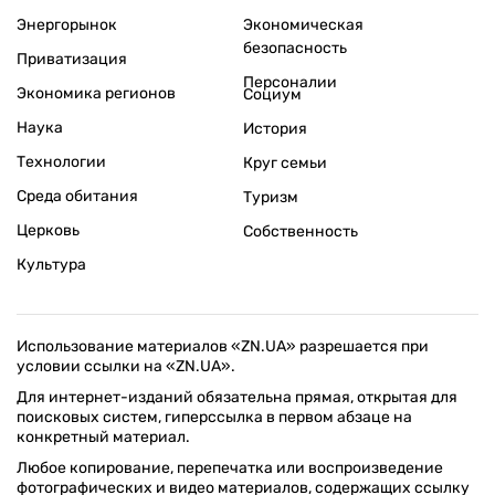
Энергорынок
Экономическая
безопасность
Приватизация
Персоналии
Экономика регионов
Социум
Наука
История
Технологии
Круг семьи
Среда обитания
Туризм
Церковь
Собственность
Культура
Использование материалов «ZN.UA» разрешается при
условии ссылки на «ZN.UA».
Для интернет-изданий обязательна прямая, открытая для
поисковых систем, гиперссылка в первом абзаце на
конкретный материал.
Любое копирование, перепечатка или воспроизведение
фотографических и видео материалов, содержащих ссылку