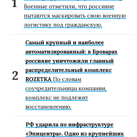
Военные отметили, что россияне
пытаются маскировать свою военную
логистику под гражданскую.
Самый крупный и наиболее
автоматизированный: в Броварах
россияне уничтожили главный
распределительный комплекс
ROZETKA
По словам
соучредительницы компании,
комплекс не подлежит
восстановлению.
РФ ударила по инфраструктуре
«Эпицентра». Одно из крупнейших