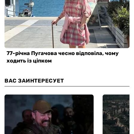
ВАС ЗАИНТЕРЕСУЕТ