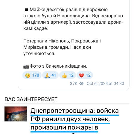
ВАС ЗАИНТЕРЕСУЕТ
Днепропетровщина: войска
РФ ранили двух человек,
произошли пожары в