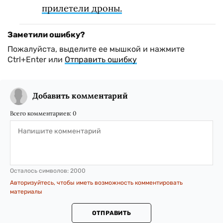
прилетели дроны.
Заметили ошибку?
Пожалуйста, выделите ее мышкой и нажмите
Ctrl+Enter или
Отправить ошибку
Добавить комментарий
Всего комментариев:
0
Осталось символов:
2000
Авторизуйтесь, чтобы иметь возможность комментировать
материалы
ОТПРАВИТЬ