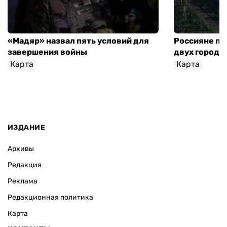
«Мадяр» назвал пять условий для
Россияне пр
завершения войны
двух городо
Карта
Карта
ИЗДАНИЕ
Архивы
Редакция
Реклама
Редакционная политика
Карта