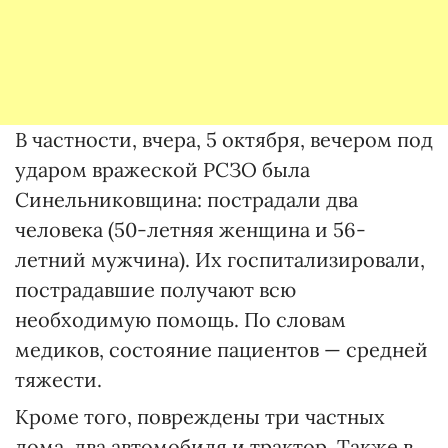
В частности, вчера, 5 октября, вечером под
ударом вражеской РСЗО была
Синельниковщина: пострадали два
человека (50-летняя женщина и 56-
летний мужчина). Их госпитализировали,
пострадавшие получают всю
необходимую помощь. По словам
медиков, состояние пациентов — средней
тяжести.
Кроме того, повреждены три частных
дома, два автомобиля и трактор. Также в