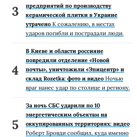
предприятий по производству
керамической плитки в Украине
утрачено
К сожалению, в местах
ударов погибли и пострадали люди.
В Киеве и области россияне
повредили отделение «Новой
почты», уничтожили «Эпицентр» и
склад Rozetka: фото и видео
Ночью
враг нанес удар по столице и региону.
За ночь СБС ударили по 10
энергетическим объектам на
оккупированных территориях: видео
Роберт Бровди сообщил, куда именно