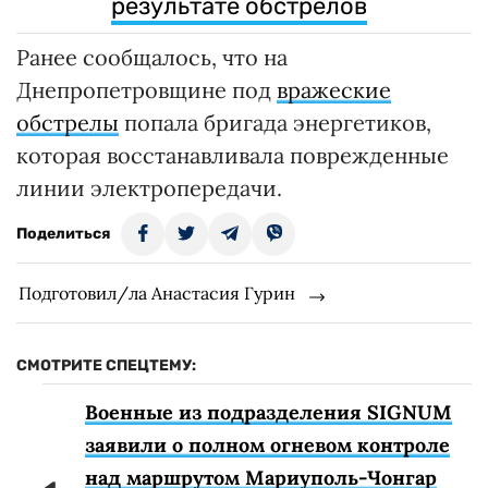
результате обстрелов
Ранее сообщалось, что на
Днепропетровщине под
вражеские
обстрелы
попала бригада энергетиков,
которая восстанавливала поврежденные
линии электропередачи.
Поделиться
Подготовил/ла Анастасия Гурин
СМОТРИТЕ СПЕЦТЕМУ:
Военные из подразделения SIGNUM
заявили о полном огневом контроле
над маршрутом Мариуполь-Чонгар