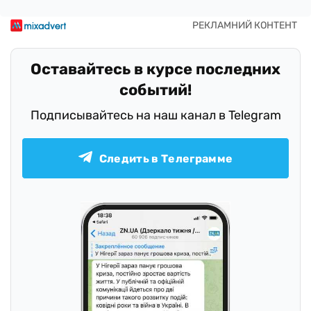
Оставайтесь в курсе последних
событий!
Подписывайтесь на наш канал в Telegram
Следить в Телеграмме