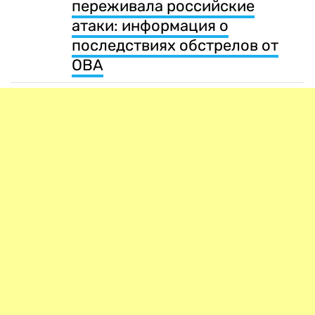
переживала российские
атаки: информация о
последствиях обстрелов от
ОВА