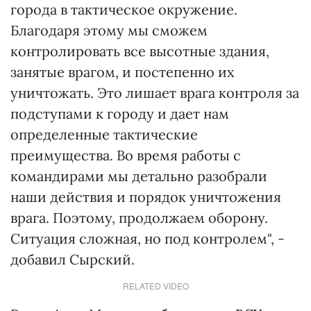
города в тактическое окружение.
Благодаря этому мы сможем
контролировать все высотные здания,
занятые врагом, и постепенно их
уничтожать. Это лишает врага контроля за
подступами к городу и дает нам
определенные тактические
преимущества. Во время работы с
командирами мы детально разобрали
наши действия и порядок уничтожения
врага. Поэтому, продолжаем оборону.
Ситуация сложная, но под контролем", -
добавил Сырский.
RELATED VIDEO