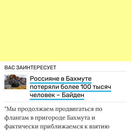
ВАС ЗАИНТЕРЕСУЕТ
Россияне в Бахмуте
потеряли более 100 тысяч
человек – Байден
"Мы продолжаем продвигаться по
флангам в пригороде Бахмута и
фактически приближаемся к взятию