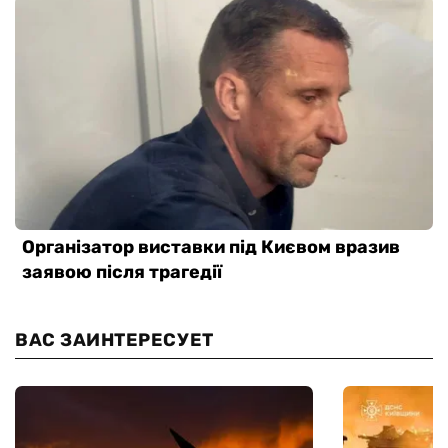
ВАС ЗАИНТЕРЕСУЕТ