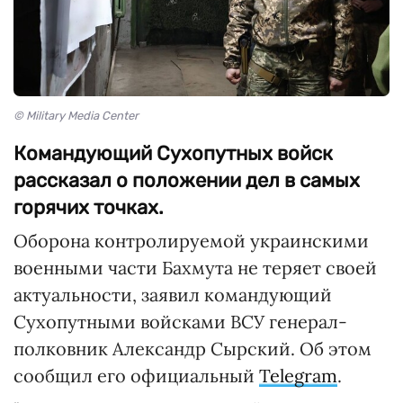
© Military Media Center
Командующий Сухопутных войск
рассказал о положении дел в самых
горячих точках.
Оборона контролируемой украинскими
военными части Бахмута не теряет своей
актуальности, заявил командующий
Сухопутными войсками ВСУ генерал-
полковник Александр Сырский. Об этом
сообщил его официальный
Telegram
.