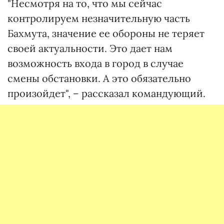
"Несмотря на то, что мы сейчас
контролируем незначительную часть
Бахмута, значение ее обороны не теряет
своей актуальности. Это дает нам
возможность входа в город в случае
смены обстановки. А это обязательно
произойдет", – рассказал командующий.