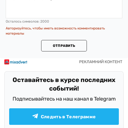
Осталось символов:
2000
Авторизуйтесь, чтобы иметь возможность комментировать
материалы
ОТПРАВИТЬ
Оставайтесь в курсе последних
событий!
Подписывайтесь на наш канал в Telegram
Следить в Телеграмме