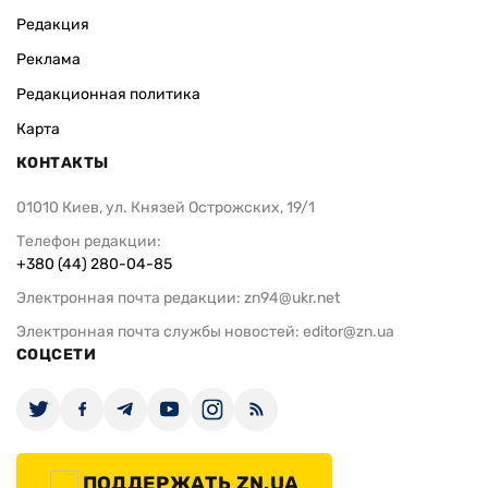
Редакция
Реклама
Редакционная политика
Карта
КОНТАКТЫ
01010 Киев, ул. Князей Острожских, 19/1
Телефон редакции:
+380 (44) 280-04-85
Электронная почта редакции:
zn94@ukr.net
Электронная почта службы новостей:
editor@zn.ua
СОЦСЕТИ
ПОДДЕРЖАТЬ ZN.UA