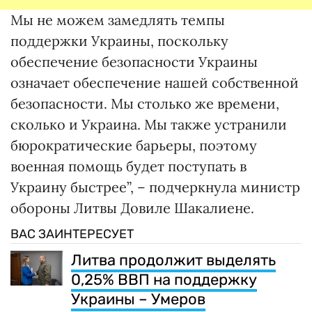
Мы не можем замедлять темпы
поддержки Украины, поскольку
обеспечение безопасности Украины
означает обеспечение нашей собственной
безопасности. Мы столько же времени,
сколько и Украина. Мы также устранили
бюрократические барьеры, поэтому
военная помощь будет поступать в
Украину быстрее”, – подчеркнула министр
обороны Литвы Довиле Шакалиене.
ВАС ЗАИНТЕРЕСУЕТ
Литва продолжит выделять
0,25% ВВП на поддержку
Украины – Умеров