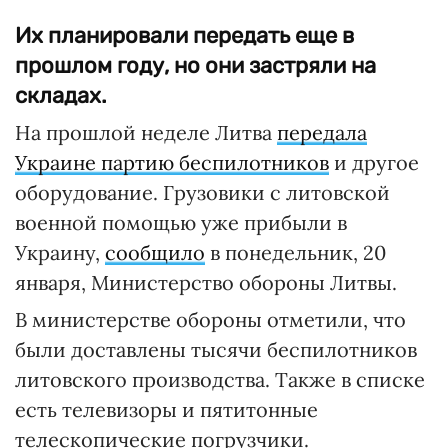
Их планировали передать еще в
прошлом году, но они застряли на
складах.
На прошлой неделе Литва
передала
Украине партию беспилотников
и другое
оборудование. Грузовики с литовской
военной помощью уже прибыли в
Украину,
сообщило
в понедельник, 20
января, Министерство обороны Литвы.
В министерстве обороны отметили, что
были доставлены тысячи беспилотников
литовского производства. Также в списке
есть телевизоры и пятитонные
телескопические погрузчики.