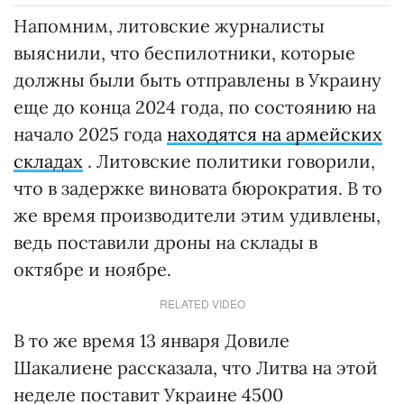
Напомним, литовские журналисты
выяснили, что беспилотники, которые
должны были быть отправлены в Украину
еще до конца 2024 года, по состоянию на
начало 2025 года
находятся на армейских
складах
. Литовские политики говорили,
что в задержке виновата бюрократия. В то
же время производители этим удивлены,
ведь поставили дроны на склады в
октябре и ноябре.
RELATED VIDEO
В то же время 13 января Довиле
Шакалиене рассказала, что Литва на этой
неделе поставит Украине 4500