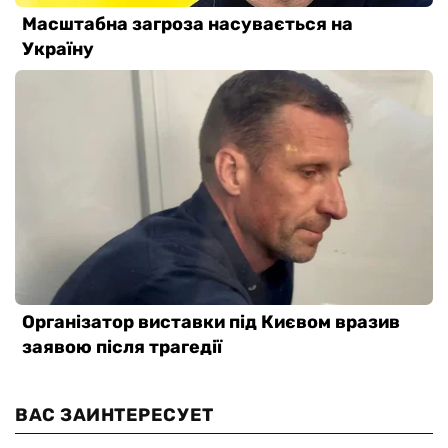
ВАС ЗАИНТЕРЕСУЕТ