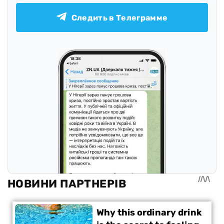
Следить в Телеграмме