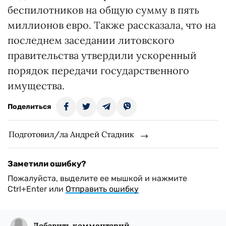
беспилотников на общую сумму в пять
миллионов евро. Также рассказала, что на
последнем заседании литовского
правительства утвердили ускоренный
порядок передачи государственного
имущества.
Поделиться
Подготовил/ла Андрей Стадник
Заметили ошибку?
Пожалуйста, выделите ее мышкой и нажмите
Ctrl+Enter или
Отправить ошибку
Добавить комментарий