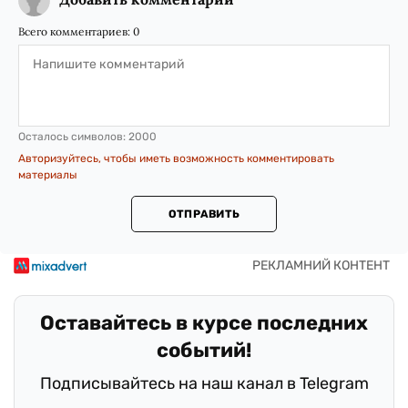
Всего комментариев:
0
Осталось символов:
2000
Авторизуйтесь, чтобы иметь возможность комментировать
материалы
ОТПРАВИТЬ
Оставайтесь в курсе последних
событий!
Подписывайтесь на наш канал в Telegram