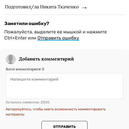
Подготовил/ла Никита Ткаченко
Заметили ошибку?
Пожалуйста, выделите ее мышкой и нажмите
Ctrl+Enter или
Отправить ошибку
Добавить комментарий
Всего комментариев:
0
Осталось символов:
2000
Авторизуйтесь, чтобы иметь возможность комментировать
материалы
ОТПРАВИТЬ