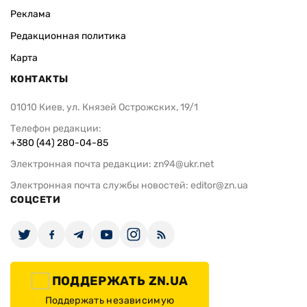
Реклама
Редакционная политика
Карта
КОНТАКТЫ
01010 Киев, ул. Князей Острожских, 19/1
Телефон редакции:
+380 (44) 280-04-85
Электронная почта редакции:
zn94@ukr.net
Электронная почта службы новостей:
editor@zn.ua
СОЦСЕТИ
ПОДДЕРЖАТЬ ZN.UA
Поддержать независимую