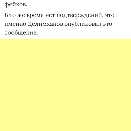
фейков.
В то же время нет подтверждений, что
именно Делимханов опубликовал это
сообщение.