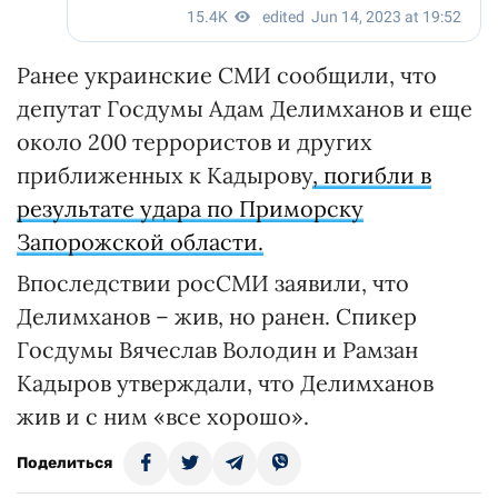
Ранее украинские СМИ сообщили, что
депутат Госдумы Адам Делимханов и еще
около 200 террористов и других
приближенных к Кадырову
, погибли в
результате удара по Приморску
Запорожской области.
Впоследствии росСМИ заявили, что
Делимханов – жив, но ранен. Спикер
Госдумы Вячеслав Володин и Рамзан
Кадыров утверждали, что Делимханов
жив и с ним «все хорошо».
Поделиться