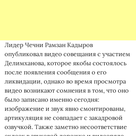
Лидер Чечни Рамзан Кадыров
опубликовал видео совещания с участием
Делимханова, которое якобы состоялось
после появления сообщения о его
ликвидации, однако во время просмотра
видео возникают сомнения в том, что оно
было записано именно сегодня:
изображение и звук явно смонтированы,
артикуляция не совпадает с закадровой
озвучкой. Также заметно несоответствие
склеек в звуковой дорожке и видеоряде.