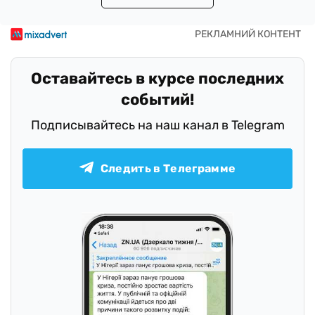
Оставайтесь в курсе последних
событий!
Подписывайтесь на наш канал в Telegram
Следить в Телеграмме