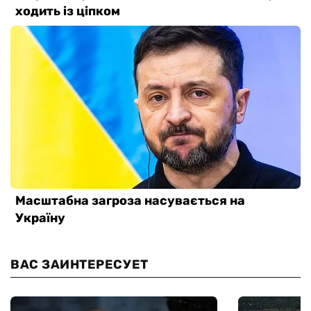
ВАС ЗАИНТЕРЕСУЕТ