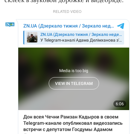
RELATED VIDEO