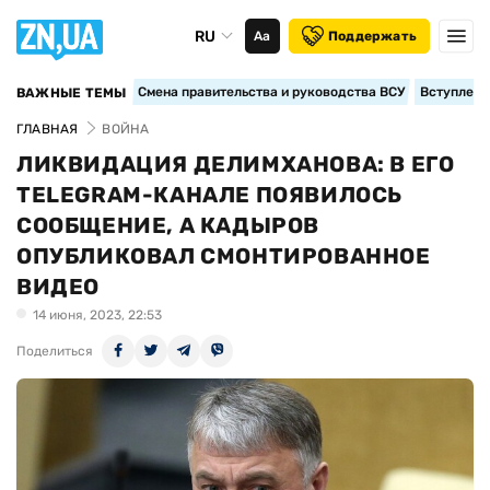
RU
Аа
Поддержать
Смена правительства и руководства ВСУ
Вступление
ВАЖНЫЕ ТЕМЫ
ГЛАВНАЯ
ВОЙНА
ЛИКВИДАЦИЯ ДЕЛИМХАНОВА: В ЕГО
TELEGRAM-КАНАЛЕ ПОЯВИЛОСЬ
СООБЩЕНИЕ, А КАДЫРОВ
ОПУБЛИКОВАЛ СМОНТИРОВАННОЕ
ВИДЕО
14 июня, 2023, 22:53
Поделиться