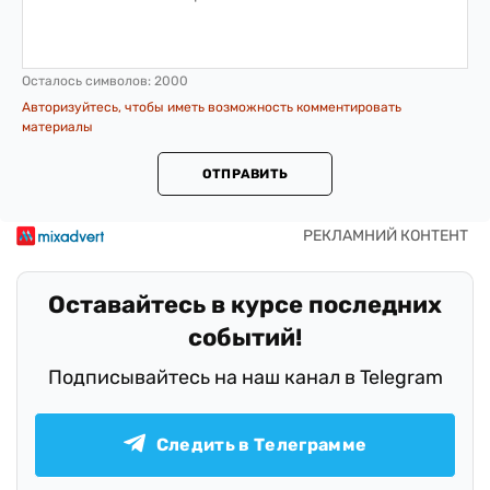
Осталось символов:
2000
Авторизуйтесь, чтобы иметь возможность комментировать
материалы
ОТПРАВИТЬ
Оставайтесь в курсе последних
событий!
Подписывайтесь на наш канал в Telegram
Следить в Телеграмме