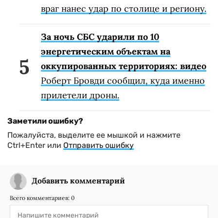
враг нанес удар по столице и региону.
За ночь СБС ударили по 10
энергетическим объектам на
оккупированных территориях: видео
Роберт Бровди сообщил, куда именно
прилетели дроны.
Заметили ошибку?
Пожалуйста, выделите ее мышкой и нажмите
Ctrl+Enter или
Отправить ошибку
Добавить комментарий
Всего комментариев:
0