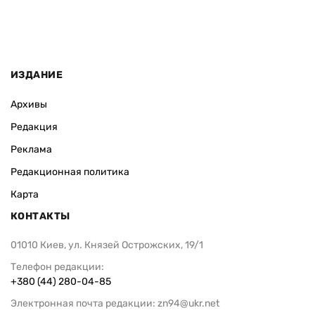
ИЗДАНИЕ
Архивы
Редакция
Реклама
Редакционная политика
Карта
КОНТАКТЫ
01010 Киев, ул. Князей Острожских, 19/1
Телефон редакции:
+380 (44) 280-04-85
Электронная почта редакции:
zn94@ukr.net