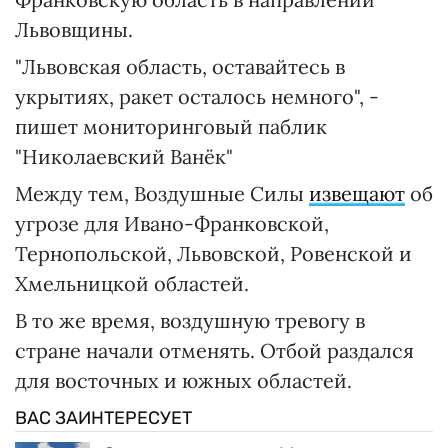
Львовщины.
"Львовская область, оставайтесь в
укрытиях, ракет осталось немного", -
пишет мониторинговый паблик
"Николаевский Ванёк"
Между тем, Воздушные Силы
извещают
об
угрозе для Ивано-Франковской,
Тернопольской, Львовской, Ровенской и
Хмельницкой областей.
В то же время, воздушную тревогу в
стране начали отменять. Отбой раздался
для восточных и южных областей.
ВАС ЗАИНТЕРЕСУЕТ