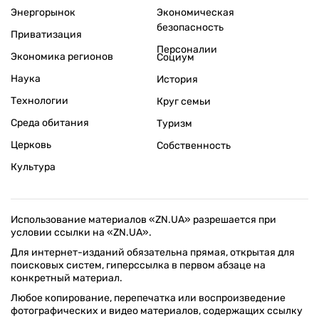
Энергорынок
Экономическая
безопасность
Приватизация
Персоналии
Экономика регионов
Социум
Наука
История
Технологии
Круг семьи
Среда обитания
Туризм
Церковь
Собственность
Культура
Использование материалов «ZN.UA» разрешается при
условии ссылки на «ZN.UA».
Для интернет-изданий обязательна прямая, открытая для
поисковых систем, гиперссылка в первом абзаце на
конкретный материал.
Любое копирование, перепечатка или воспроизведение
фотографических и видео материалов, содержащих ссылку