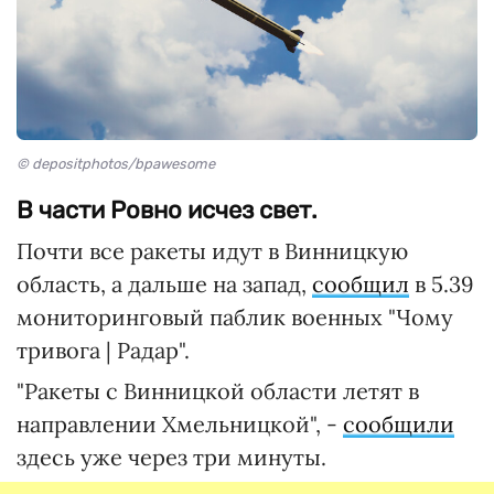
© depositphotos/bpawesome
В части Ровно исчез свет.
Почти все ракеты идут в Винницкую
область, а дальше на запад,
сообщил
в 5.39
мониторинговый паблик военных "Чому
тривога | Радар".
"Ракеты с Винницкой области летят в
направлении Хмельницкой", -
сообщили
здесь уже через три минуты.