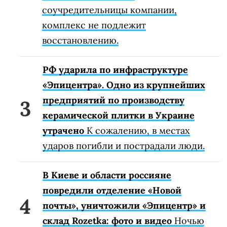
соучредительницы компании,
комплекс не подлежит
восстановлению.
РФ ударила по инфраструктуре
«Эпицентра». Одно из крупнейших
предприятий по производству
керамической плитки в Украине
утрачено
К сожалению, в местах
ударов погибли и пострадали люди.
В Киеве и области россияне
повредили отделение «Новой
почты», уничтожили «Эпицентр» и
склад Rozetka: фото и видео
Ночью