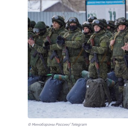
© Минобороны России/ Telegram