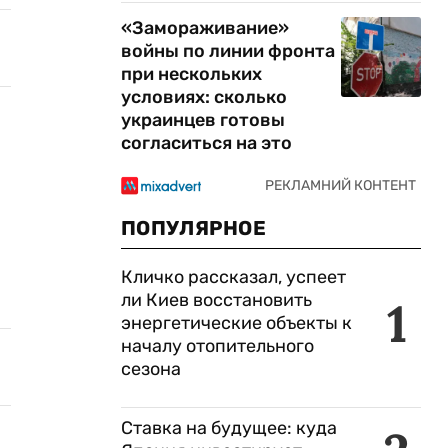
«Замораживание»
войны по линии фронта
при нескольких
условиях: сколько
украинцев готовы
согласиться на это
ПОПУЛЯРНОЕ
Кличко рассказал, успеет
ли Киев восстановить
1
энергетические объекты к
началу отопительного
сезона
Ставка на будущее: куда