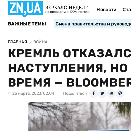
ЗЕРКАЛО НЕДЕЛИ
Новости
Ста
не подводим с 1994-го года
ВАЖНЫЕ ТЕМЫ
Смена правительства и руковод
ГЛАВНАЯ
ВОЙНА
КРЕМЛЬ ОТКАЗАЛС
НАСТУПЛЕНИЯ, НО 
ВРЕМЯ — BLOOMBE
25 марта, 2023, 02:04
Поделиться