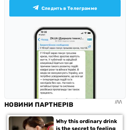
Следить в Телеграмме