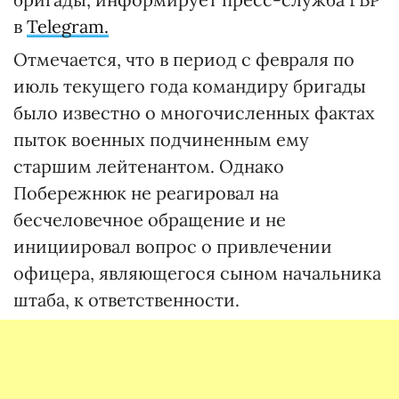
в
Telegram.
Отмечается, что в период с февраля по
июль текущего года командиру бригады
было известно о многочисленных фактах
пыток военных подчиненным ему
старшим лейтенантом. Однако
Побережнюк не реагировал на
бесчеловечное обращение и не
инициировал вопрос о привлечении
офицера, являющегося сыном начальника
штаба, к ответственности.