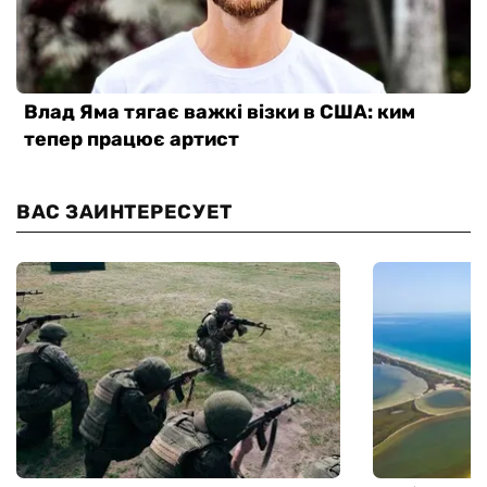
ВАС ЗАИНТЕРЕСУЕТ