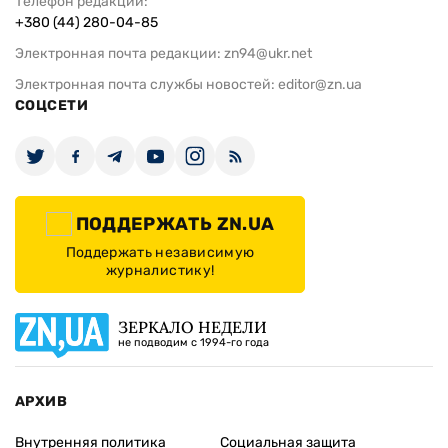
Телефон редакции:
+380 (44) 280-04-85
Электронная почта редакции:
zn94@ukr.net
Электронная почта службы новостей:
editor@zn.ua
СОЦСЕТИ
ПОДДЕРЖАТЬ ZN.UA
Поддержать независимую
журналистику!
ЗЕРКАЛО НЕДЕЛИ
не подводим с 1994-го года
АРХИВ
Внутренняя политика
Социальная защита