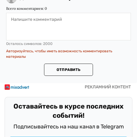
Всего комментариев:
0
Осталось символов:
2000
Авторизуйтесь, чтобы иметь возможность комментировать
материалы
ОТПРАВИТЬ
Оставайтесь в курсе последних
событий!
Подписывайтесь на наш канал в Telegram