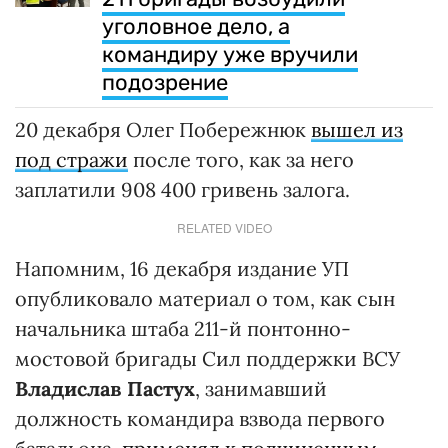
уголовное дело, а
командиру уже вручили
подозрение
20 декабря Олег Побережнюк
вышел из
под стражи
после того, как за него
заплатили 908 400 гривень залога.
RELATED VIDEO
Напомним, 16 декабря издание УП
опубликовало материал о том, как сын
начальника штаба 211-й понтонно-
мостовой бригады Сил поддержки ВСУ
Владислав Пастух
, занимавший
должность командира взвода первого