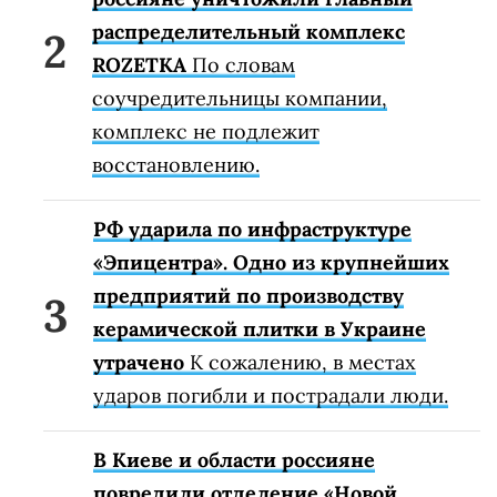
распределительный комплекс
ROZETKA
По словам
соучредительницы компании,
комплекс не подлежит
восстановлению.
РФ ударила по инфраструктуре
«Эпицентра». Одно из крупнейших
предприятий по производству
керамической плитки в Украине
утрачено
К сожалению, в местах
ударов погибли и пострадали люди.
В Киеве и области россияне
повредили отделение «Новой