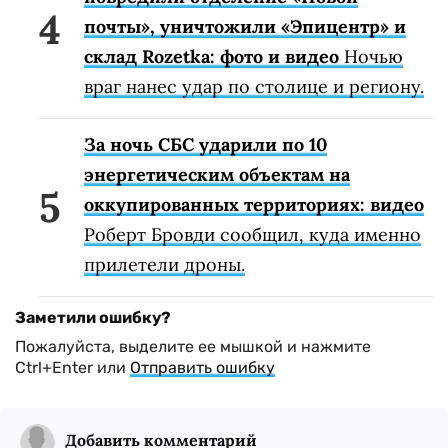
почты», уничтожили «Эпицентр» и
склад Rozetka: фото и видео
Ночью
враг нанес удар по столице и региону.
За ночь СБС ударили по 10
энергетическим объектам на
оккупированных территориях: видео
Роберт Бровди сообщил, куда именно
прилетели дроны.
Заметили ошибку?
Пожалуйста, выделите ее мышкой и нажмите
Ctrl+Enter или
Отправить ошибку
Добавить комментарий