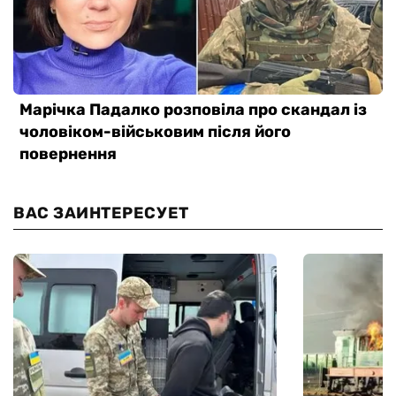
ВАС ЗАИНТЕРЕСУЕТ