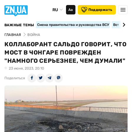
RU
Аа
Поддержать
Смена правительства и руководства ВСУ
Вступление
ВАЖНЫЕ ТЕМЫ
ГЛАВНАЯ
ВОЙНА
КОЛЛАБОРАНТ САЛЬДО ГОВОРИТ, ЧТО
МОСТ В ЧОНГАРЕ ПОВРЕЖДЕН
"НАМНОГО СЕРЬЕЗНЕЕ, ЧЕМ ДУМАЛИ"
23 июня, 2023, 20:10
Поделиться