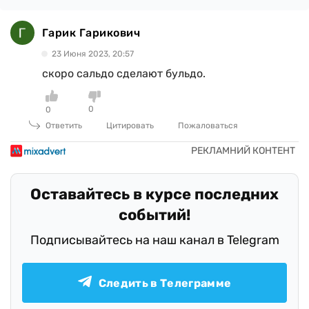
Гарик Гарикович
23 Июня 2023, 20:57
скоро сальдо сделают бульдо.
0
0
Ответить
Цитировать
Пожаловаться
Оставайтесь в курсе последних
событий!
Подписывайтесь на наш канал в Telegram
Следить в Телеграмме