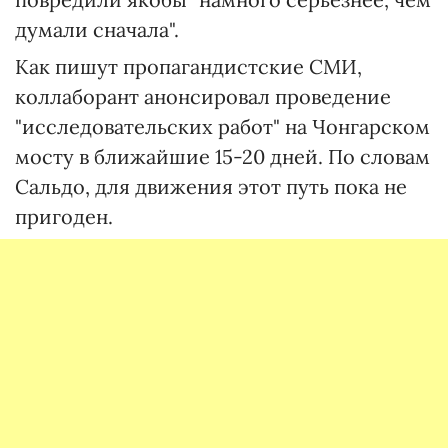
думали сначала".
Как пишут пропагандистские СМИ,
коллаборант анонсировал проведение
"исследовательских работ" на Чонгарском
мосту в ближайшие 15-20 дней. По словам
Сальдо, для движения этот путь пока не
пригоден.