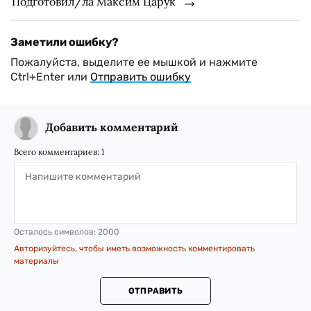
Подготовил/ла Максим Царук
Заметили ошибку?
Пожалуйста, выделите ее мышкой и нажмите
Ctrl+Enter или
Отправить ошибку
Добавить комментарий
Всего комментариев:
1
Осталось символов:
2000
Авторизуйтесь, чтобы иметь возможность комментировать
материалы
ОТПРАВИТЬ