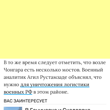
В то же время следует отметить, что возле
Чонгара есть несколько мостов. Военный
аналитик Агил Рустамзаде объяснял, что
нужно
для уничтожения логистики
военных РФ
в этом районе.
ВАС ЗАИНТЕРЕСУЕТ