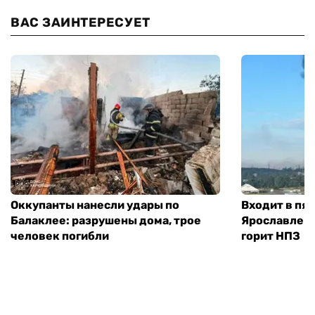
ВАС ЗАИНТЕРЕСУЕТ
Оккупанты нанесли удары по
Входит в пя
Балаклее: разрушены дома, трое
Ярославле п
человек погибли
горит НПЗ