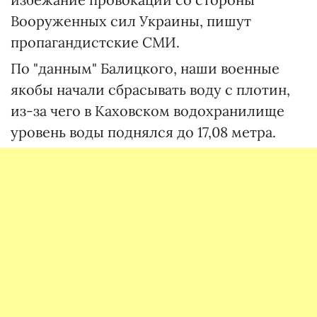
Вооруженных сил Украины, пишут
пропагандистские СМИ.
По "данным" Балицкого, наши военные
якобы начали сбрасывать воду с плотин,
из-за чего в Каховском водохранилище
уровень воды поднялся до 17,08 метра.