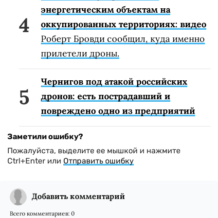
энергетическим объектам на
оккупированных территориях: видео
Роберт Бровди сообщил, куда именно
прилетели дроны.
Чернигов под атакой российских
дронов: есть пострадавший и
повреждено одно из предприятий
Заметили ошибку?
Пожалуйста, выделите ее мышкой и нажмите
Ctrl+Enter или
Отправить ошибку
Добавить комментарий
Всего комментариев:
0