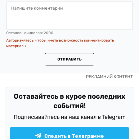
Осталось символов:
2000
Авторизуйтесь, чтобы иметь возможность комментировать
материалы
ОТПРАВИТЬ
Оставайтесь в курсе последних
событий!
Подписывайтесь на наш канал в Telegram
Следить в Телеграмме