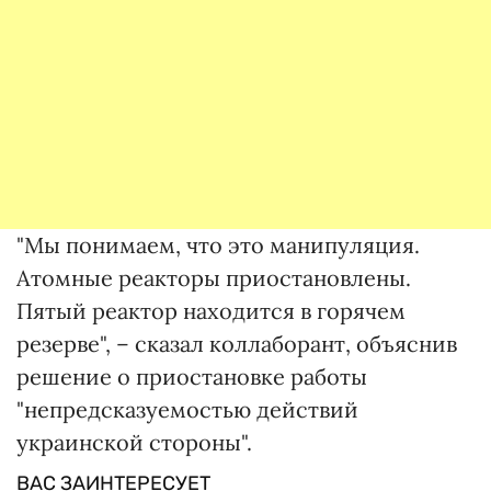
"Мы понимаем, что это манипуляция.
Атомные реакторы приостановлены.
Пятый реактор находится в горячем
резерве", – сказал коллаборант, объяснив
решение о приостановке работы
"непредсказуемостью действий
украинской стороны".
ВАС ЗАИНТЕРЕСУЕТ