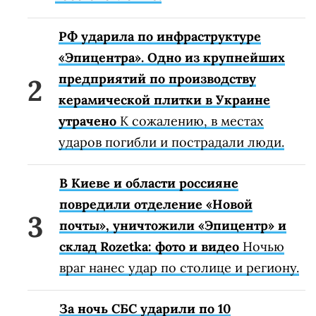
РФ ударила по инфраструктуре
«Эпицентра». Одно из крупнейших
предприятий по производству
керамической плитки в Украине
утрачено
К сожалению, в местах
ударов погибли и пострадали люди.
В Киеве и области россияне
повредили отделение «Новой
почты», уничтожили «Эпицентр» и
склад Rozetka: фото и видео
Ночью
враг нанес удар по столице и региону.
За ночь СБС ударили по 10