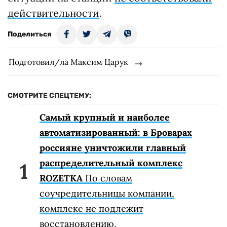
действительности
.
Поделиться
Подготовил/ла Максим Царук
СМОТРИТЕ СПЕЦТЕМУ:
Самый крупный и наиболее
автоматизированный: в Броварах
россияне уничтожили главный
распределительный комплекс
ROZETKA
По словам
соучредительницы компании,
комплекс не подлежит
восстановлению.