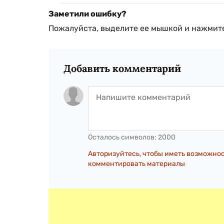
Заметили ошибку?
Пожалуйста, выделите ее мышкой и нажмите
Добавить комментарий
Осталось символов:
2000
Авторизуйтесь, чтобы иметь возможно
комментировать материалы