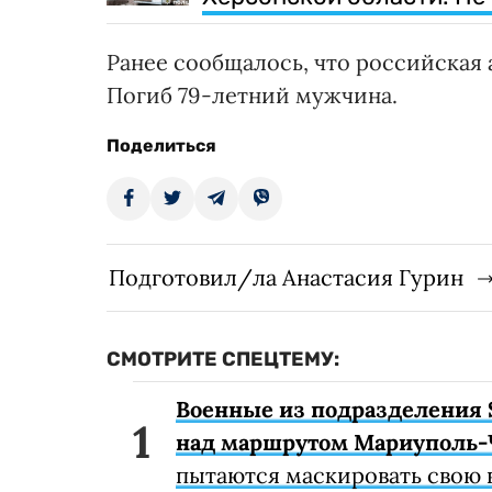
Ранее сообщалось, что российская
Погиб 79-летний мужчина.
Поделиться
Подготовил/ла Анастасия Гурин
СМОТРИТЕ СПЕЦТЕМУ:
Военные из подразделения 
над маршрутом Мариуполь-
пытаются маскировать свою 