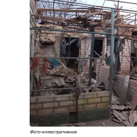
Фото иллюстративное