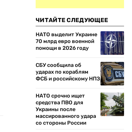
ЧИТАЙТЕ СЛЕДУЮЩЕЕ
НАТО выделит Украине
70 млрд евро военной
помощи в 2026 году
СБУ сообщила об
ударах по кораблям
ФСБ и российскому НПЗ
НАТО срочно ищет
средства ПВО для
Украины после
массированного удара
со стороны России