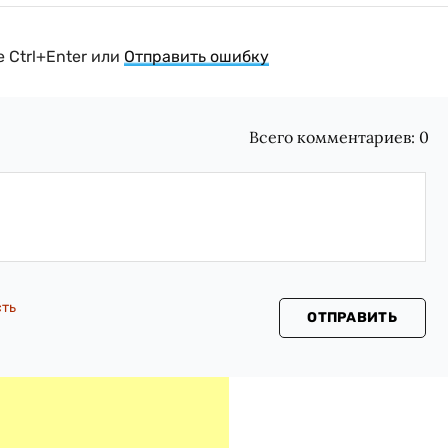
 Ctrl+Enter или
Отправить ошибку
Всего комментариев:
0
сть
ОТПРАВИТЬ