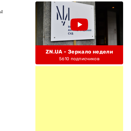
ы
ZN.UA - Зеркало недели
5610 подписчиков