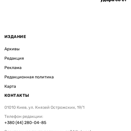
ИЗДАНИЕ
Архивы
Редакция
Реклама
Редакционная политика
Карта
КОНТАКТЫ
01010 Киев, ул. Князей Острожских, 19/1
Телефон редакции:
+380 (44) 280-04-85