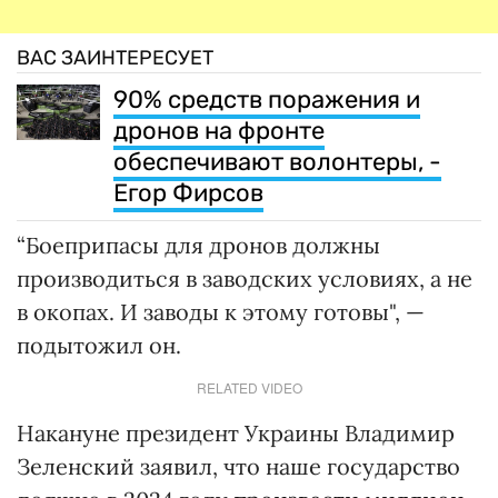
ВАС ЗАИНТЕРЕСУЕТ
90% средств поражения и
дронов на фронте
обеспечивают волонтеры, -
Егор Фирсов
“Боеприпасы для дронов должны
производиться в заводских условиях, а не
в окопах. И заводы к этому готовы", —
подытожил он.
RELATED VIDEO
Накануне президент Украины Владимир
Зеленский заявил, что наше государство