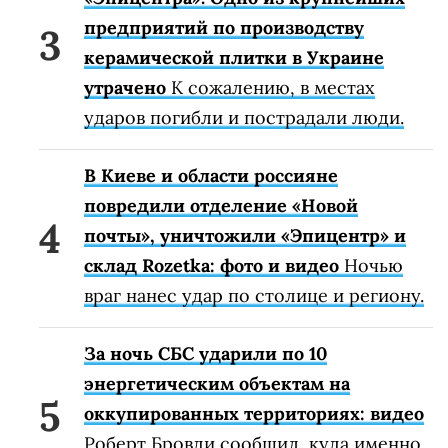
предприятий по производству
керамической плитки в Украине
утрачено
К сожалению, в местах
ударов погибли и пострадали люди.
В Киеве и области россияне
повредили отделение «Новой
почты», уничтожили «Эпицентр» и
склад Rozetka: фото и видео
Ночью
враг нанес удар по столице и региону.
За ночь СБС ударили по 10
энергетическим объектам на
оккупированных территориях: видео
Роберт Бровди сообщил, куда именно