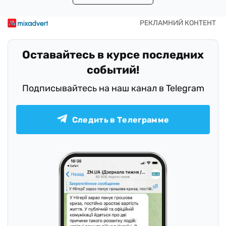
Оставайтесь в курсе последних
событий!
Подписывайтесь на наш канал в Telegram
Следить в Телеграмме