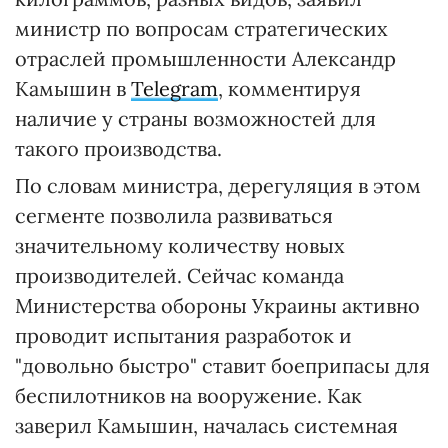
министр по вопросам стратегических
отраслей промышленности Александр
Камышин в
Telegram
, комментируя
наличие у страны возможностей для
такого производства.
По словам министра, дерегуляция в этом
сегменте позволила развиваться
значительному количеству новых
производителей. Сейчас команда
Министерства обороны Украины активно
проводит испытания разработок и
"довольно быстро" ставит боеприпасы для
беспилотников на вооружение. Как
заверил Камышин, началась системная