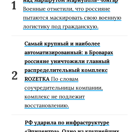
Военные отметили, что россияне
пытаются маскировать свою военную
логистику под гражданскую.
Самый крупный и наиболее
автоматизированный: в Броварах
россияне уничтожили главный
распределительный комплекс
ROZETKA
По словам
соучредительницы компании,
комплекс не подлежит
восстановлению.
РФ ударила по инфраструктуре
«Эпицентра». Одно из крупнейших