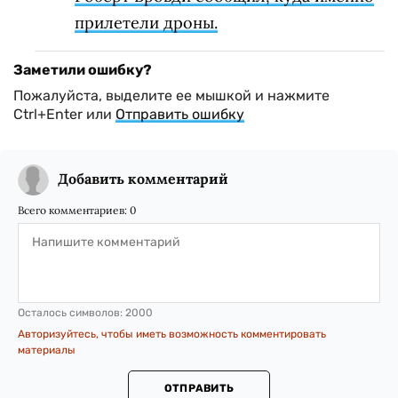
прилетели дроны.
Заметили ошибку?
Пожалуйста, выделите ее мышкой и нажмите
Ctrl+Enter или
Отправить ошибку
Добавить комментарий
Всего комментариев:
0
Осталось символов:
2000
Авторизуйтесь, чтобы иметь возможность комментировать
материалы
ОТПРАВИТЬ