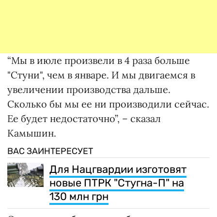
“Мы в июле произвели в 4 раза больше
"Стуни", чем в январе. И мы двигаемся в
увеличении производства дальше.
Сколько бы мы ее ни производили сейчас.
Ее будет недостаточно”, – сказал
Камышин.
ВАС ЗАИНТЕРЕСУЕТ
Для Нацгвардии изготовят
новые ПТРК "Стугна-П" на
130 млн грн