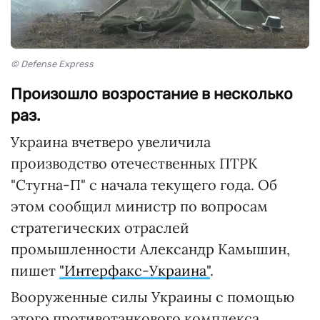
© Defense Express
Произошло возростание в несколько
раз.
Украина вчетверо увеличила
производство отечественных ПТРК
"Стугна-П" с начала текущего года. Об
этом сообщил министр по вопросам
стратегических отраслей
промышленности Александр Камышин,
пишет
"Интерфакс-Украина"
.
Вооруженные силы Украины с помощью
этого противотанкового комплекса