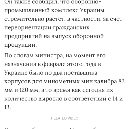
Он также сообщил, что оборонно-
промышленный комплекс Украины
стремительно растет, в частности, за счет
переориентации гражданских
предприятий на выпуск оборонной
продукции.
По словам министра, на момент его
назначения в феврале этого года в
Украине было по два поставщика
корпусов для минометных мин калибра 82
мм и 120 мм, в то время как сегодня их
количество выросло в соответствии с 14 и
13.
RELATED VIDEO