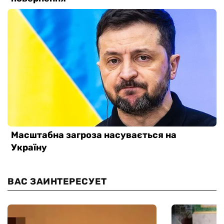
ВАС ЗАИНТЕРЕСУЕТ