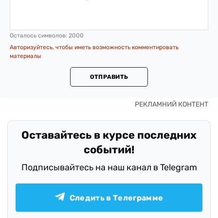
Осталось символов:
2000
Авторизуйтесь, чтобы иметь возможность комментировать
материалы
ОТПРАВИТЬ
Оставайтесь в курсе последних
событий!
Подписывайтесь на наш канал в Telegram
Следить в Телеграмме